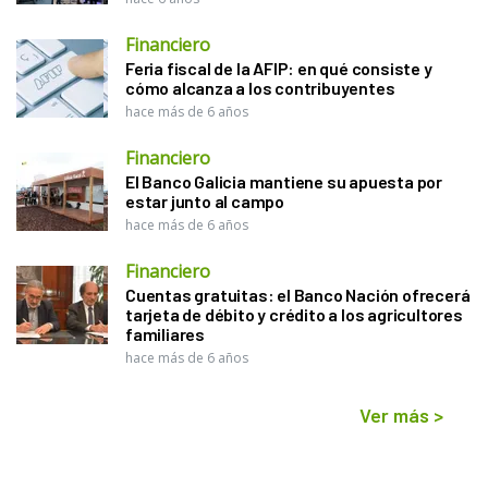
Financiero
Feria fiscal de la AFIP: en qué consiste y
cómo alcanza a los contribuyentes
hace más de 6 años
Financiero
El Banco Galicia mantiene su apuesta por
estar junto al campo
hace más de 6 años
Financiero
Cuentas gratuitas: el Banco Nación ofrecerá
tarjeta de débito y crédito a los agricultores
familiares
hace más de 6 años
Ver más
>