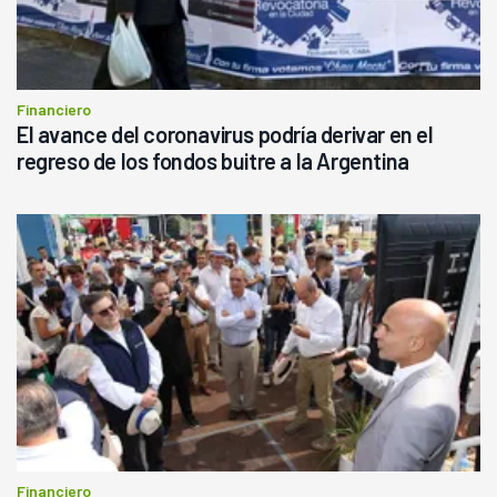
Financiero
El avance del coronavirus podría derivar en el
regreso de los fondos buitre a la Argentina
Financiero