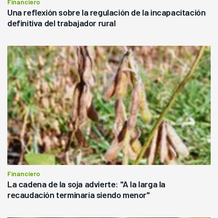
Financiero
Una reflexión sobre la regulación de la incapacitación
definitiva del trabajador rural
Financiero
La cadena de la soja advierte: "A la larga la
recaudación terminaría siendo menor"