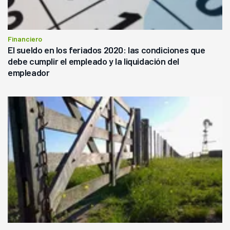
Financiero
El sueldo en los feriados 2020: las condiciones que
debe cumplir el empleado y la liquidación del
empleador