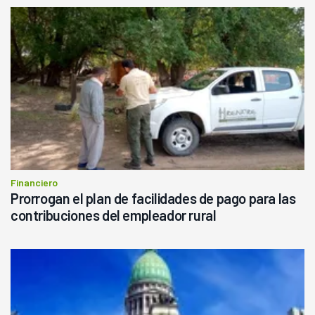
Financiero
Prorrogan el plan de facilidades de pago para las
contribuciones del empleador rural