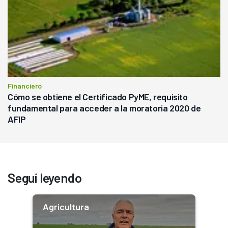
Financiero
Cómo se obtiene el Certificado PyME, requisito
fundamental para acceder a la moratoria 2020 de
AFIP
Seguí leyendo
Agricultura