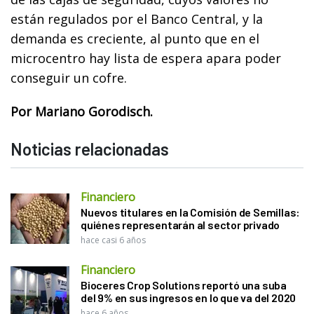
están regulados por el Banco Central, y la
demanda es creciente, al punto que en el
microcentro hay lista de espera apara poder
conseguir un cofre.
Por Mariano Gorodisch.
Noticias relacionadas
Financiero
Nuevos titulares en la Comisión de Semillas:
quiénes representarán al sector privado
hace casi 6 años
Financiero
Bioceres Crop Solutions reportó una suba
del 9% en sus ingresos en lo que va del 2020
hace 6 años