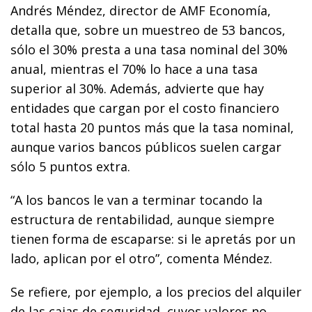
Andrés Méndez, director de AMF Economía,
detalla que, sobre un muestreo de 53 bancos,
sólo el 30% presta a una tasa nominal del 30%
anual, mientras el 70% lo hace a una tasa
superior al 30%. Además, advierte que hay
entidades que cargan por el costo financiero
total hasta 20 puntos más que la tasa nominal,
aunque varios bancos públicos suelen cargar
sólo 5 puntos extra.
“A los bancos le van a terminar tocando la
estructura de rentabilidad, aunque siempre
tienen forma de escaparse: si le apretás por un
lado, aplican por el otro”, comenta Méndez.
Se refiere, por ejemplo, a los precios del alquiler
de las cajas de seguridad, cuyos valores no