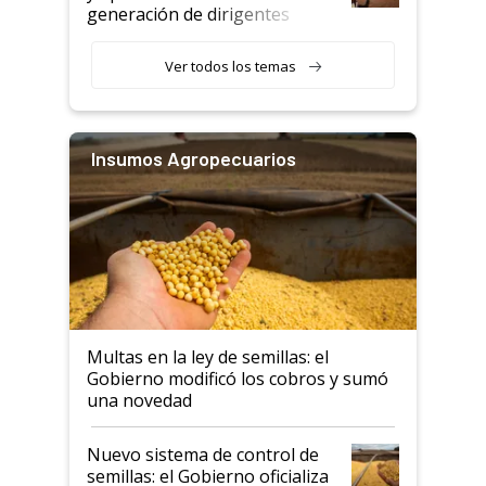
generación de dirigentes
rurales
Ver todos los temas
Insumos Agropecuarios
Multas en la ley de semillas: el
Gobierno modificó los cobros y sumó
una novedad
Nuevo sistema de control de
semillas: el Gobierno oficializa