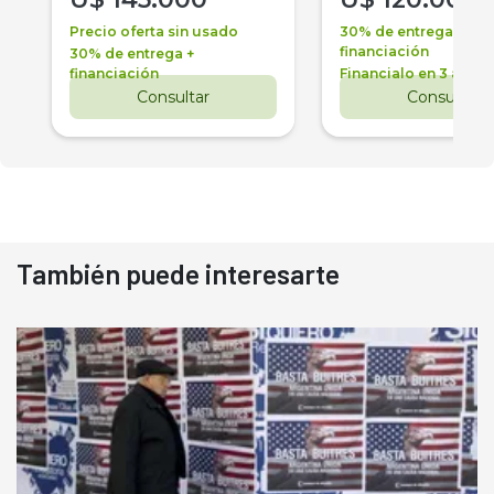
Precio oferta sin usado
30% de entrega +
financiación
30% de entrega +
financiación
Financialo en 3 años
Consultar
Consultar
También puede interesarte