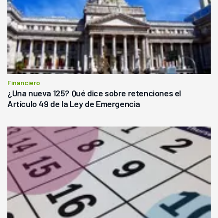
Financiero
¿Una nueva 125? Qué dice sobre retenciones el
Artículo 49 de la Ley de Emergencia