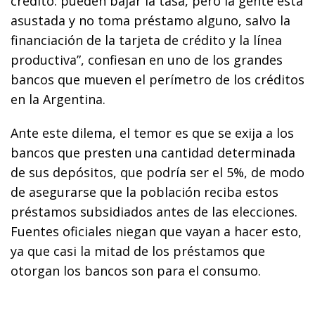
crédito: pueden bajar la tasa, pero la gente está
asustada y no toma préstamo alguno, salvo la
financiación de la tarjeta de crédito y la línea
productiva”, confiesan en uno de los grandes
bancos que mueven el perímetro de los créditos
en la Argentina.
Ante este dilema, el temor es que se exija a los
bancos que presten una cantidad determinada
de sus depósitos, que podría ser el 5%, de modo
de asegurarse que la población reciba estos
préstamos subsidiados antes de las elecciones.
Fuentes oficiales niegan que vayan a hacer esto,
ya que casi la mitad de los préstamos que
otorgan los bancos son para el consumo.