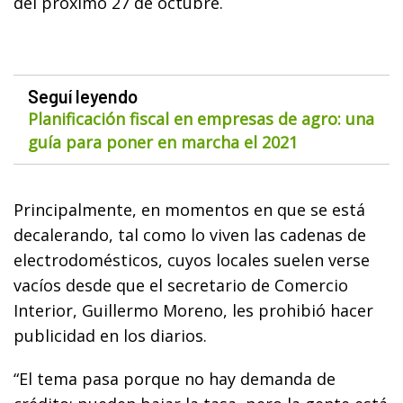
del próximo 27 de octubre.
Seguí leyendo
Planificación fiscal en empresas de agro: una
guía para poner en marcha el 2021
Principalmente, en momentos en que se está
decalerando, tal como lo viven las cadenas de
electrodomésticos, cuyos locales suelen verse
vacíos desde que el secretario de Comercio
Interior, Guillermo Moreno, les prohibió hacer
publicidad en los diarios.
“El tema pasa porque no hay demanda de