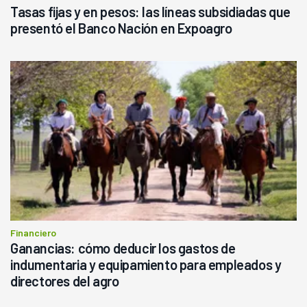
Tasas fijas y en pesos: las líneas subsidiadas que
presentó el Banco Nación en Expoagro
Financiero
Ganancias: cómo deducir los gastos de
indumentaria y equipamiento para empleados y
directores del agro