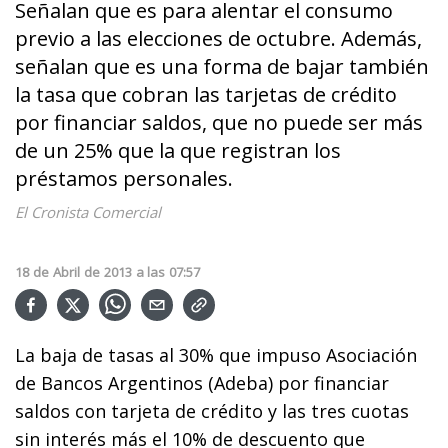
Señalan que es para alentar el consumo
previo a las elecciones de octubre. Además,
señalan que es una forma de bajar también
la tasa que cobran las tarjetas de crédito
por financiar saldos, que no puede ser más
de un 25% que la que registran los
préstamos personales.
El Cronista Comercial
18
de
Abril
de
2013
a las
07:57
La baja de tasas al 30% que impuso Asociación
de Bancos Argentinos (Adeba) por financiar
saldos con tarjeta de crédito y las tres cuotas
sin interés más el 10% de descuento que