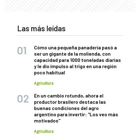
Las más leídas
Cómo una pequeña panadería pasó a
ser un gigante de la molienda, con
capacidad para 1000 toneladas diarias
y le dio impulso al trigo en una región
poco habitual
Agricultura
En un cambio rotundo, ahora el
productor brasilero destaca las
buenas condiciones del agro
argentino para invertir: "Los veo más
motivados"
Agricultura