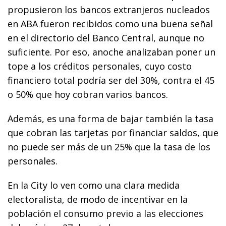
propusieron los bancos extranjeros nucleados
en ABA fueron recibidos como una buena señal
en el directorio del Banco Central, aunque no
suficiente. Por eso, anoche analizaban poner un
tope a los créditos personales, cuyo costo
financiero total podría ser del 30%, contra el 45
o 50% que hoy cobran varios bancos.
Además, es una forma de bajar también la tasa
que cobran las tarjetas por financiar saldos, que
no puede ser más de un 25% que la tasa de los
personales.
En la City lo ven como una clara medida
electoralista, de modo de incentivar en la
población el consumo previo a las elecciones