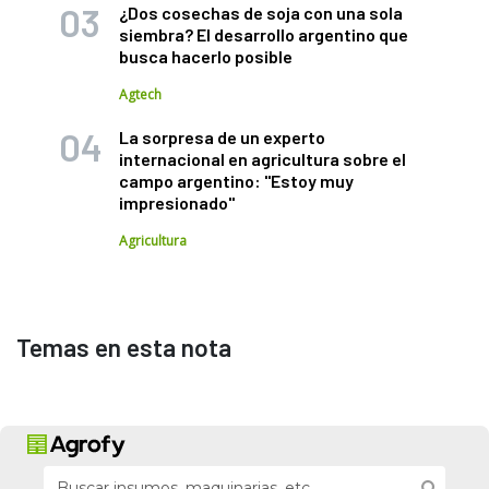
¿Dos cosechas de soja con una sola
siembra? El desarrollo argentino que
busca hacerlo posible
Agtech
La sorpresa de un experto
internacional en agricultura sobre el
campo argentino: "Estoy muy
impresionado"
Agricultura
Temas en esta nota