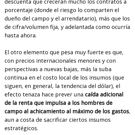
descuenta que crecerán mucho los contratos a
porcentaje (donde el riesgo lo comparten el
dueño del campo y el arrendatario), más que los
de cifra/volumen fija, y adelantada como ocurría
hasta ahora.
El otro elemento que pesa muy fuerte es que,
con precios internacionales menores y con
perspectivas a nuevas bajas, más la suba
continua en el costo local de los insumos (que
siguen, en general, la tendencia del dólar), el
efecto tenaza hace prever una
caída adicional
de la renta que impulsa a los hombres de
campo al achicamiento al máximo de los gastos
,
aun a costa de sacrificar ciertos insumos
estratégicos.