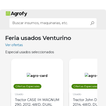
Feria usados Venturino
Ver ofertas
Especial usados seleccionados
Ofertas Especiales
Ofertas Especiales
Usado
Usado
Tractor CASE IH MAGNUM
Tractor John Deere 
290, 2012, 4WD, DUAL
2014, 4WD, DUAL