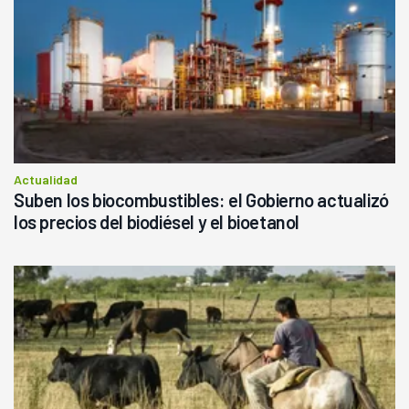
Actualidad
Suben los biocombustibles: el Gobierno actualizó
los precios del biodiésel y el bioetanol