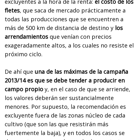
excluyentes a la hora de la renta:
el costo de los
fletes
, que saca de mercado prácticamente a
todas las producciones que se encuentren a
más de 500 km de distancia de destino y
los
arrendamientos
que venían con precios
exageradamente altos, a los cuales no resiste el
próximo ciclo.
De ahí que
una de las máximas de la campaña
2013/14 es que se debe tender a producir en
campo propio
y, en el caso de que se arriende,
los valores deberán ser sustancialmente
menores. Por supuesto, la recomendación es
excluyente fuera de las zonas núcleo de cada
cultivo (que son las que resistirán más
fuertemente la baja), y en todos los casos se