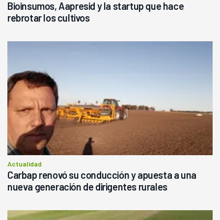
Bioinsumos, Aapresid y la startup que hace
rebrotar los cultivos
Actualidad
Carbap renovó su conducción y apuesta a una
nueva generación de dirigentes rurales