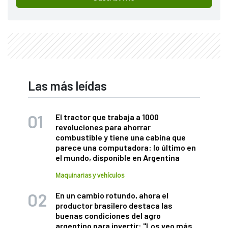
Las más leídas
El tractor que trabaja a 1000
revoluciones para ahorrar
combustible y tiene una cabina que
parece una computadora: lo último en
el mundo, disponible en Argentina
Maquinarias y vehículos
En un cambio rotundo, ahora el
productor brasilero destaca las
buenas condiciones del agro
argentino para invertir: "Los veo más