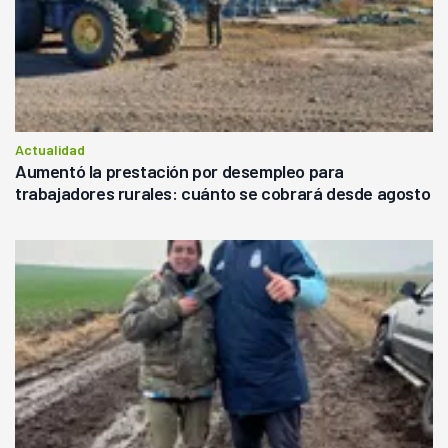
Actualidad
Aumentó la prestación por desempleo para
trabajadores rurales: cuánto se cobrará desde agosto