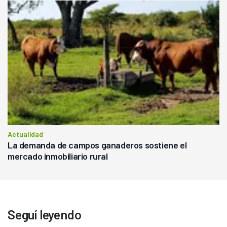
Actualidad
La demanda de campos ganaderos sostiene el
mercado inmobiliario rural
Seguí leyendo