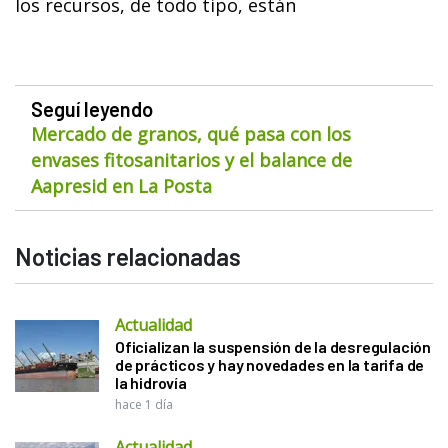
los recursos, de todo tipo, están
Seguí leyendo
Mercado de granos, qué pasa con los
envases fitosanitarios y el balance de
Aapresid en La Posta
Noticias relacionadas
Actualidad
Oficializan la suspensión de la desregulación
de prácticos y hay novedades en la tarifa de
la hidrovía
hace 1 día
Actualidad