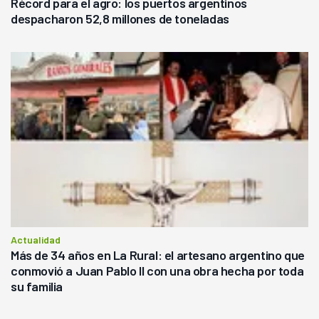
Récord para el agro: los puertos argentinos
despacharon 52,8 millones de toneladas
Actualidad
Más de 34 años en La Rural: el artesano argentino que
conmovió a Juan Pablo II con una obra hecha por toda
su familia