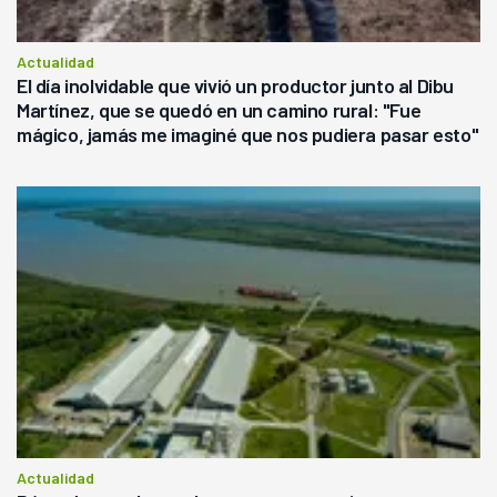
Actualidad
El día inolvidable que vivió un productor junto al Dibu
Martínez, que se quedó en un camino rural: "Fue
mágico, jamás me imaginé que nos pudiera pasar esto"
Actualidad