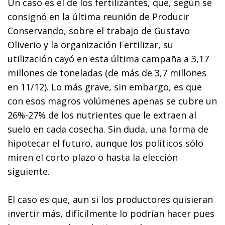
Un caso es el de los fertilizantes, que, según se
consignó en la última reunión de Producir
Conservando, sobre el trabajo de Gustavo
Oliverio y la organización Fertilizar, su
utilización cayó en esta última campaña a 3,17
millones de toneladas (de más de 3,7 millones
en 11/12). Lo más grave, sin embargo, es que
con esos magros volúmenes apenas se cubre un
26%-27% de los nutrientes que le extraen al
suelo en cada cosecha. Sin duda, una forma de
hipotecar el futuro, aunque los políticos sólo
miren el corto plazo o hasta la elección
siguiente.
El caso es que, aun si los productores quisieran
invertir más, difícilmente lo podrían hacer pues