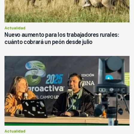
Actualidad
Nuevo aumento para los trabajadores rurales:
cuánto cobrará un peón desde julio
Actualidad