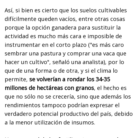
Así, si bien es cierto que los suelos cultivables
difícilmente queden vacíos, entre otras cosas
porque la opción ganadera para sustituir la
actividad es mucho más cara e imposible de
instrumentar en el corto plazo ("es más caro
sembrar una pastura y comprar una vaca que
hacer un cultivo", señaló una analista), por lo
que de una forma o de otra, y si el clima lo
permite,
se volverían a rondar los 34-35
millones de hectáreas con granos
, el hecho es
que no sólo no se crecería, sino que además los
rendimientos tampoco podrían expresar el
verdadero potencial productivo del país, debido
a la menor utilización de insumos.