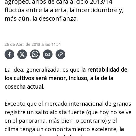
agropecuarios de cara al ciclo 2013/14
fluctúa entre la alerta, la incertidumbre y,
más aún, la desconfianza.
26
de
Abril
de
2013
a las
11:51
La idea, generalizada, es que
la rentabilidad de
los cultivos será menor, incluso, a la de la
cosecha actual
.
Excepto que el mercado internacional de granos
registre un salto alcista fuerte (que hoy no se ve
en el panorama, más bien lo contrario) y el
clima tenga un comportamiento excelente,
la