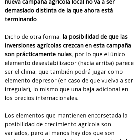
nueva campaña agrícola local no va a ser
demasiado distinta de la que ahora está
terminando
.
Dicho de otra forma,
la posibilidad de que las
inversiones agrícolas crezcan en esta campaña
son prácticamente nulas
, por lo que el único
elemento desestabilizador (hacia arriba) parece
ser el clima, que también podrá jugar como
elemento depresor (en caso de que vuelva a ser
irregular), lo mismo que una baja adicional en
los precios internacionales.
Los elementos que mantienen encorsetada la
posibilidad de crecimiento agrícola son
variados, pero al menos hay dos que son