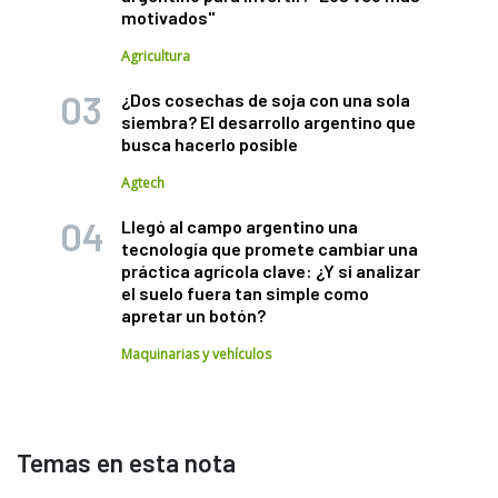
motivados"
Agricultura
¿Dos cosechas de soja con una sola
siembra? El desarrollo argentino que
busca hacerlo posible
Agtech
Llegó al campo argentino una
tecnología que promete cambiar una
práctica agrícola clave: ¿Y si analizar
el suelo fuera tan simple como
apretar un botón?
Maquinarias y vehículos
Temas en esta nota