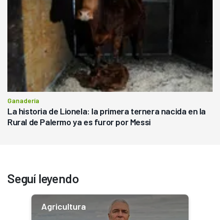
Ganadería
La historia de Lionela: la primera ternera nacida en la
Rural de Palermo ya es furor por Messi
Seguí leyendo
Agricultura