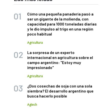
Cómo una pequeña panadería pasó a
ser un gigante de la molienda, con
capacidad para 1000 toneladas diarias
y le dio impulso al trigo en una región
poco habitual
Agricultura
La sorpresa de un experto
internacional en agricultura sobre el
campo argentino: "Estoy muy
impresionado"
Agricultura
¿Dos cosechas de soja con una sola
siembra? El desarrollo argentino que
busca hacerlo posible
Agtech