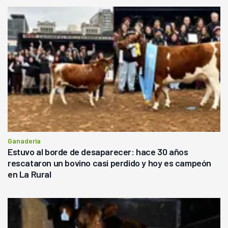
Ganadería
Estuvo al borde de desaparecer: hace 30 años
rescataron un bovino casi perdido y hoy es campeón
en La Rural