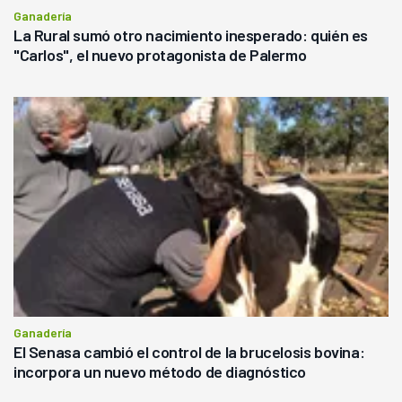
Ganadería
La Rural sumó otro nacimiento inesperado: quién es
"Carlos", el nuevo protagonista de Palermo
Ganadería
El Senasa cambió el control de la brucelosis bovina:
incorpora un nuevo método de diagnóstico