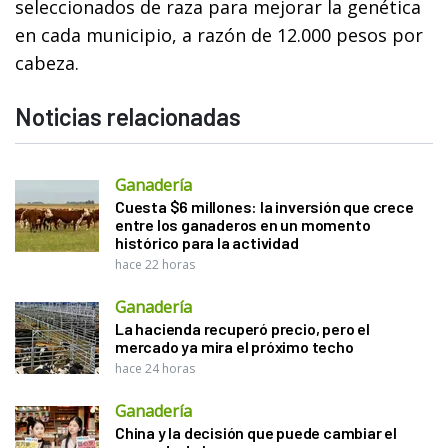
seleccionados de raza para mejorar la genética
en cada municipio, a razón de 12.000 pesos por
cabeza.
Noticias relacionadas
Ganadería
Cuesta $6 millones: la inversión que crece
entre los ganaderos en un momento
histórico para la actividad
hace 22 horas
Ganadería
La hacienda recuperó precio, pero el
mercado ya mira el próximo techo
hace 24 horas
Ganadería
China y la decisión que puede cambiar el