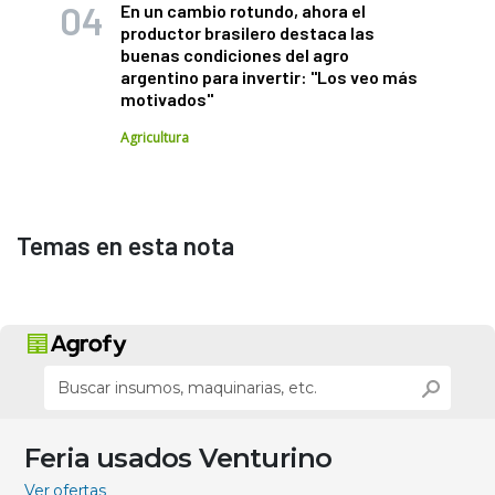
En un cambio rotundo, ahora el
productor brasilero destaca las
buenas condiciones del agro
argentino para invertir: "Los veo más
motivados"
Agricultura
Temas en esta nota
Feria usados Venturino
Ver ofertas