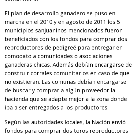
El plan de desarrollo ganadero se puso en
marcha en el 2010 y en agosto de 2011 los 5
municipios sanjuaninos mencionados fueron
beneficiados con los fondos para comprar dos
reproductores de pedigreé para entregar en
comodato a comunidades o asociaciones
ganaderas chicas. Además debían encargarse de
construir corrales comunitarios en caso de que
no existieran. Las comunas debían encargarse
de buscar y comprar a algún proveedor la
hacienda que se adapte mejor a la zona donde
iba a ser entregados a los productores.
Según las autoridades locales, la Nación envió
fondos para comprar dos toros reproductores