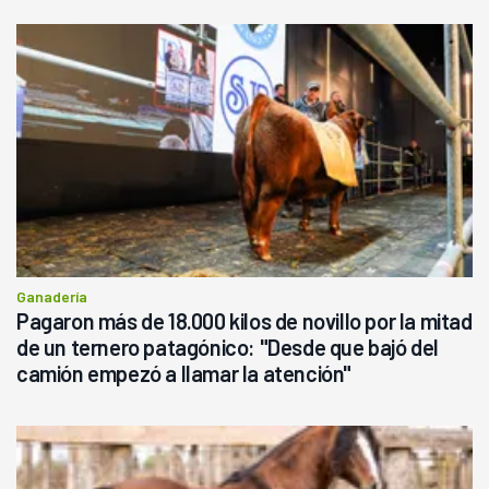
Ganadería
Pagaron más de 18.000 kilos de novillo por la mitad
de un ternero patagónico: "Desde que bajó del
camión empezó a llamar la atención"