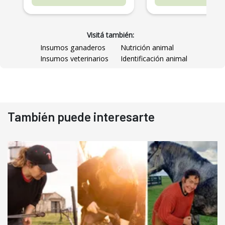
Visitá también:
Insumos ganaderos
Nutrición animal
Insumos veterinarios
Identificación animal
También puede interesarte