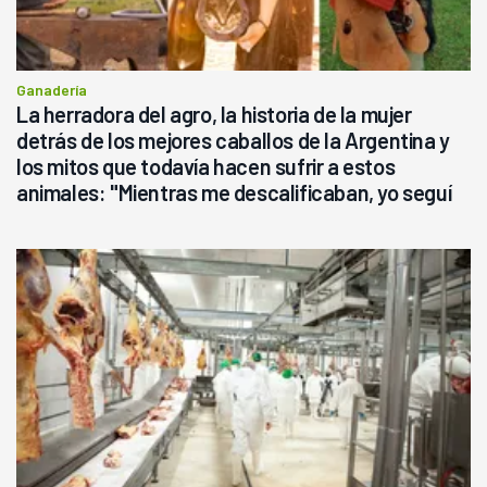
Ganadería
La herradora del agro, la historia de la mujer
detrás de los mejores caballos de la Argentina y
los mitos que todavía hacen sufrir a estos
animales: "Mientras me descalificaban, yo seguí
haciendo currículum"