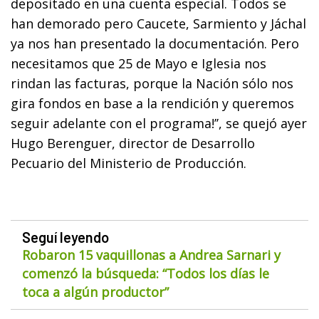
depositado en una cuenta especial. Todos se
han demorado pero Caucete, Sarmiento y Jáchal
ya nos han presentado la documentación. Pero
necesitamos que 25 de Mayo e Iglesia nos
rindan las facturas, porque la Nación sólo nos
gira fondos en base a la rendición y queremos
seguir adelante con el programa!’’, se quejó ayer
Hugo Berenguer, director de Desarrollo
Pecuario del Ministerio de Producción.
Seguí leyendo
Robaron 15 vaquillonas a Andrea Sarnari y
comenzó la búsqueda: “Todos los días le
toca a algún productor”