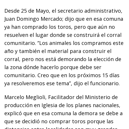
Desde 25 de Mayo, el secretario administrativo,
Juan Domingo Mercado; dijo que en esa comuna
ya han comprado los toros, pero que aún no
resuelven el lugar donde se construirá el corral
comunitario. ‘’Los animales los compramos este
año y también el material para construir el
corral, pero nos está demorando la elección de
la zona dónde hacerlo porque debe ser
comunitario. Creo que en los próximos 15 días
ya resolveremos ese tema’’, dijo el funcionario.
Marcelo Meglioli, Facilitador del Ministerio de
producción en Iglesia de los planes nacionales,
explicó que en esa comuna la demora se debe a
que se decidió no comprar toros porque las