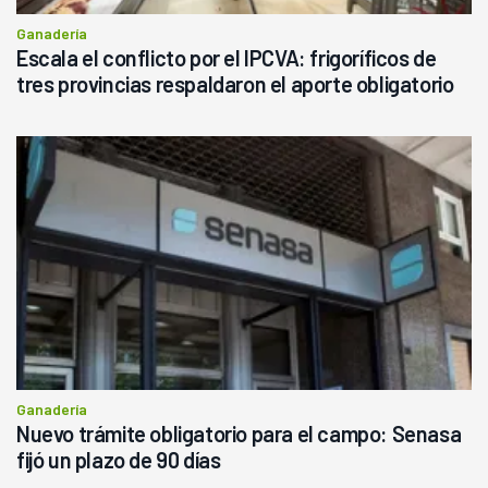
Ganadería
Escala el conflicto por el IPCVA: frigoríficos de
tres provincias respaldaron el aporte obligatorio
Ganadería
Nuevo trámite obligatorio para el campo: Senasa
fijó un plazo de 90 días