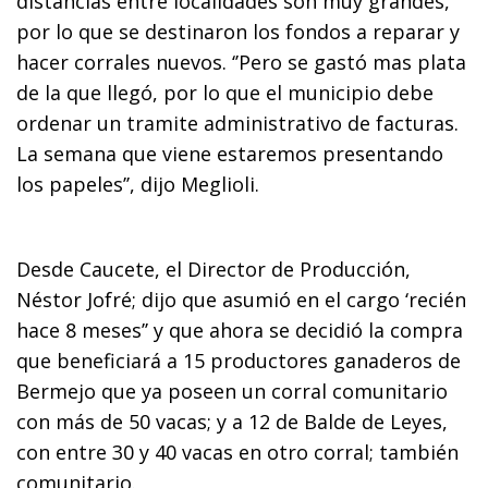
distancias entre localidades son muy grandes,
por lo que se destinaron los fondos a reparar y
hacer corrales nuevos. ‘’Pero se gastó mas plata
de la que llegó, por lo que el municipio debe
ordenar un tramite administrativo de facturas.
La semana que viene estaremos presentando
los papeles’’, dijo Meglioli.
Desde Caucete, el Director de Producción,
Néstor Jofré; dijo que asumió en el cargo ‘recién
hace 8 meses’’ y que ahora se decidió la compra
que beneficiará a 15 productores ganaderos de
Bermejo que ya poseen un corral comunitario
con más de 50 vacas; y a 12 de Balde de Leyes,
con entre 30 y 40 vacas en otro corral; también
comunitario.