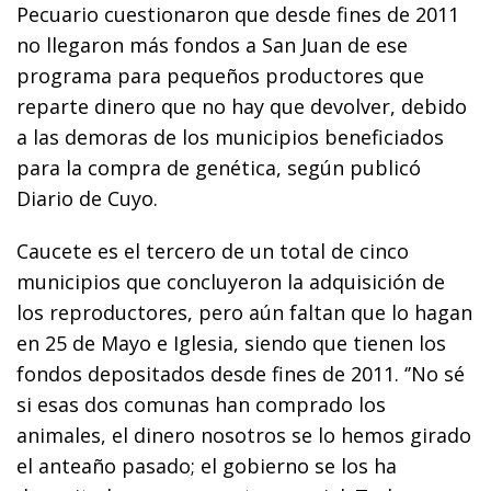
Pecuario cuestionaron que desde fines de 2011
no llegaron más fondos a San Juan de ese
programa para pequeños productores que
reparte dinero que no hay que devolver, debido
a las demoras de los municipios beneficiados
para la compra de genética, según publicó
Diario de Cuyo.
Caucete es el tercero de un total de cinco
municipios que concluyeron la adquisición de
los reproductores, pero aún faltan que lo hagan
en 25 de Mayo e Iglesia, siendo que tienen los
fondos depositados desde fines de 2011. ‘’No sé
si esas dos comunas han comprado los
animales, el dinero nosotros se lo hemos girado
el anteaño pasado; el gobierno se los ha