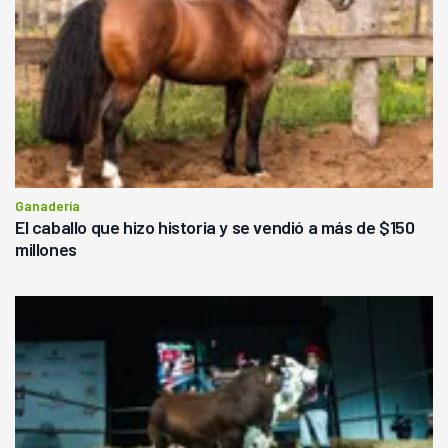
Ganadería
El caballo que hizo historia y se vendió a más de $150
millones