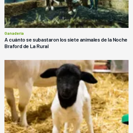
Ganadería
A cuánto se subastaron los siete animales de la Noche
Braford de La Rural