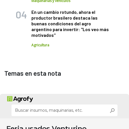
Maquinarias y vehículos
En un cambio rotundo, ahora el
productor brasilero destaca las
buenas condiciones del agro
argentino para invertir: "Los veo más
motivados"
Agricultura
Temas en esta nota
Feria usados Venturino