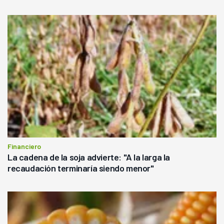
Financiero
La cadena de la soja advierte: "A la larga la
recaudación terminaría siendo menor"