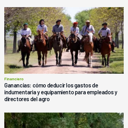
Financiero
Ganancias: cómo deducir los gastos de
indumentaria y equipamiento para empleados y
directores del agro