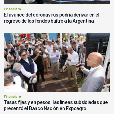
Financiero
El avance del coronavirus podría derivar en el
regreso de los fondos buitre a la Argentina
Financiero
Tasas fijas y en pesos: las líneas subsidiadas que
presentó el Banco Nación en Expoagro