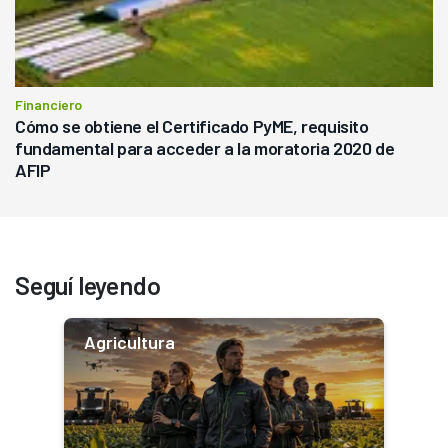
Financiero
Cómo se obtiene el Certificado PyME, requisito
fundamental para acceder a la moratoria 2020 de
AFIP
Seguí leyendo
Agricultura