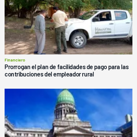
Financiero
Prorrogan el plan de facilidades de pago para las
contribuciones del empleador rural