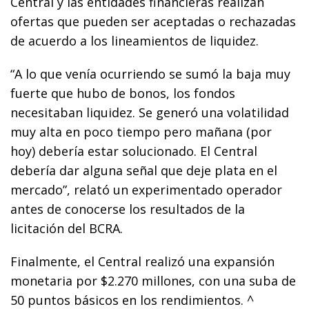
Central y las entidades financieras realizan
ofertas que pueden ser aceptadas o rechazadas
de acuerdo a los lineamientos de liquidez.
“A lo que venía ocurriendo se sumó la baja muy
fuerte que hubo de bonos, los fondos
necesitaban liquidez. Se generó una volatilidad
muy alta en poco tiempo pero mañana (por
hoy) debería estar solucionado. El Central
debería dar alguna señal que deje plata en el
mercado”, relató un experimentado operador
antes de conocerse los resultados de la
licitación del BCRA.
Finalmente, el Central realizó una expansión
monetaria por $2.270 millones, con una suba de
50 puntos básicos en los rendimientos. ^