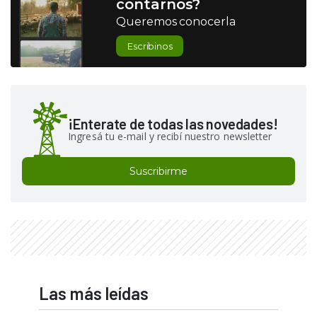
contarnos?
Queremos conocerla
Escribinos
¡Enterate de todas las novedades!
Ingresá tu e-mail y recibí nuestro newsletter
Suscribirme
Las más leídas