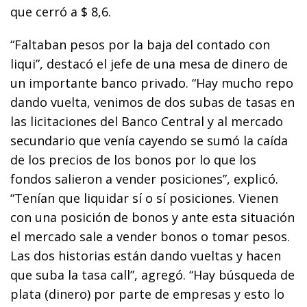
que cerró a $ 8,6.
“Faltaban pesos por la baja del contado con
liqui”, destacó el jefe de una mesa de dinero de
un importante banco privado. “Hay mucho repo
dando vuelta, venimos de dos subas de tasas en
las licitaciones del Banco Central y al mercado
secundario que venía cayendo se sumó la caída
de los precios de los bonos por lo que los
fondos salieron a vender posiciones”, explicó.
“Tenían que liquidar sí o sí posiciones. Vienen
con una posición de bonos y ante esta situación
el mercado sale a vender bonos o tomar pesos.
Las dos historias están dando vueltas y hacen
que suba la tasa call”, agregó. “Hay búsqueda de
plata (dinero) por parte de empresas y esto lo