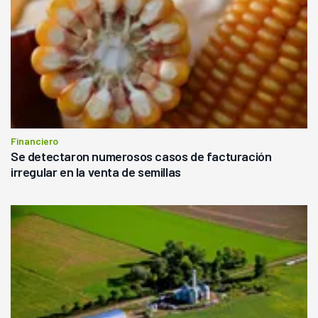
Financiero
Se detectaron numerosos casos de facturación
irregular en la venta de semillas