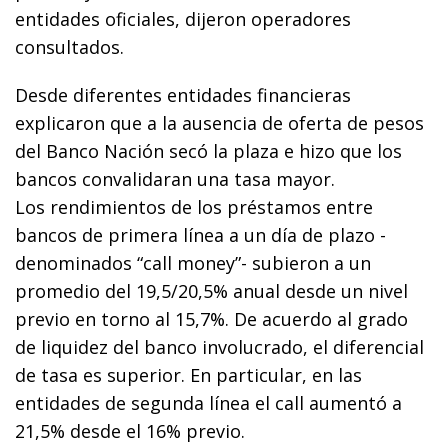
entidades oficiales, dijeron operadores
consultados.
Desde diferentes entidades financieras
explicaron que a la ausencia de oferta de pesos
del Banco Nación secó la plaza e hizo que los
bancos convalidaran una tasa mayor.
Los rendimientos de los préstamos entre
bancos de primera línea a un día de plazo -
denominados “call money”- subieron a un
promedio del 19,5/20,5% anual desde un nivel
previo en torno al 15,7%. De acuerdo al grado
de liquidez del banco involucrado, el diferencial
de tasa es superior. En particular, en las
entidades de segunda línea el call aumentó a
21,5% desde el 16% previo.