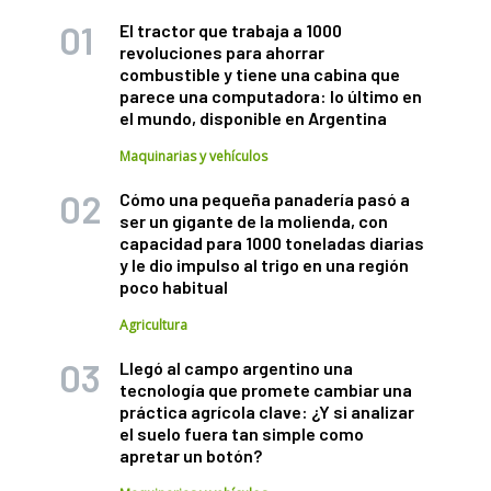
El tractor que trabaja a 1000
revoluciones para ahorrar
combustible y tiene una cabina que
parece una computadora: lo último en
el mundo, disponible en Argentina
Maquinarias y vehículos
Cómo una pequeña panadería pasó a
ser un gigante de la molienda, con
capacidad para 1000 toneladas diarias
y le dio impulso al trigo en una región
poco habitual
Agricultura
Llegó al campo argentino una
tecnología que promete cambiar una
práctica agrícola clave: ¿Y si analizar
el suelo fuera tan simple como
apretar un botón?