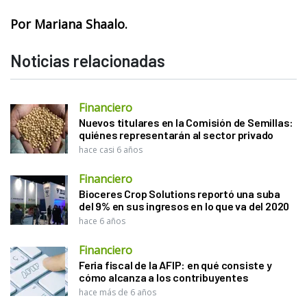
Por Mariana Shaalo.
Noticias relacionadas
Financiero
Nuevos titulares en la Comisión de Semillas:
quiénes representarán al sector privado
hace casi 6 años
Financiero
Bioceres Crop Solutions reportó una suba
del 9% en sus ingresos en lo que va del 2020
hace 6 años
Financiero
Feria fiscal de la AFIP: en qué consiste y
cómo alcanza a los contribuyentes
hace más de 6 años