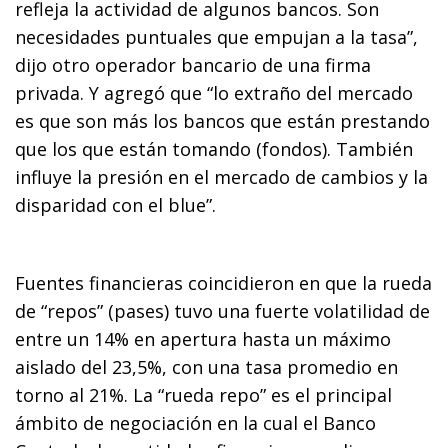
refleja la actividad de algunos bancos. Son
necesidades puntuales que empujan a la tasa”,
dijo otro operador bancario de una firma
privada. Y agregó que “lo extraño del mercado
es que son más los bancos que están prestando
que los que están tomando (fondos). También
influye la presión en el mercado de cambios y la
disparidad con el blue”.
Fuentes financieras coincidieron en que la rueda
de “repos” (pases) tuvo una fuerte volatilidad de
entre un 14% en apertura hasta un máximo
aislado del 23,5%, con una tasa promedio en
torno al 21%. La “rueda repo” es el principal
ámbito de negociación en la cual el Banco