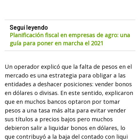
Seguí leyendo
Planificación fiscal en empresas de agro: una
guía para poner en marcha el 2021
Un operador explicó que la falta de pesos en el
mercado es una estrategia para obligar a las
entidades a deshacer posiciones: vender bonos
en dólares o divisas. En este sentido, explicaron
que en muchos bancos optaron por tomar
pesos a una tasa más alta para evitar vender
sus títulos a precios bajos pero muchos
debieron salir a liquidar bonos en dólares, lo
que contribuyó a la baja del contado con liqui