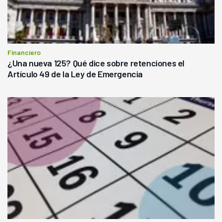
Financiero
¿Una nueva 125? Qué dice sobre retenciones el
Artículo 49 de la Ley de Emergencia