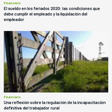
Financiero
El sueldo en los feriados 2020: las condiciones que
debe cumplir el empleado y la liquidación del
empleador
Financiero
Una reflexión sobre la regulación de la incapacitación
definitiva del trabajador rural