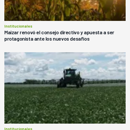
Institucionales
Maizar renovó el consejo directivo y apuesta a ser
protagonista ante los nuevos desafíos
Institucionales