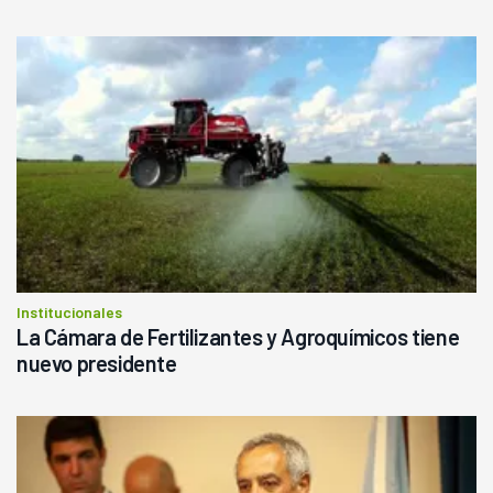
Institucionales
La Cámara de Fertilizantes y Agroquímicos tiene
nuevo presidente