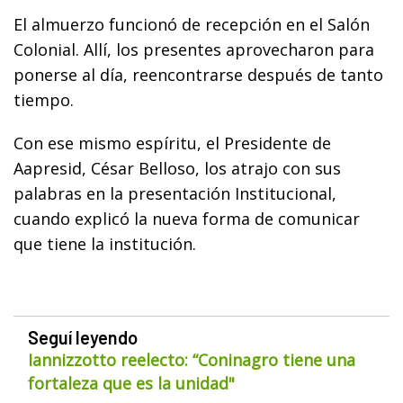
El almuerzo funcionó de recepción en el Salón
Colonial. Allí, los presentes aprovecharon para
ponerse al día, reencontrarse después de tanto
tiempo.
Con ese mismo espíritu, el Presidente de
Aapresid, César Belloso, los atrajo con sus
palabras en la presentación Institucional,
cuando explicó la nueva forma de comunicar
que tiene la institución.
Seguí leyendo
Iannizzotto reelecto: “Coninagro tiene una
fortaleza que es la unidad"