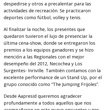
despedirse y otros a precalentar para las
actividades de recreación. Se practicaron
deportes como fútbol, volley y tenis.
Al finalizar la noche, los presentes que
quedaron tuvieron el lujo de presenciar la
última cena-show, donde se entregaron los
premios a los equipos ganadores y se hizo
mención a las Regionales con el mejor
desempeño del 2012, Necochea y Los
Surgentes- Inriville. También contamos con la
excelente performance de un Stand Up, por el
grupo conocido como “The Jumping Frijoles”.
Desde Aapresid queremos agradecer
profundamente a todos aquellos que nos
acompañaron en este nuevo encuentro y nos