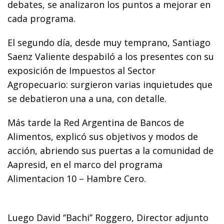
debates, se analizaron los puntos a mejorar en
cada programa.
El segundo día, desde muy temprano, Santiago
Saenz Valiente despabiló a los presentes con su
exposición de Impuestos al Sector
Agropecuario: surgieron varias inquietudes que
se debatieron una a una, con detalle.
Más tarde la Red Argentina de Bancos de
Alimentos, explicó sus objetivos y modos de
acción, abriendo sus puertas a la comunidad de
Aapresid, en el marco del programa
Alimentacion 10 – Hambre Cero.
Luego David ‘’Bachi’’ Roggero, Director adjunto