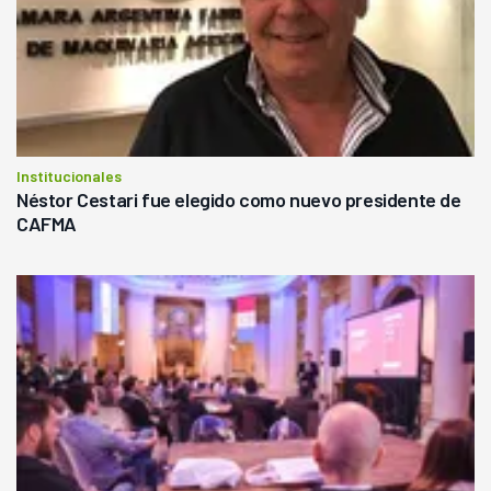
Institucionales
Néstor Cestari fue elegido como nuevo presidente de
CAFMA