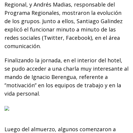
Regional, y Andrés Madias, responsable del
Programa Regionales, mostraron la evolución
de los grupos. Junto a ellos, Santiago Galindez
explicó el funcionar minuto a minuto de las
redes sociales (Twitter, Facebook), en el área
comunicación.
Finalizando la jornada, en el interior del hotel,
se pudo acceder a una charla muy interesante al
mando de Ignacio Berengua, referente a
‘’motivación’’ en los equipos de trabajo y en la
vida personal.
Luego del almuerzo, algunos comenzaron a