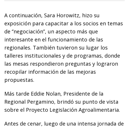
A continuación, Sara Horowitz, hizo su
exposición para capacitar a los socios en temas
de ‘’negociación’’, un aspecto más que
interesante en el funcionamiento de las
regionales. También tuvieron su lugar los
talleres institucionales y de programas, donde
las mesas respondieron preguntas y lograron
recopilar información de las mejoras
propuestas.
Más tarde Eddie Nolan, Presidente de la
Regional Pergamino, brindó su punto de vista
sobre el Proyecto Legislación Agroalimentaria.
Antes de cenar, luego de una intensa jornada de