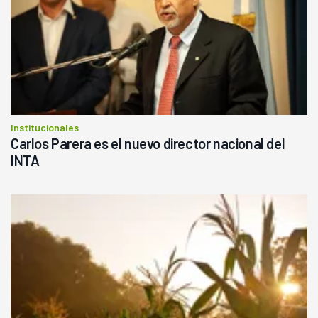
Institucionales
Carlos Parera es el nuevo director nacional del
INTA