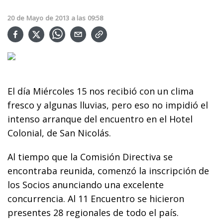
20
de
Mayo
de
2013
a las
09:58
El día Miércoles 15 nos recibió con un clima
fresco y algunas lluvias, pero eso no impidió el
intenso arranque del encuentro en el Hotel
Colonial, de San Nicolás.
Al tiempo que la Comisión Directiva se
encontraba reunida, comenzó la inscripción de
los Socios anunciando una excelente
concurrencia. Al 11 Encuentro se hicieron
presentes 28 regionales de todo el país.