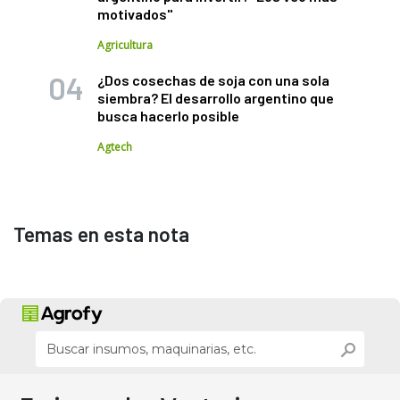
motivados"
Agricultura
¿Dos cosechas de soja con una sola
siembra? El desarrollo argentino que
busca hacerlo posible
Agtech
Temas en esta nota