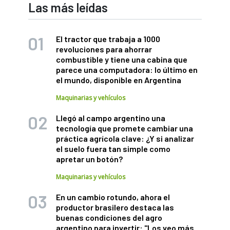
Las más leídas
El tractor que trabaja a 1000
revoluciones para ahorrar
combustible y tiene una cabina que
parece una computadora: lo último en
el mundo, disponible en Argentina
Maquinarias y vehículos
Llegó al campo argentino una
tecnología que promete cambiar una
práctica agrícola clave: ¿Y si analizar
el suelo fuera tan simple como
apretar un botón?
Maquinarias y vehículos
En un cambio rotundo, ahora el
productor brasilero destaca las
buenas condiciones del agro
argentino para invertir: "Los veo más