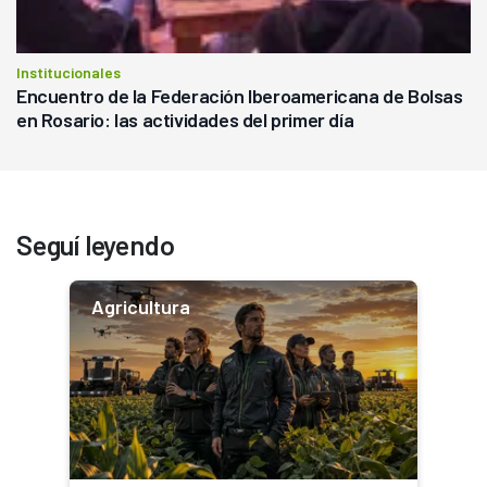
Institucionales
Encuentro de la Federación Iberoamericana de Bolsas
en Rosario: las actividades del primer día
Seguí leyendo
Agricultura