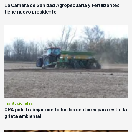
La Cámara de Sanidad Agropecuaria y Fertilizantes
tiene nuevo presidente
Institucionales
CRA pide trabajar con todos los sectores para evitar la
grieta ambiental