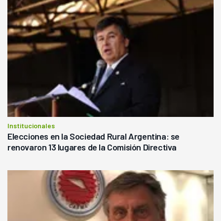
Institucionales
Elecciones en la Sociedad Rural Argentina: se
renovaron 13 lugares de la Comisión Directiva