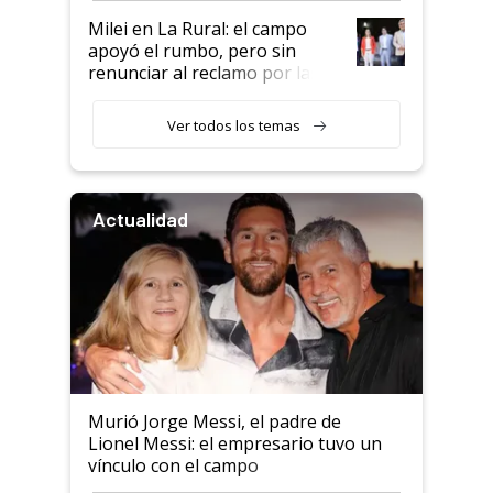
Milei en La Rural: el campo
apoyó el rumbo, pero sin
renunciar al reclamo por las
retenciones
Ver todos los temas
Actualidad
Murió Jorge Messi, el padre de
Lionel Messi: el empresario tuvo un
vínculo con el campo