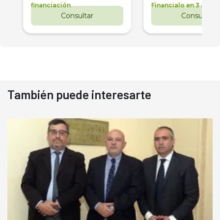
financiación
Financialo en 3 años
Consultar
Consultar
También puede interesarte