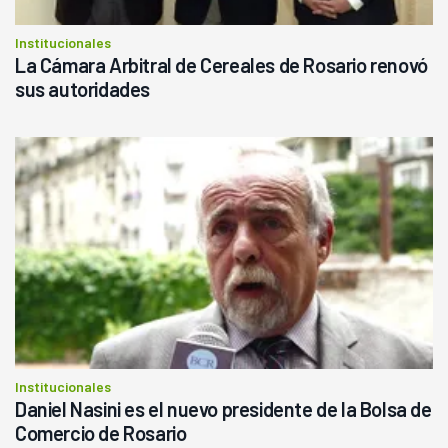
Institucionales
La Cámara Arbitral de Cereales de Rosario renovó
sus autoridades
Institucionales
Daniel Nasini es el nuevo presidente de la Bolsa de
Comercio de Rosario