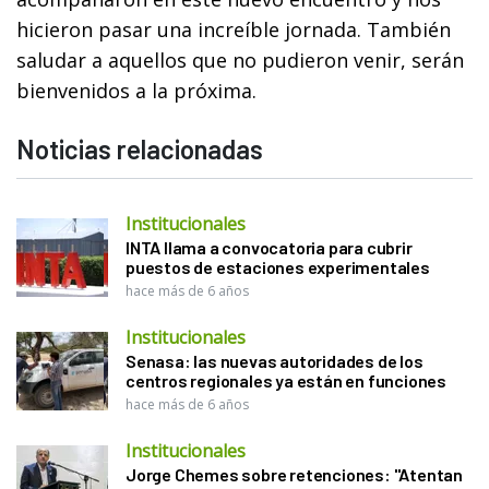
hicieron pasar una increíble jornada. También
saludar a aquellos que no pudieron venir, serán
bienvenidos a la próxima.
Noticias relacionadas
Institucionales
INTA llama a convocatoria para cubrir
puestos de estaciones experimentales
hace más de 6 años
Institucionales
Senasa: las nuevas autoridades de los
centros regionales ya están en funciones
hace más de 6 años
Institucionales
Jorge Chemes sobre retenciones: "Atentan