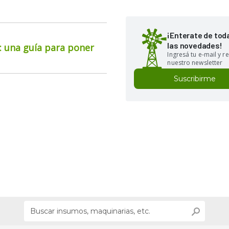
¡Enterate de tod
las novedades!
o: una guía para poner
Ingresá tu e-mail y re
nuestro newsletter
Suscribirme