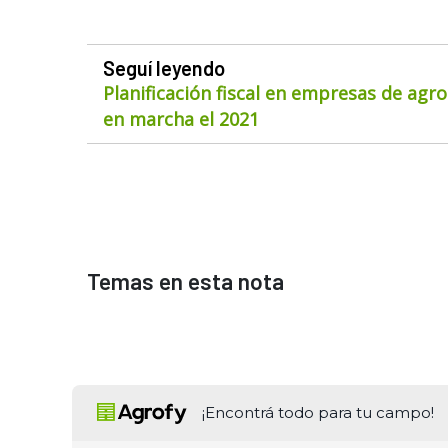
Seguí leyendo
Planificación fiscal en empresas de agr
en marcha el 2021
Temas en esta nota
¡Encontrá todo para tu campo!