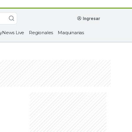
ingresar
yNews Live
Regionales
Maquinarias