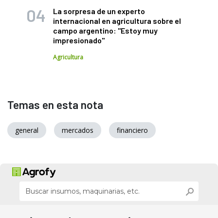
La sorpresa de un experto
internacional en agricultura sobre el
campo argentino: "Estoy muy
impresionado"
Agricultura
Temas en esta nota
general
mercados
financiero