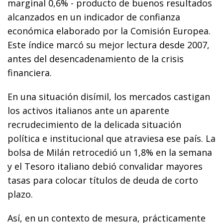
marginal 0,6% - producto de buenos resultados
alcanzados en un indicador de confianza
económica elaborado por la Comisión Europea.
Este índice marcó su mejor lectura desde 2007,
antes del desencadenamiento de la crisis
financiera.
En una situación disímil, los mercados castigan
los activos italianos ante un aparente
recrudecimiento de la delicada situación
política e institucional que atraviesa ese país. La
bolsa de Milán retrocedió un 1,8% en la semana
y el Tesoro italiano debió convalidar mayores
tasas para colocar títulos de deuda de corto
plazo.
Así, en un contexto de mesura, prácticamente