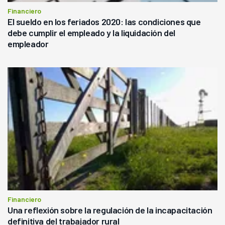
Financiero
El sueldo en los feriados 2020: las condiciones que
debe cumplir el empleado y la liquidación del
empleador
Financiero
Una reflexión sobre la regulación de la incapacitación
definitiva del trabajador rural