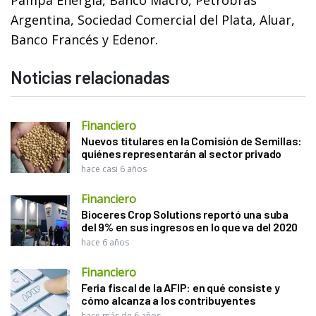
Argentina, Sociedad Comercial del Plata, Aluar,
Banco Francés y Edenor.
Noticias relacionadas
Financiero
Nuevos titulares en la Comisión de Semillas:
quiénes representarán al sector privado
hace casi 6 años
Financiero
Bioceres Crop Solutions reportó una suba
del 9% en sus ingresos en lo que va del 2020
hace 6 años
Financiero
Feria fiscal de la AFIP: en qué consiste y
cómo alcanza a los contribuyentes
hace más de 6 años