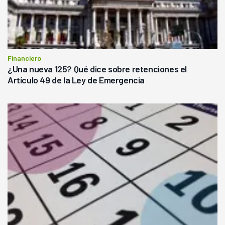
Financiero
¿Una nueva 125? Qué dice sobre retenciones el
Artículo 49 de la Ley de Emergencia