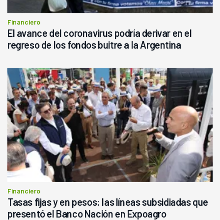
Financiero
El avance del coronavirus podría derivar en el
regreso de los fondos buitre a la Argentina
Financiero
Tasas fijas y en pesos: las líneas subsidiadas que
presentó el Banco Nación en Expoagro