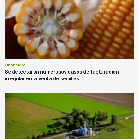
Financiero
Se detectaron numerosos casos de facturación
irregular en la venta de semillas