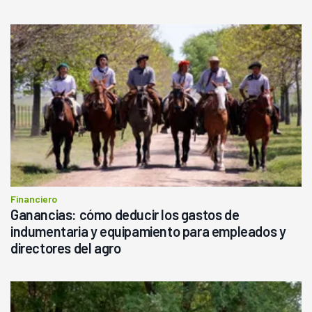
Financiero
Ganancias: cómo deducir los gastos de
indumentaria y equipamiento para empleados y
directores del agro