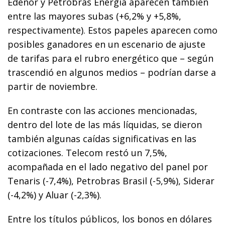
Edenor y Petrobras Energía aparecen también
entre las mayores subas (+6,2% y +5,8%,
respectivamente). Estos papeles aparecen como
posibles ganadores en un escenario de ajuste
de tarifas para el rubro energético que – según
trascendió en algunos medios – podrían darse a
partir de noviembre.
En contraste con las acciones mencionadas,
dentro del lote de las más líquidas, se dieron
también algunas caídas significativas en las
cotizaciones. Telecom restó un 7,5%,
acompañada en el lado negativo del panel por
Tenaris (-7,4%), Petrobras Brasil (-5,9%), Siderar
(-4,2%) y Aluar (-2,3%).
Entre los títulos públicos, los bonos en dólares