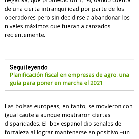
de una cierta intranquilidad por parte de los
operadores pero sin decidirse a abandonar los
niveles máximos que fueran alcanzados
recientemente.
Seguí leyendo
Planificación fiscal en empresas de agro: una
guía para poner en marcha el 2021
Las bolsas europeas, en tanto, se movieron con
igual cautela aunque mostraron ciertas
disparidades. El Ibex español dio señales de
fortaleza al lograr mantenerse en positivo –un