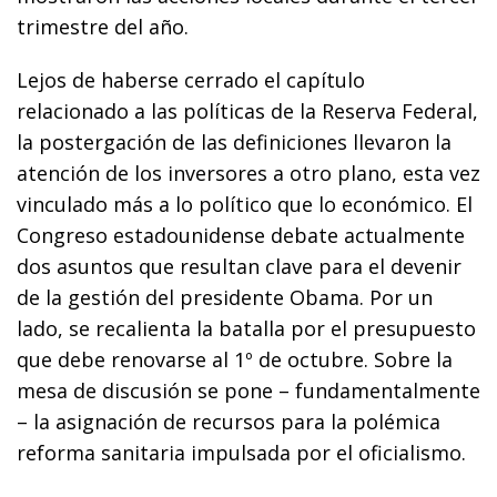
trimestre del año.
Lejos de haberse cerrado el capítulo
relacionado a las políticas de la Reserva Federal,
la postergación de las definiciones llevaron la
atención de los inversores a otro plano, esta vez
vinculado más a lo político que lo económico. El
Congreso estadounidense debate actualmente
dos asuntos que resultan clave para el devenir
de la gestión del presidente Obama. Por un
lado, se recalienta la batalla por el presupuesto
que debe renovarse al 1º de octubre. Sobre la
mesa de discusión se pone – fundamentalmente
– la asignación de recursos para la polémica
reforma sanitaria impulsada por el oficialismo.