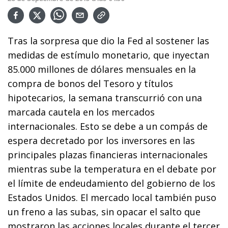
Tras la sorpresa que dio la Fed al sostener las
medidas de estímulo monetario, que inyectan
85.000 millones de dólares mensuales en la
compra de bonos del Tesoro y títulos
hipotecarios, la semana transcurrió con una
marcada cautela en los mercados
internacionales. Esto se debe a un compás de
espera decretado por los inversores en las
principales plazas financieras internacionales
mientras sube la temperatura en el debate por
el límite de endeudamiento del gobierno de los
Estados Unidos. El mercado local también puso
un freno a las subas, sin opacar el salto que
mostraron las acciones locales durante el tercer