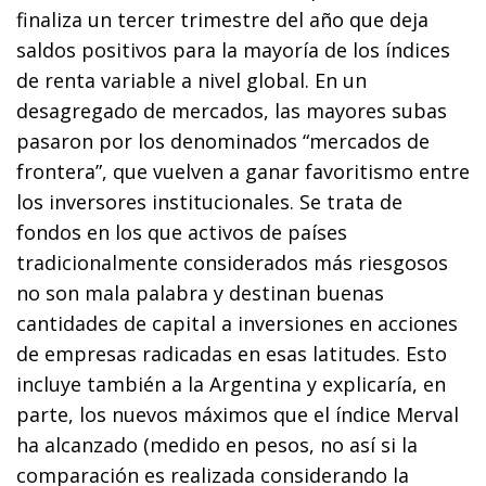
finaliza un tercer trimestre del año que deja
saldos positivos para la mayoría de los índices
de renta variable a nivel global. En un
desagregado de mercados, las mayores subas
pasaron por los denominados “mercados de
frontera”, que vuelven a ganar favoritismo entre
los inversores institucionales. Se trata de
fondos en los que activos de países
tradicionalmente considerados más riesgosos
no son mala palabra y destinan buenas
cantidades de capital a inversiones en acciones
de empresas radicadas en esas latitudes. Esto
incluye también a la Argentina y explicaría, en
parte, los nuevos máximos que el índice Merval
ha alcanzado (medido en pesos, no así si la
comparación es realizada considerando la