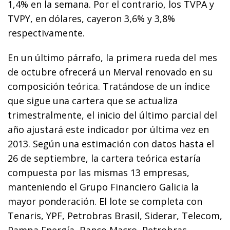
1,4% en la semana. Por el contrario, los TVPA y
TVPY, en dólares, cayeron 3,6% y 3,8%
respectivamente.
En un último párrafo, la primera rueda del mes
de octubre ofrecerá un Merval renovado en su
composición teórica. Tratándose de un índice
que sigue una cartera que se actualiza
trimestralmente, el inicio del último parcial del
año ajustará este indicador por última vez en
2013. Según una estimación con datos hasta el
26 de septiembre, la cartera teórica estaría
compuesta por las mismas 13 empresas,
manteniendo el Grupo Financiero Galicia la
mayor ponderación. El lote se completa con
Tenaris, YPF, Petrobras Brasil, Siderar, Telecom,
Pampa Energía, Banco Macro, Petrobras