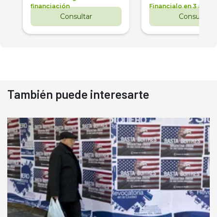
financiación
Financialo en 3 años
Consultar
Consultar
También puede interesarte