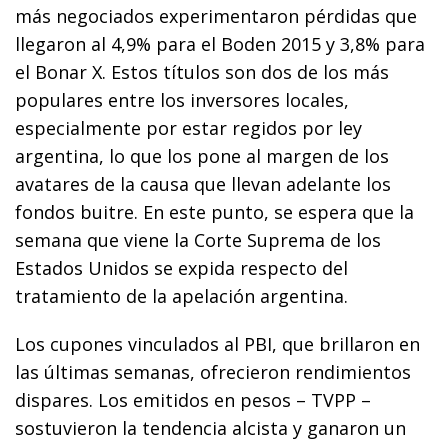
más negociados experimentaron pérdidas que
llegaron al 4,9% para el Boden 2015 y 3,8% para
el Bonar X. Estos títulos son dos de los más
populares entre los inversores locales,
especialmente por estar regidos por ley
argentina, lo que los pone al margen de los
avatares de la causa que llevan adelante los
fondos buitre. En este punto, se espera que la
semana que viene la Corte Suprema de los
Estados Unidos se expida respecto del
tratamiento de la apelación argentina.
Los cupones vinculados al PBI, que brillaron en
las últimas semanas, ofrecieron rendimientos
dispares. Los emitidos en pesos – TVPP –
sostuvieron la tendencia alcista y ganaron un