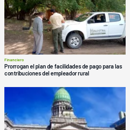
Financiero
Prorrogan el plan de facilidades de pago para las
contribuciones del empleador rural