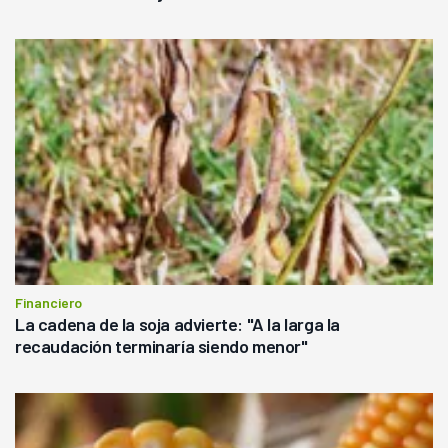
Financiero
La cadena de la soja advierte: "A la larga la
recaudación terminaría siendo menor"