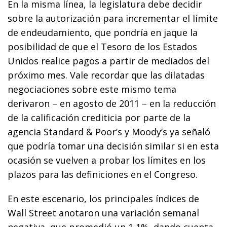
En la misma línea, la legislatura debe decidir
sobre la autorización para incrementar el límite
de endeudamiento, que pondría en jaque la
posibilidad de que el Tesoro de los Estados
Unidos realice pagos a partir de mediados del
próximo mes. Vale recordar que las dilatadas
negociaciones sobre este mismo tema
derivaron – en agosto de 2011 – en la reducción
de la calificación crediticia por parte de la
agencia Standard & Poor’s y Moody’s ya señaló
que podría tomar una decisión similar si en esta
ocasión se vuelven a probar los límites en los
plazos para las definiciones en el Congreso.
En este escenario, los principales índices de
Wall Street anotaron una variación semanal
negativa, que promedió un 1,1%, dando cuenta