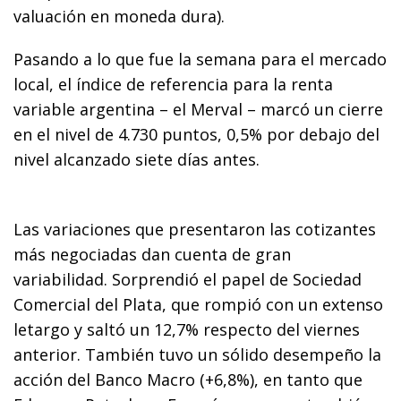
valuación en moneda dura).
Pasando a lo que fue la semana para el mercado
local, el índice de referencia para la renta
variable argentina – el Merval – marcó un cierre
en el nivel de 4.730 puntos, 0,5% por debajo del
nivel alcanzado siete días antes.
Las variaciones que presentaron las cotizantes
más negociadas dan cuenta de gran
variabilidad. Sorprendió el papel de Sociedad
Comercial del Plata, que rompió con un extenso
letargo y saltó un 12,7% respecto del viernes
anterior. También tuvo un sólido desempeño la
acción del Banco Macro (+6,8%), en tanto que