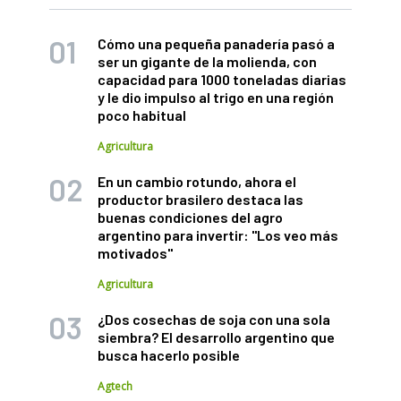
Cómo una pequeña panadería pasó a
ser un gigante de la molienda, con
capacidad para 1000 toneladas diarias
y le dio impulso al trigo en una región
poco habitual
Agricultura
En un cambio rotundo, ahora el
productor brasilero destaca las
buenas condiciones del agro
argentino para invertir: "Los veo más
motivados"
Agricultura
¿Dos cosechas de soja con una sola
siembra? El desarrollo argentino que
busca hacerlo posible
Agtech