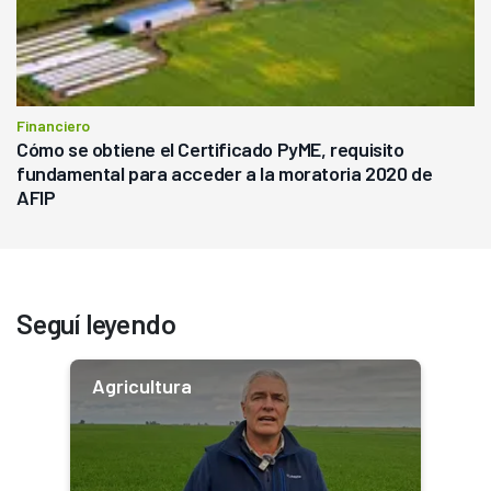
Financiero
Cómo se obtiene el Certificado PyME, requisito
fundamental para acceder a la moratoria 2020 de
AFIP
Seguí leyendo
Agricultura