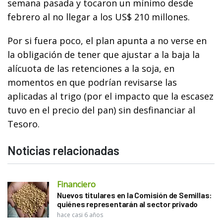
semana pasada y tocaron un mínimo desde
febrero al no llegar a los US$ 210 millones.
Por si fuera poco, el plan apunta a no verse en
la obligación de tener que ajustar a la baja la
alícuota de las retenciones a la soja, en
momentos en que podrían revisarse las
aplicadas al trigo (por el impacto que la escasez
tuvo en el precio del pan) sin desfinanciar al
Tesoro.
Noticias relacionadas
Financiero
Nuevos titulares en la Comisión de Semillas:
quiénes representarán al sector privado
hace casi 6 años