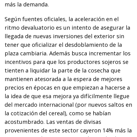
más la demanda.
Según fuentes oficiales, la aceleración en el
ritmo devaluatorio es un intento de asegurar la
llegada de nuevas inversiones del exterior sin
tener que oficializar el desdoblamiento de la
plaza cambiaria. Además busca incrementar los
incentivos para que los productores sojeros se
tienten a liquidar la parte de la cosecha que
mantienen atesorada a la espera de mejores
precios en épocas en que empiezan a hacerse a
la idea de que esa mejora ya difícilmente llegue
del mercado internacional (por nuevos saltos en
la cotización del cereal), como se habían
acostumbrado. Las ventas de divisas
provenientes de este sector cayeron 14% más la