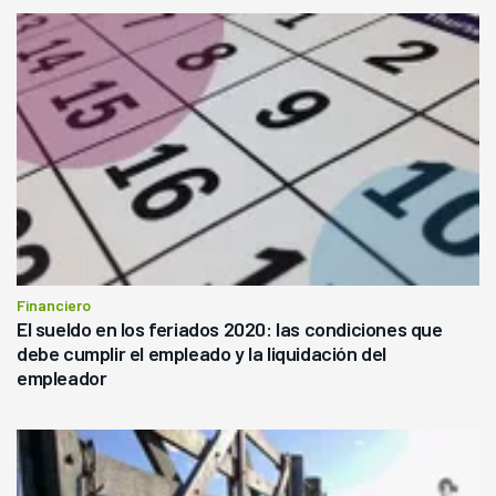
Financiero
El sueldo en los feriados 2020: las condiciones que
debe cumplir el empleado y la liquidación del
empleador