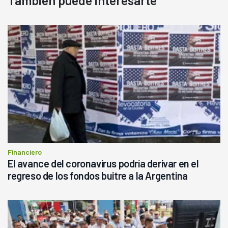
Financiero
El avance del coronavirus podría derivar en el
regreso de los fondos buitre a la Argentina