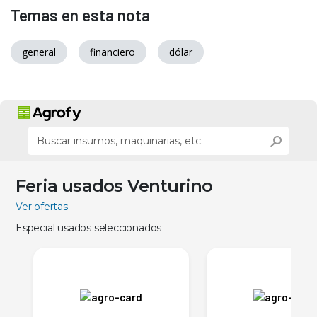
Temas en esta nota
general
financiero
dólar
Feria usados Venturino
Ver ofertas
Especial usados seleccionados