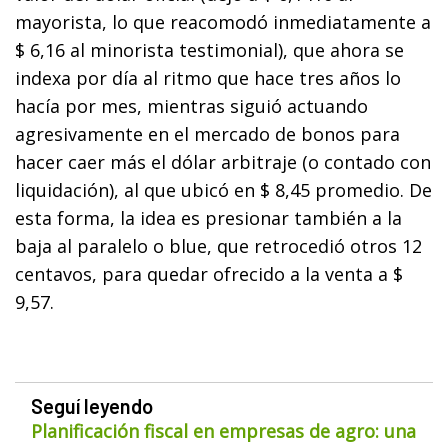
mayorista, lo que reacomodó inmediatamente a
$ 6,16 al minorista testimonial), que ahora se
indexa por día al ritmo que hace tres años lo
hacía por mes, mientras siguió actuando
agresivamente en el mercado de bonos para
hacer caer más el dólar arbitraje (o contado con
liquidación), al que ubicó en $ 8,45 promedio. De
esta forma, la idea es presionar también a la
baja al paralelo o blue, que retrocedió otros 12
centavos, para quedar ofrecido a la venta a $
9,57.
Seguí leyendo
Planificación fiscal en empresas de agro: una