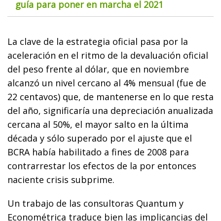
guía para poner en marcha el 2021
La clave de la estrategia oficial pasa por la
aceleración en el ritmo de la devaluación oficial
del peso frente al dólar, que en noviembre
alcanzó un nivel cercano al 4% mensual (fue de
22 centavos) que, de mantenerse en lo que resta
del año, significaría una depreciación anualizada
cercana al 50%, el mayor salto en la última
década y sólo superado por el ajuste que el
BCRA había habilitado a fines de 2008 para
contrarrestar los efectos de la por entonces
naciente crisis subprime.
Un trabajo de las consultoras Quantum y
Econométrica traduce bien las implicancias del