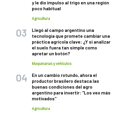
y le dio impulso al trigo en una región
poco habitual
Agricultura
Llegó al campo argentino una
tecnología que promete cambiar una
práctica agrícola clave: ¿Y si analizar
el suelo fuera tan simple como
apretar un botón?
Maquinarias y vehículos
En un cambio rotundo, ahora el
productor brasilero destaca las
buenas condiciones del agro
argentino para invertir: "Los veo más
motivados"
Agricultura