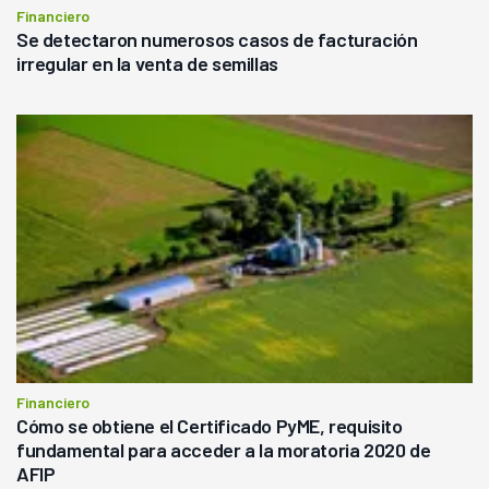
Financiero
Se detectaron numerosos casos de facturación
irregular en la venta de semillas
Financiero
Cómo se obtiene el Certificado PyME, requisito
fundamental para acceder a la moratoria 2020 de
AFIP