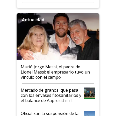
Actualidad
Murió Jorge Messi, el padre de
Lionel Messi: el empresario tuvo un
vínculo con el campo
Mercado de granos, qué pasa
con los envases fitosanitarios y
el balance de Aapresid en La
Posta
Oficializan la suspensión de la