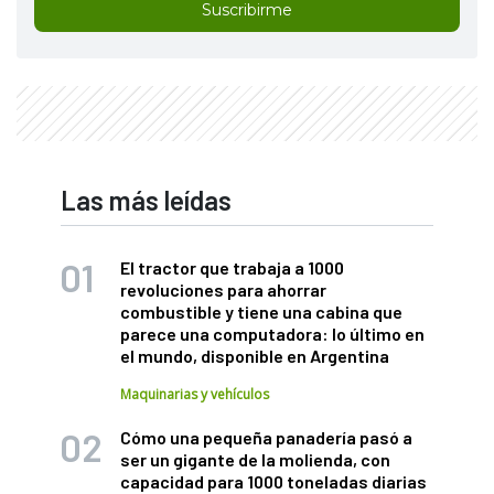
Suscribirme
Las más leídas
El tractor que trabaja a 1000
revoluciones para ahorrar
combustible y tiene una cabina que
parece una computadora: lo último en
el mundo, disponible en Argentina
Maquinarias y vehículos
Cómo una pequeña panadería pasó a
ser un gigante de la molienda, con
capacidad para 1000 toneladas diarias