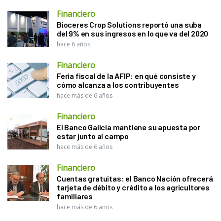
Financiero
Bioceres Crop Solutions reportó una suba
del 9% en sus ingresos en lo que va del 2020
hace 6 años
Financiero
Feria fiscal de la AFIP: en qué consiste y
cómo alcanza a los contribuyentes
hace más de 6 años
Financiero
El Banco Galicia mantiene su apuesta por
estar junto al campo
hace más de 6 años
Financiero
Cuentas gratuitas: el Banco Nación ofrecerá
tarjeta de débito y crédito a los agricultores
familiares
hace más de 6 años