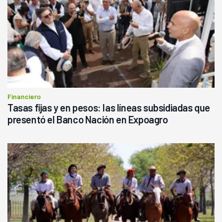
Financiero
Tasas fijas y en pesos: las líneas subsidiadas que
presentó el Banco Nación en Expoagro