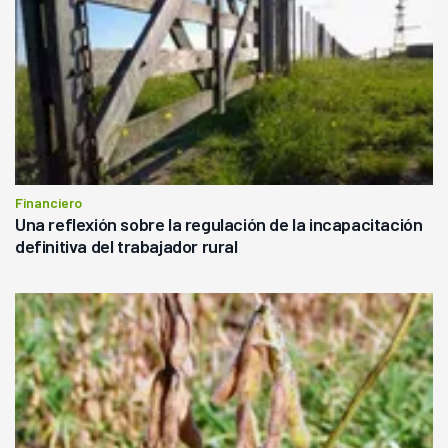
Financiero
Una reflexión sobre la regulación de la incapacitación
definitiva del trabajador rural