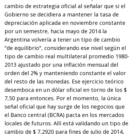
cambio de estrategia oficial al señalar que si el
Gobierno se decidiera a mantener la tasa de
depreciación aplicada en noviembre constante
por un semestre, hacia mayo de 2014 la
Argentina volvería a tener un tipo de cambio
"de equilibrio", considerando ese nivel según el
tipo de cambio real multilateral promedio 1980-
2013 ajustado por una inflación mensual del
orden del 2% y manteniendo constante el valor
del resto de las monedas. Ese ejercicio teórico
desemboca en un dólar oficial en torno de los $
7,50 para entonces. Por el momento, la única
señal oficial que hay surge de los negocios que
el Banco central (BCRA) pacta en los mercados
locales de futuros. Allí está validando un tipo de
cambio de $ 7,2920 para fines de julio de 2014,