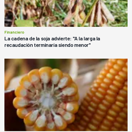
Financiero
La cadena de la soja advierte: "A la larga la
recaudación terminaría siendo menor"