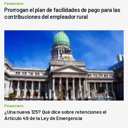
Financiero
Prorrogan el plan de facilidades de pago para las
contribuciones del empleador rural
Financiero
¿Una nueva 125? Qué dice sobre retenciones el
Artículo 49 de la Ley de Emergencia