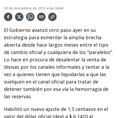
30
de
Noviembre
de
2013
a las
04:44
El Gobierno avanzó otro paso ayer en su
estrategia para esmerilar la amplia brecha
abierta desde hace largos meses entre el tipo
de cambio oficial y cualquiera de los "paralelos".
Lo hace en procura de desalentar la venta de
divisas por los canales informales y tentar a la
vez a quienes tienen que liquidarlas a que las
vuelquen en el canal oficial para tratar de
detener también por esa vía la hemorragia de
las reservas.
Habilitó un nuevo ajuste de 1,5 centavos en el
valor del dólar oficial (dejó a $ 6,1410 al