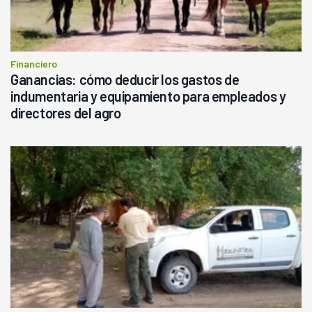
Financiero
Ganancias: cómo deducir los gastos de
indumentaria y equipamiento para empleados y
directores del agro