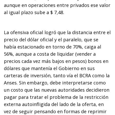
aunque en operaciones entre privados ese valor
al igual plazo sube a $ 7,48.
La ofensiva oficial logró que la distancia entre el
precio del dólar oficial y el paralelo, que se
había estacionado en torno de 70%, caiga al
56%, aunque a costa de liquidar (vender a
precios cada vez más bajos en pesos) bonos en
dólares que mantenía el Gobierno en sus
carteras de inversión, tanto vía el BCRA como la
Anses. Sin embargo, debe interpretarse como
un costo que las nuevas autoridades decidieron
pagar para tratar el problema de la restricción
externa autoinfligida del lado de la oferta, en
vez de seguir pensando en formas de reprimir