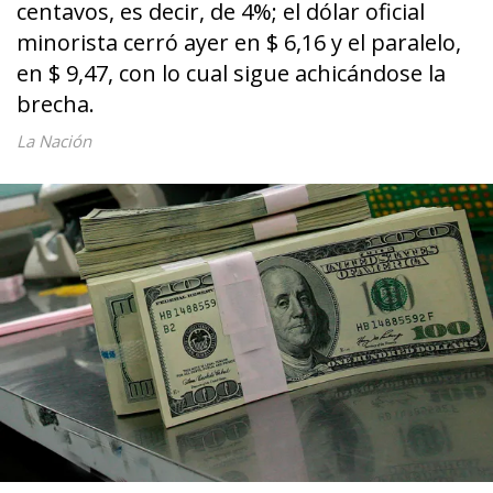
centavos, es decir, de 4%; el dólar oficial
minorista cerró ayer en $ 6,16 y el paralelo,
en $ 9,47, con lo cual sigue achicándose la
brecha.
La Nación