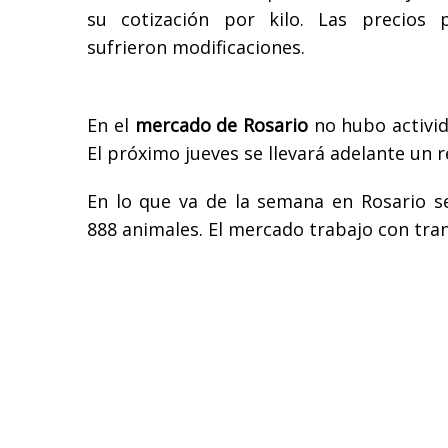
su cotización por kilo. Las precios
sufrieron modificaciones.
En el
mercado de Rosario
no hubo activid
El próximo jueves se llevará adelante un 
En lo que va de la semana en Rosario se
888 animales. El mercado trabajo con tran