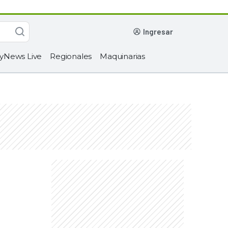
ingresar
yNews Live
Regionales
Maquinarias