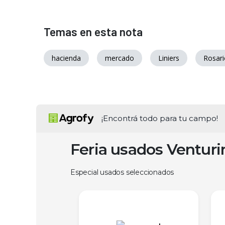
Temas en esta nota
hacienda
mercado
Liniers
Rosari
¡Encontrá todo para tu campo!
Feria usados Ventur
Especial usados seleccionados