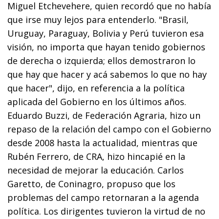
Miguel Etchevehere, quien recordó que no había
que irse muy lejos para entenderlo. "Brasil,
Uruguay, Paraguay, Bolivia y Perú tuvieron esa
visión, no importa que hayan tenido gobiernos
de derecha o izquierda; ellos demostraron lo
que hay que hacer y acá sabemos lo que no hay
que hacer", dijo, en referencia a la política
aplicada del Gobierno en los últimos años.
Eduardo Buzzi, de Federación Agraria, hizo un
repaso de la relación del campo con el Gobierno
desde 2008 hasta la actualidad, mientras que
Rubén Ferrero, de CRA, hizo hincapié en la
necesidad de mejorar la educación. Carlos
Garetto, de Coninagro, propuso que los
problemas del campo retornaran a la agenda
política. Los dirigentes tuvieron la virtud de no