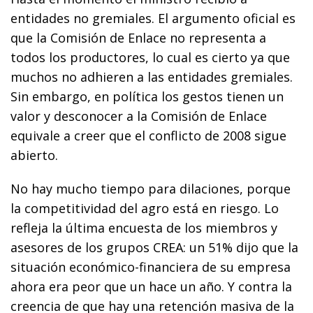
entidades no gremiales. El argumento oficial es
que la Comisión de Enlace no representa a
todos los productores, lo cual es cierto ya que
muchos no adhieren a las entidades gremiales.
Sin embargo, en política los gestos tienen un
valor y desconocer a la Comisión de Enlace
equivale a creer que el conflicto de 2008 sigue
abierto.
No hay mucho tiempo para dilaciones, porque
la competitividad del agro está en riesgo. Lo
refleja la última encuesta de los miembros y
asesores de los grupos CREA: un 51% dijo que la
situación económico-financiera de su empresa
ahora era peor que un hace un año. Y contra la
creencia de que hay una retención masiva de la