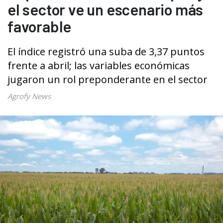
el sector ve un escenario más
favorable
El índice registró una suba de 3,37 puntos
frente a abril; las variables económicas
jugaron un rol preponderante en el sector
Agrofy News