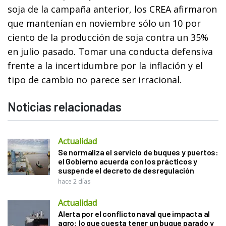
soja de la campaña anterior, los CREA afirmaron
que mantenían en noviembre sólo un 10 por
ciento de la producción de soja contra un 35%
en julio pasado. Tomar una conducta defensiva
frente a la incertidumbre por la inflación y el
tipo de cambio no parece ser irracional.
Noticias relacionadas
Actualidad
Se normaliza el servicio de buques y puertos:
el Gobierno acuerda con los prácticos y
suspende el decreto de desregulación
hace 2 días
Actualidad
Alerta por el conflicto naval que impacta al
agro: lo que cuesta tener un buque parado y