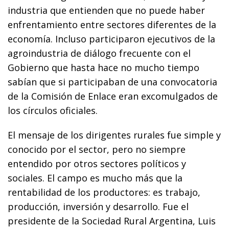
industria que entienden que no puede haber
enfrentamiento entre sectores diferentes de la
economía. Incluso participaron ejecutivos de la
agroindustria de diálogo frecuente con el
Gobierno que hasta hace no mucho tiempo
sabían que si participaban de una convocatoria
de la Comisión de Enlace eran excomulgados de
los círculos oficiales.
El mensaje de los dirigentes rurales fue simple y
conocido por el sector, pero no siempre
entendido por otros sectores políticos y
sociales. El campo es mucho más que la
rentabilidad de los productores: es trabajo,
producción, inversión y desarrollo. Fue el
presidente de la Sociedad Rural Argentina, Luis