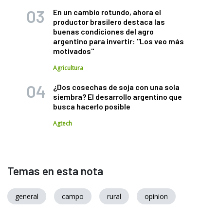
En un cambio rotundo, ahora el
productor brasilero destaca las
buenas condiciones del agro
argentino para invertir: "Los veo más
motivados"
Agricultura
¿Dos cosechas de soja con una sola
siembra? El desarrollo argentino que
busca hacerlo posible
Agtech
Temas en esta nota
general
campo
rural
opinion