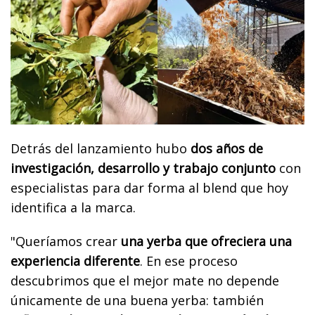
Detrás del lanzamiento hubo
dos años de
investigación, desarrollo y trabajo conjunto
con
especialistas para dar forma al blend que hoy
identifica a la marca.
"Queríamos crear
una yerba que ofreciera una
experiencia diferente
. En ese proceso
descubrimos que el mejor mate no depende
únicamente de una buena yerba: también