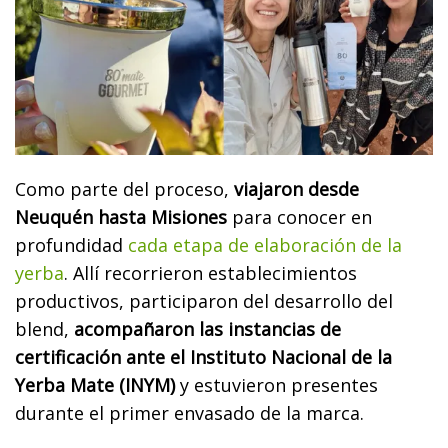
Como parte del proceso,
viajaron desde
Neuquén hasta Misiones
para conocer en
profundidad
cada etapa de elaboración de la
yerba
. Allí recorrieron establecimientos
productivos, participaron del desarrollo del
blend,
acompañaron las instancias de
certificación ante el Instituto Nacional de la
Yerba Mate (INYM)
y estuvieron presentes
durante el primer envasado de la marca.