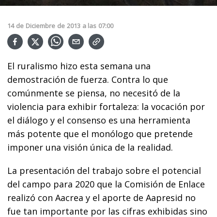
14
de
Diciembre
de
2013
a las
07:00
El ruralismo hizo esta semana una
demostración de fuerza. Contra lo que
comúnmente se piensa, no necesitó de la
violencia para exhibir fortaleza: la vocación por
el diálogo y el consenso es una herramienta
más potente que el monólogo que pretende
imponer una visión única de la realidad.
La presentación del trabajo sobre el potencial
del campo para 2020 que la Comisión de Enlace
realizó con Aacrea y el aporte de Aapresid no
fue tan importante por las cifras exhibidas sino