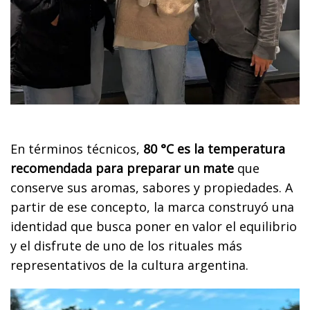
En términos técnicos,
80 °C es la temperatura
recomendada para preparar un mate
que
conserve sus aromas, sabores y propiedades. A
partir de ese concepto, la marca construyó una
identidad que busca poner en valor el equilibrio
y el disfrute de uno de los rituales más
representativos de la cultura argentina.