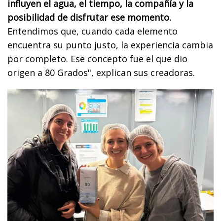
influyen el agua, el tiempo, la compañía y la
posibilidad de disfrutar ese momento.
Entendimos que, cuando cada elemento
encuentra su punto justo, la experiencia cambia
por completo. Ese concepto fue el que dio
origen a 80 Grados", explican sus creadoras.