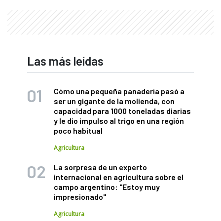
Las más leídas
Cómo una pequeña panadería pasó a
ser un gigante de la molienda, con
capacidad para 1000 toneladas diarias
y le dio impulso al trigo en una región
poco habitual
Agricultura
La sorpresa de un experto
internacional en agricultura sobre el
campo argentino: "Estoy muy
impresionado"
Agricultura