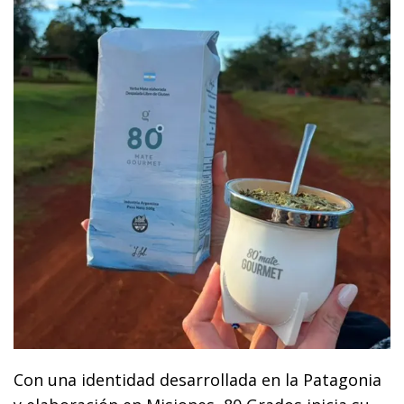
Con una identidad desarrollada en la Patagonia