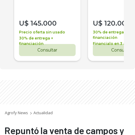
U$
145.000
U$
120.000
Precio oferta sin usado
30% de entrega +
financiación
30% de entrega +
financiación
Financialo en 3 años
Consultar
Consultar
Agrofy News
Actualidad
Repuntó la venta de campos y