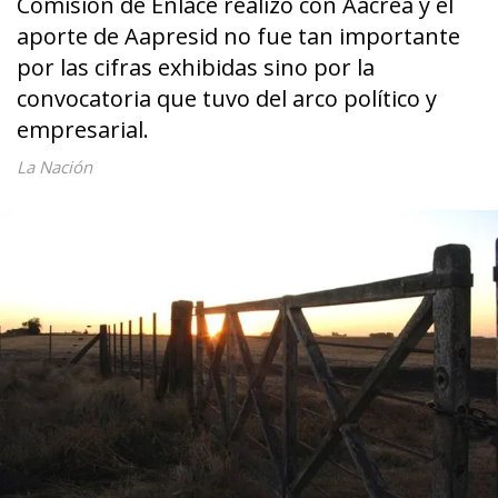
Comisión de Enlace realizó con Aacrea y el
aporte de Aapresid no fue tan importante
por las cifras exhibidas sino por la
convocatoria que tuvo del arco político y
empresarial.
La Nación