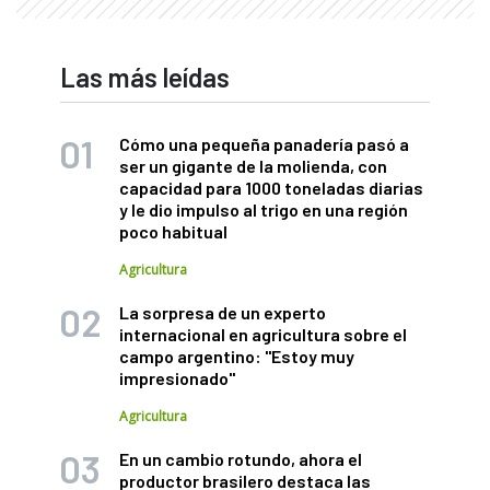
Las más leídas
Cómo una pequeña panadería pasó a
ser un gigante de la molienda, con
capacidad para 1000 toneladas diarias
y le dio impulso al trigo en una región
poco habitual
Agricultura
La sorpresa de un experto
internacional en agricultura sobre el
campo argentino: "Estoy muy
impresionado"
Agricultura
En un cambio rotundo, ahora el
productor brasilero destaca las