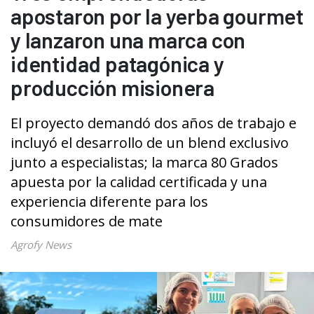
apostaron por la yerba gourmet
y lanzaron una marca con
identidad patagónica y
producción misionera
El proyecto demandó dos años de trabajo e
incluyó el desarrollo de un blend exclusivo
junto a especialistas; la marca 80 Grados
apuesta por la calidad certificada y una
experiencia diferente para los
consumidores de mate
Agrofy News