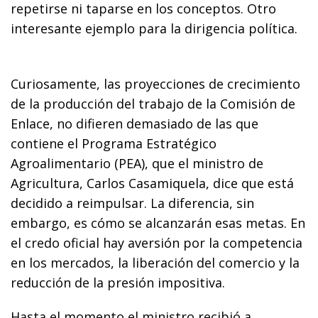
repetirse ni taparse en los conceptos. Otro
interesante ejemplo para la dirigencia política.
Curiosamente, las proyecciones de crecimiento
de la producción del trabajo de la Comisión de
Enlace, no difieren demasiado de las que
contiene el Programa Estratégico
Agroalimentario (PEA), que el ministro de
Agricultura, Carlos Casamiquela, dice que está
decidido a reimpulsar. La diferencia, sin
embargo, es cómo se alcanzarán esas metas. En
el credo oficial hay aversión por la competencia
en los mercados, la liberación del comercio y la
reducción de la presión impositiva.
Hasta el momento el ministro recibió a