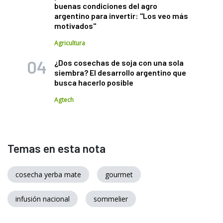
buenas condiciones del agro
argentino para invertir: "Los veo más
motivados"
Agricultura
¿Dos cosechas de soja con una sola
siembra? El desarrollo argentino que
busca hacerlo posible
Agtech
Temas en esta nota
cosecha yerba mate
gourmet
infusión nacional
sommelier