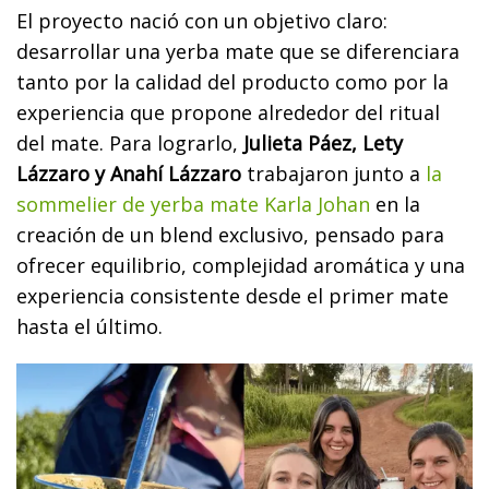
El proyecto nació con un objetivo claro:
desarrollar una yerba mate que se diferenciara
tanto por la calidad del producto como por la
experiencia que propone alrededor del ritual
del mate. Para lograrlo,
Julieta Páez, Lety
Lázzaro y Anahí Lázzaro
trabajaron junto a
la
sommelier de yerba mate Karla Johan
en la
creación de un blend exclusivo, pensado para
ofrecer equilibrio, complejidad aromática y una
experiencia consistente desde el primer mate
hasta el último.