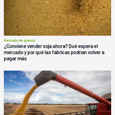
Mercado de granos
¿Conviene vender soja ahora? Qué espera el
mercado y por qué las fábricas podrían volver a
pagar más