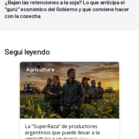
¿Bajan las retenciones a la soja? Lo que anticipa el
"gurú" económico del Gobierno y qué conviene hacer
con la cosecha
Seguí leyendo
Agricultura
La "SuperRaza" de productores
argentinos que puede llevar a la
agricultura a un nuevo nivel: "Las