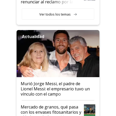
renunciar al reclamo por las
retenciones
Ver todos los temas
Actualidad
Murió Jorge Messi, el padre de
Lionel Messi: el empresario tuvo un
vínculo con el campo
Mercado de granos, qué pasa
con los envases fitosanitarios y