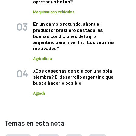
apretar un botón?
Maquinarias y vehículos
En un cambio rotundo, ahora el
productor brasilero destaca las
buenas condiciones del agro
argentino para invertir: "Los veo más
motivados"
Agricultura
¿Dos cosechas de soja con una sola
siembra? El desarrollo argentino que
busca hacerlo posible
Agtech
Temas en esta nota