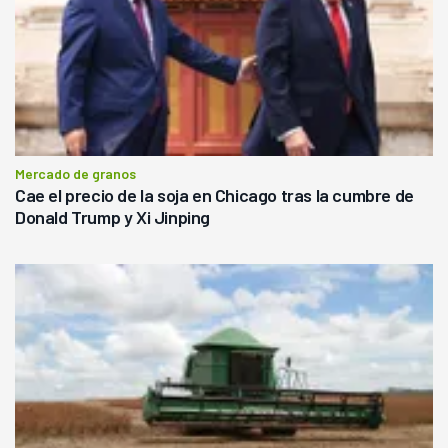
Mercado de granos
Cae el precio de la soja en Chicago tras la cumbre de
Donald Trump y Xi Jinping