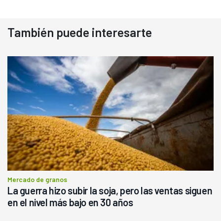
También puede interesarte
Mercado de granos
La guerra hizo subir la soja, pero las ventas siguen
en el nivel más bajo en 30 años