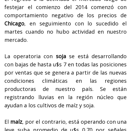
festejar el comienzo del 2014 comenzó con
comportamiento negativo de los precios de
Chicago
, en seguimiento con lo sucedido el
martes cuando no hubo actividad en nuestro
mercado.
La operatoria con
soja
se está desarrollando
con bajas de hasta u$s 7 en todas las posiciones
por ventas que se genera a partir de las nuevas
condiciones climáticas en las regiones
productoras de nuestro país. Se están
registrando lluvias en la región núcleo que
ayudan a los cultivos de maíz y soja.
El
maíz
, por el contrario, está operando con una
leve suba promedio de u$s 0,70 por señales