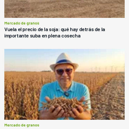
Mercado de granos
Vuela el precio de la soja: qué hay detrás de la
importante suba en plena cosecha
Mercado de granos