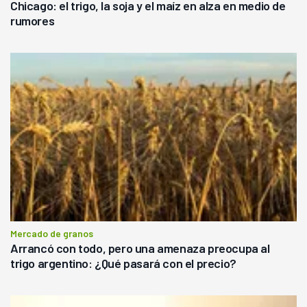
Chicago: el trigo, la soja y el maíz en alza en medio de
rumores
Mercado de granos
Arrancó con todo, pero una amenaza preocupa al
trigo argentino: ¿Qué pasará con el precio?