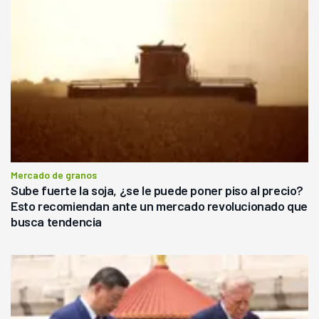
Mercado de granos
Sube fuerte la soja, ¿se le puede poner piso al precio?
Esto recomiendan ante un mercado revolucionado que
busca tendencia