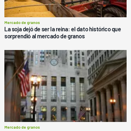
Mercado de granos
La soja dejó de ser la reina: el dato histórico que
sorprendió al mercado de granos
Mercado de granos