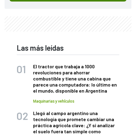
Las más leídas
El tractor que trabaja a 1000
revoluciones para ahorrar
combustible y tiene una cabina que
parece una computadora: lo último en
el mundo, disponible en Argentina
Maquinarias y vehículos
Llegó al campo argentino una
tecnología que promete cambiar una
práctica agrícola clave: ¿Y si analizar
el suelo fuera tan simple como