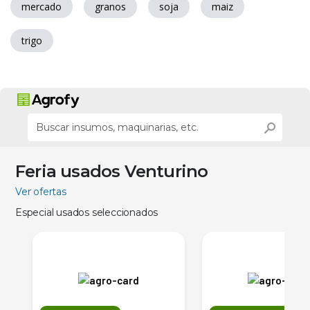
mercado
granos
soja
maiz
trigo
Feria usados Venturino
Ver ofertas
Especial usados seleccionados