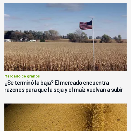
Mercado de granos
¿Se terminó la baja? El mercado encuentra
razones para que la soja y el maíz vuelvan a subir