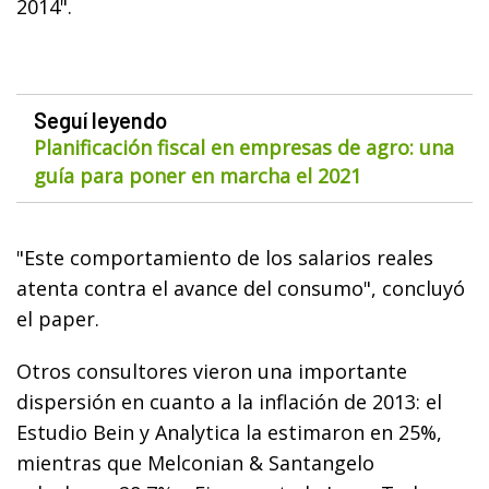
2014".
Seguí leyendo
Planificación fiscal en empresas de agro: una
guía para poner en marcha el 2021
"Este comportamiento de los salarios reales
atenta contra el avance del consumo", concluyó
el paper.
Otros consultores vieron una importante
dispersión en cuanto a la inflación de 2013: el
Estudio Bein y Analytica la estimaron en 25%,
mientras que Melconian & Santangelo