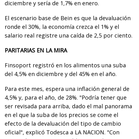
diciembre y sería de 1,7% en enero.
El escenario base de Bein es que la devaluación
ronde el 30%, la economía crezca el 1% y el
salario real registre una caída de 2,5 por ciento.
PARITARIAS EN LA MIRA
Finsoport registró en los alimentos una suba
del 4,5% en diciembre y del 45% en el año.
Para este mes, espera una inflación general de
4,5% y, para el año, de 28%. "Podría tener que
ser revisada para arriba, dado el mal panorama
en el que la suba de los precios se come el
efecto de la devaluación del tipo de cambio
oficial", explicó Todesca a LA NACION. "Con