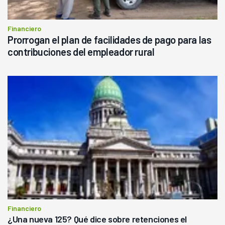
Financiero
Prorrogan el plan de facilidades de pago para las
contribuciones del empleador rural
Financiero
¿Una nueva 125? Qué dice sobre retenciones el