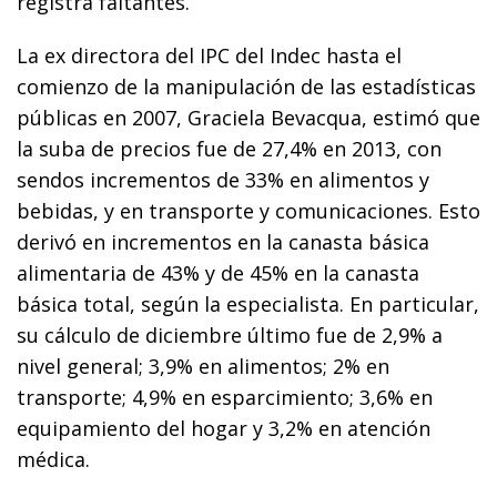
registra faltantes.
La ex directora del IPC del Indec hasta el
comienzo de la manipulación de las estadísticas
públicas en 2007, Graciela Bevacqua, estimó que
la suba de precios fue de 27,4% en 2013, con
sendos incrementos de 33% en alimentos y
bebidas, y en transporte y comunicaciones. Esto
derivó en incrementos en la canasta básica
alimentaria de 43% y de 45% en la canasta
básica total, según la especialista. En particular,
su cálculo de diciembre último fue de 2,9% a
nivel general; 3,9% en alimentos; 2% en
transporte; 4,9% en esparcimiento; 3,6% en
equipamiento del hogar y 3,2% en atención
médica.