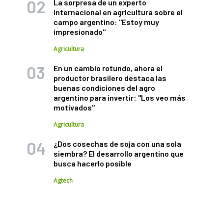
La sorpresa de un experto
internacional en agricultura sobre el
campo argentino: "Estoy muy
impresionado"
Agricultura
En un cambio rotundo, ahora el
productor brasilero destaca las
buenas condiciones del agro
argentino para invertir: "Los veo más
motivados"
Agricultura
¿Dos cosechas de soja con una sola
siembra? El desarrollo argentino que
busca hacerlo posible
Agtech