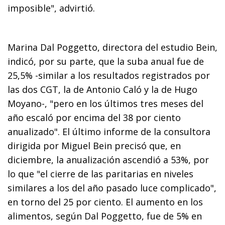
imposible", advirtió.
Marina Dal Poggetto, directora del estudio Bein,
indicó, por su parte, que la suba anual fue de
25,5% -similar a los resultados registrados por
las dos CGT, la de Antonio Caló y la de Hugo
Moyano-, "pero en los últimos tres meses del
año escaló por encima del 38 por ciento
anualizado". El último informe de la consultora
dirigida por Miguel Bein precisó que, en
diciembre, la anualización ascendió a 53%, por
lo que "el cierre de las paritarias en niveles
similares a los del año pasado luce complicado",
en torno del 25 por ciento. El aumento en los
alimentos, según Dal Poggetto, fue de 5% en