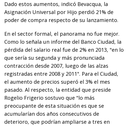
Dado estos aumentos, indicó Bevacqua, la
Asignación Universal por Hijo perdió 21% de
poder de compra respecto de su lanzamiento.
En el sector formal, el panorama no fue mejor.
Como lo señala un informe del Banco Ciudad, la
pérdida del salario real fue de 2% en 2013, "en lo
que sería su segunda y más pronunciada
contracción desde 2007, luego de las alzas
registradas entre 2008 y 2011". Para el Ciudad,
el aumento de precios superó el 3% el mes
pasado. Al respecto, la entidad que preside
Rogelio Frigerio sostuvo que "lo más
preocupante de esta situación es que se
acumularían dos años consecutivos de
deterioro, que podrían ampliarse a tres en