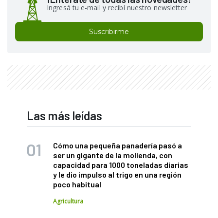
Ingresá tu e-mail y recibí nuestro newsletter
Suscribirme
Las más leídas
Cómo una pequeña panadería pasó a
ser un gigante de la molienda, con
capacidad para 1000 toneladas diarias
y le dio impulso al trigo en una región
poco habitual
Agricultura