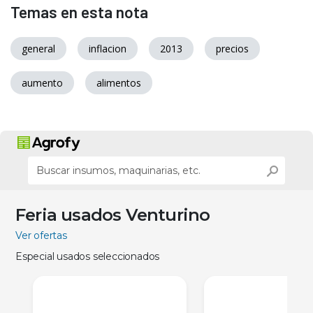
Temas en esta nota
general
inflacion
2013
precios
aumento
alimentos
Feria usados Venturino
Ver ofertas
Especial usados seleccionados