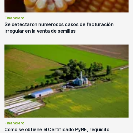
Financiero
Se detectaron numerosos casos de facturación
irregular en la venta de semillas
Financiero
Cómo se obtiene el Certificado PyME, requisito