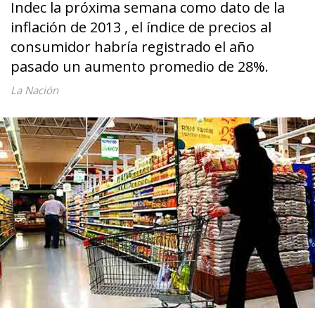
Indec la próxima semana como dato de la
inflación de 2013 , el índice de precios al
consumidor habría registrado el año
pasado un aumento promedio de 28%.
La Nación