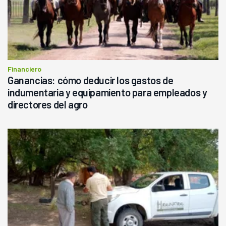
Financiero
Ganancias: cómo deducir los gastos de
indumentaria y equipamiento para empleados y
directores del agro