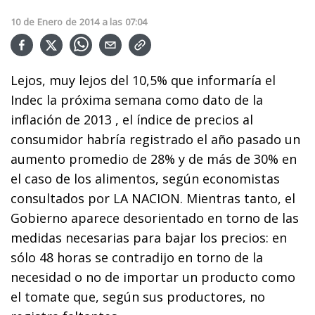
10
de
Enero
de
2014
a las
07:04
Lejos, muy lejos del 10,5% que informaría el
Indec la próxima semana como dato de la
inflación de 2013 , el índice de precios al
consumidor habría registrado el año pasado un
aumento promedio de 28% y de más de 30% en
el caso de los alimentos, según economistas
consultados por LA NACION. Mientras tanto, el
Gobierno aparece desorientado en torno de las
medidas necesarias para bajar los precios: en
sólo 48 horas se contradijo en torno de la
necesidad o no de importar un producto como
el tomate que, según sus productores, no