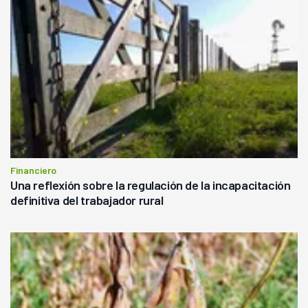
Financiero
Una reflexión sobre la regulación de la incapacitación
definitiva del trabajador rural