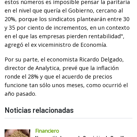
estos números es imposible pensar la paritaria
en el nivel que quería el Gobierno, cercano al
20%, porque los sindicatos plantearán entre 30
y 35 por ciento de incrementos, en un contexto
en el que las empresas pierden rentabilidad",
agregó el ex viceministro de Economía.
Por su parte, el economista Ricardo Delgado,
director de Analytica, prevé que la inflación
ronde el 28% y que el acuerdo de precios
funcione tan sólo unos meses, como ocurrió el
año pasado.
Noticias relacionadas
Financiero