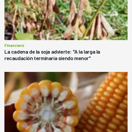
Financiero
La cadena de la soja advierte: "A la larga la
recaudación terminaría siendo menor"