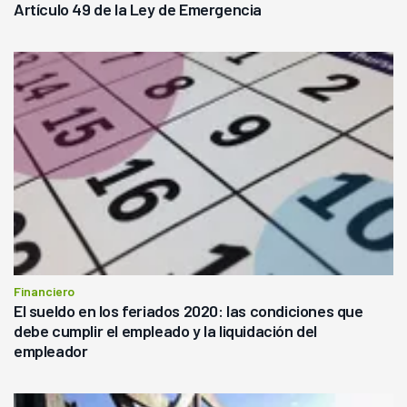
Artículo 49 de la Ley de Emergencia
Financiero
El sueldo en los feriados 2020: las condiciones que
debe cumplir el empleado y la liquidación del
empleador