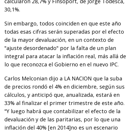
calcularon 28,7% y Finsoport, de Jorge Todesca,
30,1%.
Sin embargo, todos coinciden en que este año
todas esas cifras serán superadas por el efecto
de la mayor devaluación, en un contexto de
"ajuste desordenado" por la falta de un plan
integral para atacar la inflación real, más allá de
lo que reconozca el Gobierno en el nuevo IPC.
Carlos Melconian dijo a LA NACION que la suba
de precios rondó el 4% en diciembre, según sus
cálculos, y anticipó que, anualizada, estará en
33% al finalizar el primer trimestre de este año.
"Y luego habrá que contabilizar el efecto de la
devaluación y de las paritarias, por lo que una
inflación del 40% [en 2014]no es un escenario