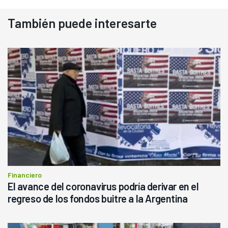
También puede interesarte
Financiero
El avance del coronavirus podría derivar en el
regreso de los fondos buitre a la Argentina