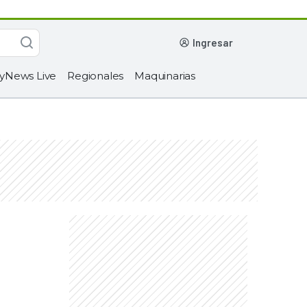
ingresar
yNews Live
Regionales
Maquinarias