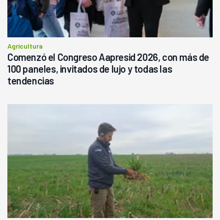
Agricultura
Comenzó el Congreso Aapresid 2026, con más de
100 paneles, invitados de lujo y todas las
tendencias