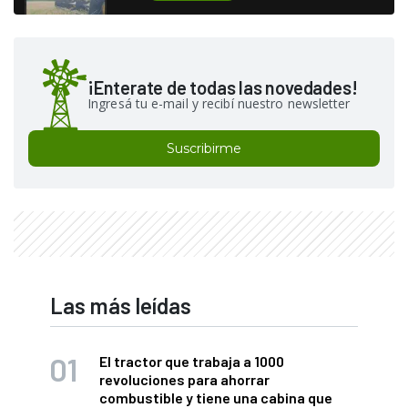
¡Enterate de todas las novedades!
Ingresá tu e-mail y recibí nuestro newsletter
Suscribirme
Las más leídas
El tractor que trabaja a 1000
revoluciones para ahorrar
combustible y tiene una cabina que