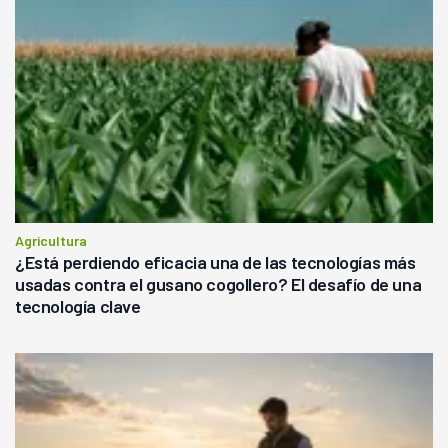
Agricultura
¿Está perdiendo eficacia una de las tecnologías más
usadas contra el gusano cogollero? El desafío de una
tecnología clave