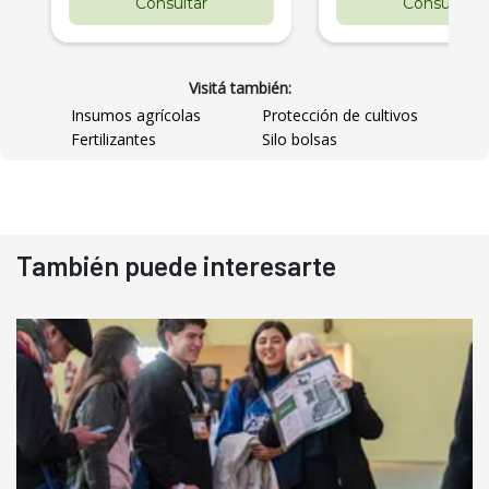
Consultar
Consultar
Visitá también:
Insumos agrícolas
Protección de cultivos
Fertilizantes
Silo bolsas
También puede interesarte