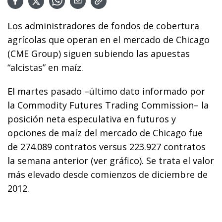
Los administradores de fondos de cobertura
agrícolas que operan en el mercado de Chicago
(CME Group) siguen subiendo las apuestas
“alcistas” en maíz.
El martes pasado –último dato informado por
la Commodity Futures Trading Commission– la
posición neta especulativa en futuros y
opciones de maíz del mercado de Chicago fue
de 274.089 contratos versus 223.927 contratos
la semana anterior (ver gráfico). Se trata el valor
más elevado desde comienzos de diciembre de
2012.