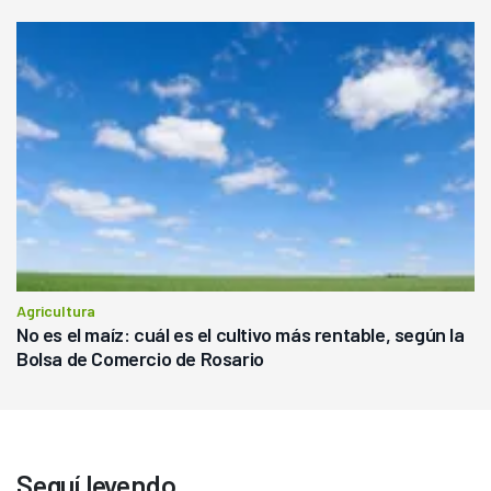
Agricultura
No es el maíz: cuál es el cultivo más rentable, según la
Bolsa de Comercio de Rosario
Seguí leyendo