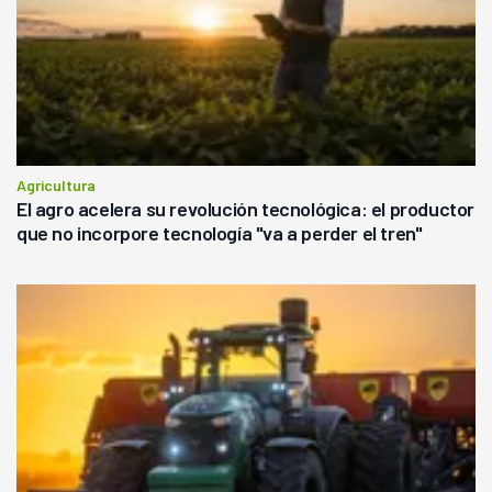
Agricultura
El agro acelera su revolución tecnológica: el productor
que no incorpore tecnología "va a perder el tren"