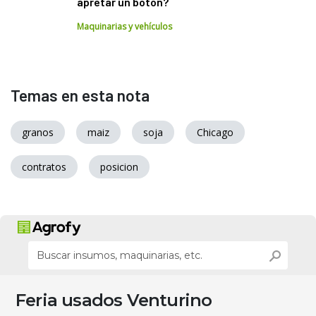
apretar un botón?
Maquinarias y vehículos
Temas en esta nota
granos
maiz
soja
Chicago
contratos
posicion
Feria usados Venturino