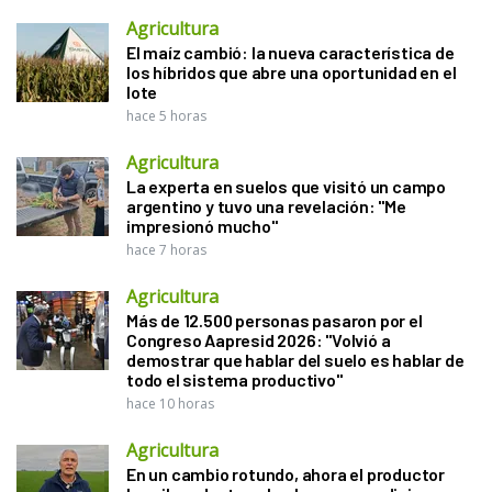
Agricultura
El maíz cambió: la nueva característica de
los híbridos que abre una oportunidad en el
lote
hace 5 horas
Agricultura
La experta en suelos que visitó un campo
argentino y tuvo una revelación: "Me
impresionó mucho"
hace 7 horas
Agricultura
Más de 12.500 personas pasaron por el
Congreso Aapresid 2026: "Volvió a
demostrar que hablar del suelo es hablar de
todo el sistema productivo"
hace 10 horas
Agricultura
En un cambio rotundo, ahora el productor