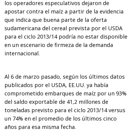
los operadores especulativos dejaron de
apostar contra el maíz a partir de la evidencia
que indica que buena parte de la oferta
sudamericana del cereal prevista por el USDA
para el ciclo 2013/14 podría no estar disponible
en un escenario de firmeza de la demanda
internacional.
Al 6 de marzo pasado, según los últimos datos
publicados por el USDA, EE.UU. ya había
comprometido embarques de maíz por un 93%
del saldo exportable de 41,2 millones de
toneladas previsto para el ciclo 2013/14 versus
un 74% en el promedio de los últimos cinco
años para esa misma fecha.