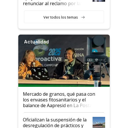
renunciar al reclamo por las
retenciones
Ver todos los temas
Actualidad
Mercado de granos, qué pasa con
los envases fitosanitarios y el
balance de Aapresid en La Posta
Oficializan la suspensión de la
desregulación de prácticos y