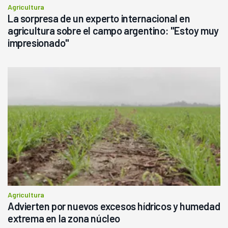
Agricultura
La sorpresa de un experto internacional en
agricultura sobre el campo argentino: "Estoy muy
impresionado"
Agricultura
Advierten por nuevos excesos hídricos y humedad
extrema en la zona núcleo