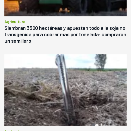
Agricultura
Siembran 3500 hectáreas y apuestan todo a la soja no
transgénica para cobrar más por tonelada: compraron
un semillero