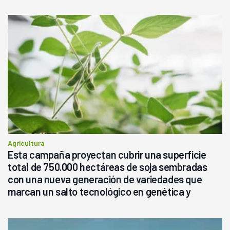
Agricultura
Esta campaña proyectan cubrir una superficie
total de 750.000 hectáreas de soja sembradas
con una nueva generación de variedades que
marcan un salto tecnológico en genética y
rendimiento