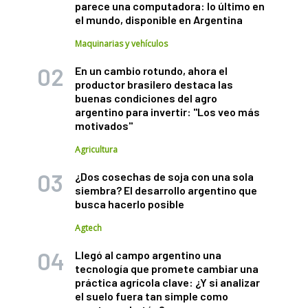
parece una computadora: lo último en
el mundo, disponible en Argentina
Maquinarias y vehículos
En un cambio rotundo, ahora el
productor brasilero destaca las
buenas condiciones del agro
argentino para invertir: "Los veo más
motivados"
Agricultura
¿Dos cosechas de soja con una sola
siembra? El desarrollo argentino que
busca hacerlo posible
Agtech
Llegó al campo argentino una
tecnología que promete cambiar una
práctica agrícola clave: ¿Y si analizar
el suelo fuera tan simple como