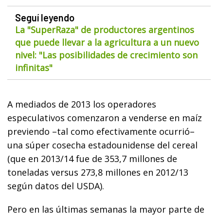
Seguí leyendo
La "SuperRaza" de productores argentinos
que puede llevar a la agricultura a un nuevo
nivel: "Las posibilidades de crecimiento son
infinitas"
A mediados de 2013 los operadores
especulativos comenzaron a venderse en maíz
previendo –tal como efectivamente ocurrió–
una súper cosecha estadounidense del cereal
(que en 2013/14 fue de 353,7 millones de
toneladas versus 273,8 millones en 2012/13
según datos del USDA).
Pero en las últimas semanas la mayor parte de