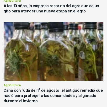
Agricultura
A los 10 años, la empresa rosarina del agro que da un
giro para atender una nueva etapa en el agro
Agricultura
Caña con ruda del 1° de agosto: el antiguo remedio que
nació para proteger a las comunidades y al ganado
durante el invierno