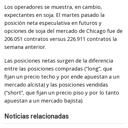
Los operadores se muestra, en cambio,
expectantes en soja. El martes pasado la
posición neta especulativa en futuros y
opciones de soja del mercado de Chicago fue de
206.051 contratos versus 226.911 contratos la
semana anterior.
Las posiciones netas surgen de la diferencia
entre las posiciones compradas (“long”, que
fijan un precio techo y por ende apuestan a un
mercado alcista) y las posiciones vendidas
(“short”, que fijan un precio piso y por lo tanto
apuestan a un mercado bajista).
Noticias relacionadas