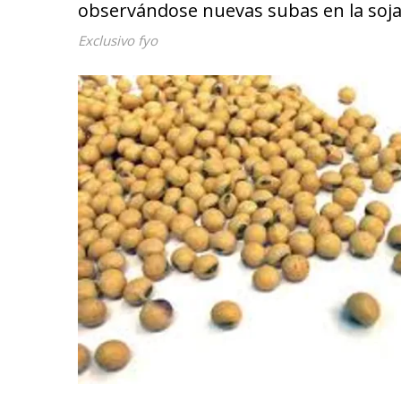
observándose nuevas subas en la soja 
Exclusivo fyo