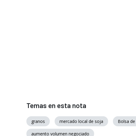
Temas en esta nota
granos
mercado local de soja
Bolsa de
aumento volumen negociado