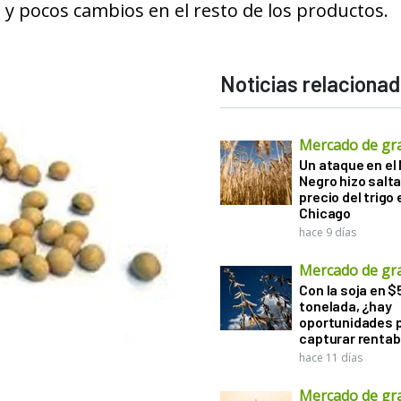
y pocos cambios en el resto de los productos.
Noticias relaciona
Mercado de gr
Un ataque en el
Negro hizo salta
precio del trigo 
Chicago
hace 9 días
Mercado de gr
Con la soja en $
tonelada, ¿hay
oportunidades 
capturar rentab
hace 11 días
Mercado de gr