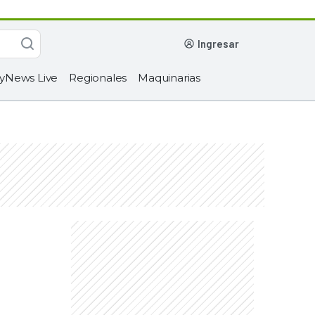
ingresar
yNews Live
Regionales
Maquinarias