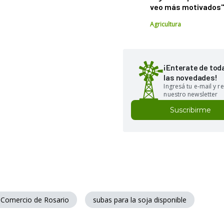
veo más motivados
Agricultura
¡Enterate de tod
las novedades!
Ingresá tu e-mail y re
nuestro newsletter
Suscribirme
 Comercio de Rosario
subas para la soja disponible