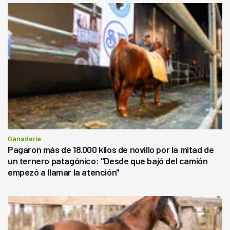
Ganadería
Pagaron más de 18.000 kilos de novillo por la mitad de
un ternero patagónico: "Desde que bajó del camión
empezó a llamar la atención"