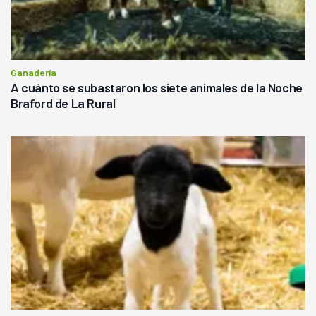
Ganadería
A cuánto se subastaron los siete animales de la Noche
Braford de La Rural