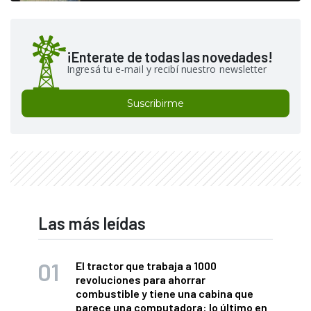
¡Enterate de todas las novedades!
Ingresá tu e-mail y recibí nuestro newsletter
Suscribirme
Las más leídas
El tractor que trabaja a 1000
revoluciones para ahorrar
combustible y tiene una cabina que
parece una computadora: lo último en