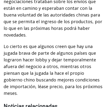
negociaciones trataban sobre los envíos que
están en camino y esperaban contar con la
buena voluntad de las autoridades chinas para
que se permita el ingreso de los productos, por
lo que en las próximas horas podrá haber
novedades.
Lo cierto es que algunos creen que hay una
jugada brava de parte de algunos países que
lograron hacer lobby y dejar temporalmente
afuera del negocio a otros, mientras otros
piensan que la jugada la hace el propio
gobierno chino buscando mejores condiciones
de importación, léase precio, para los próximos
meses.
Noticias relacionadas