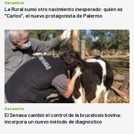
Ganadería
La Rural sumó otro nacimiento inesperado: quién es
"Carlos", el nuevo protagonista de Palermo
Ganadería
El Senasa cambió el control de la brucelosis bovina:
incorpora un nuevo método de diagnóstico