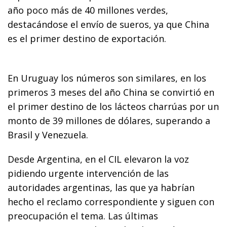
año poco más de 40 millones verdes,
destacándose el envío de sueros, ya que China
es el primer destino de exportación.
En Uruguay los números son similares, en los
primeros 3 meses del año China se convirtió en
el primer destino de los lácteos charrúas por un
monto de 39 millones de dólares, superando a
Brasil y Venezuela.
Desde Argentina, en el CIL elevaron la voz
pidiendo urgente intervención de las
autoridades argentinas, las que ya habrían
hecho el reclamo correspondiente y siguen con
preocupación el tema. Las últimas