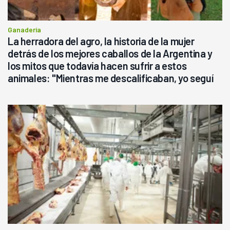
Ganadería
La herradora del agro, la historia de la mujer
detrás de los mejores caballos de la Argentina y
los mitos que todavía hacen sufrir a estos
animales: "Mientras me descalificaban, yo seguí
haciendo currículum"