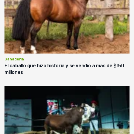
Ganadería
El caballo que hizo historia y se vendió a más de $150
millones