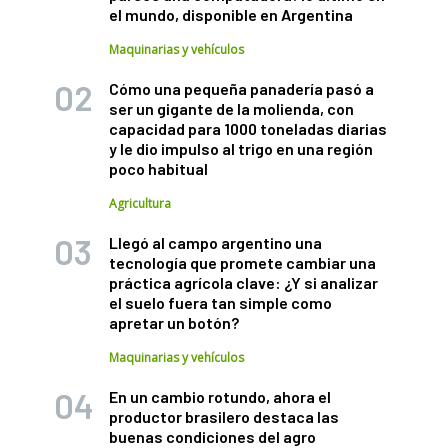
el mundo, disponible en Argentina
Maquinarias y vehículos
Cómo una pequeña panadería pasó a
ser un gigante de la molienda, con
capacidad para 1000 toneladas diarias
y le dio impulso al trigo en una región
poco habitual
Agricultura
Llegó al campo argentino una
tecnología que promete cambiar una
práctica agrícola clave: ¿Y si analizar
el suelo fuera tan simple como
apretar un botón?
Maquinarias y vehículos
En un cambio rotundo, ahora el
productor brasilero destaca las
buenas condiciones del agro