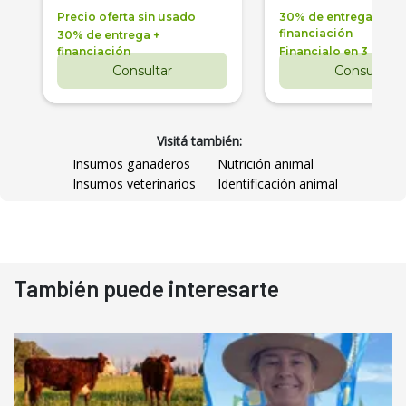
Precio oferta sin usado
30% de entrega +
financiación
30% de entrega +
financiación
Financialo en 3 años
Consultar
Consultar
Visitá también:
Insumos ganaderos
Nutrición animal
Insumos veterinarios
Identificación animal
También puede interesarte