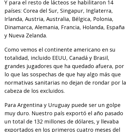
Y para el resto de lácteos se habilitaron 14
países: Corea del Sur, Singapur, Inglaterra,
Irlanda, Austria, Australia, Bélgica, Polonia,
Dinamarca, Alemania, Francia, Holanda, España
y Nueva Zelanda.
Como vemos el continente americano en su
totalidad, incluido EEUU, Canadá y Brasil,
grandes jugadores que ha quedado afuera, por
lo que las sospechas de que hay algo más que
normativas sanitarias no dejan de rondar por la
cabeza de los excluidos.
Para Argentina y Uruguay puede ser un golpe
muy duro. Nuestro país exportó el año pasado
un total de 132 millones de dólares, y llevaba
exportados en los primeros cuatro meses del