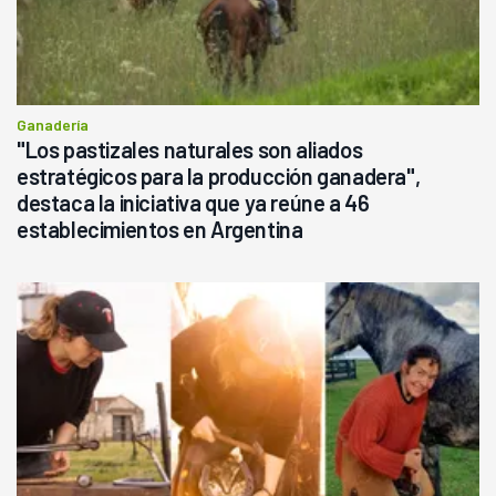
Ganadería
"Los pastizales naturales son aliados
estratégicos para la producción ganadera",
destaca la iniciativa que ya reúne a 46
establecimientos en Argentina