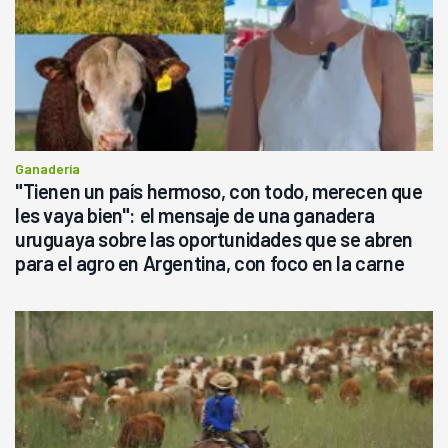
Ganadería
"Tienen un país hermoso, con todo, merecen que
les vaya bien": el mensaje de una ganadera
uruguaya sobre las oportunidades que se abren
para el agro en Argentina, con foco en la carne