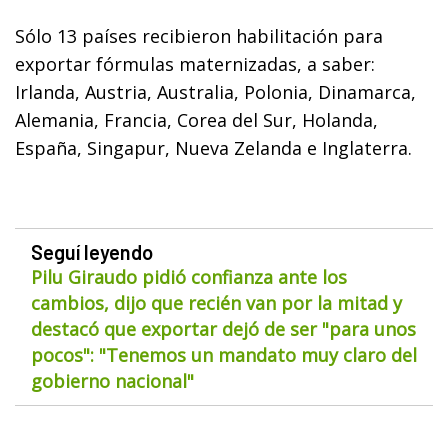
Sólo 13 países recibieron habilitación para
exportar fórmulas maternizadas, a saber:
Irlanda, Austria, Australia, Polonia, Dinamarca,
Alemania, Francia, Corea del Sur, Holanda,
España, Singapur, Nueva Zelanda e Inglaterra.
Seguí leyendo
Pilu Giraudo pidió confianza ante los
cambios, dijo que recién van por la mitad y
destacó que exportar dejó de ser "para unos
pocos": "Tenemos un mandato muy claro del
gobierno nacional"