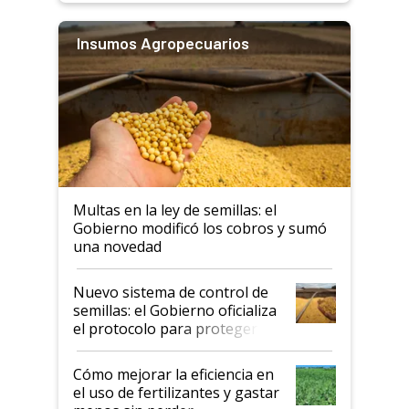
Insumos Agropecuarios
Multas en la ley de semillas: el
Gobierno modificó los cobros y sumó
una novedad
Nuevo sistema de control de
semillas: el Gobierno oficializa
el protocolo para proteger la
propiedad intelectual
Cómo mejorar la eficiencia en
el uso de fertilizantes y gastar