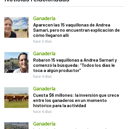
Ganadería
Aparecen las 15 vaquillonas de Andrea
Sarnari, pero no encuentran explicación de
cómo llegaron allí
hace 3 días
Ganadería
Robaron 15 vaquillonas a Andrea Sarnari y
comenzó la búsqueda: “Todos los días le
toca a algún productor”
hace 4 días
Ganadería
Cuesta $6 millones: la inversión que crece
entre los ganaderos en un momento
histórico para la actividad
hace 4 días
Ganadería