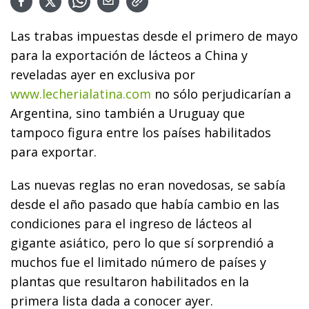
Las trabas impuestas desde el primero de mayo
para la exportación de lácteos a China y
reveladas ayer en exclusiva por
www.lecherialatina.com
no sólo perjudicarían a
Argentina, sino también a Uruguay que
tampoco figura entre los países habilitados
para exportar.
Las nuevas reglas no eran novedosas, se sabía
desde el año pasado que había cambio en las
condiciones para el ingreso de lácteos al
gigante asiático, pero lo que sí sorprendió a
muchos fue el limitado número de países y
plantas que resultaron habilitados en la
primera lista dada a conocer ayer.