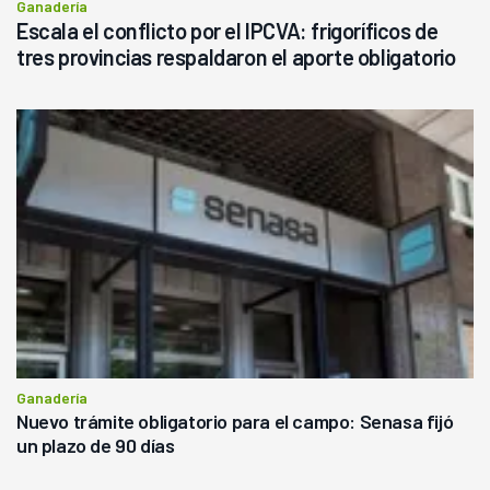
Ganadería
Escala el conflicto por el IPCVA: frigoríficos de
tres provincias respaldaron el aporte obligatorio
Ganadería
Nuevo trámite obligatorio para el campo: Senasa fijó
un plazo de 90 días