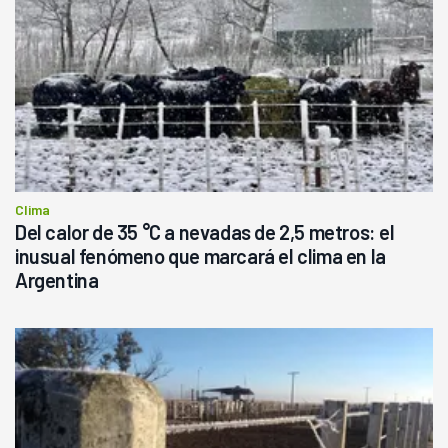
Clima
Del calor de 35 °C a nevadas de 2,5 metros: el
inusual fenómeno que marcará el clima en la
Argentina