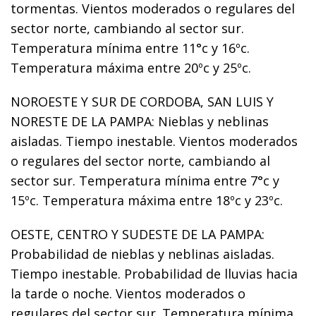
tormentas. Vientos moderados o regulares del
sector norte, cambiando al sector sur.
Temperatura mínima entre 11°c y 16ºc.
Temperatura máxima entre 20ºc y 25ºc.
NOROESTE Y SUR DE CORDOBA, SAN LUIS Y
NORESTE DE LA PAMPA: Nieblas y neblinas
aisladas. Tiempo inestable. Vientos moderados
o regulares del sector norte, cambiando al
sector sur. Temperatura mínima entre 7°c y
15ºc. Temperatura máxima entre 18ºc y 23ºc.
OESTE, CENTRO Y SUDESTE DE LA PAMPA:
Probabilidad de nieblas y neblinas aisladas.
Tiempo inestable. Probabilidad de lluvias hacia
la tarde o noche. Vientos moderados o
regulares del sector sur. Temperatura mínima