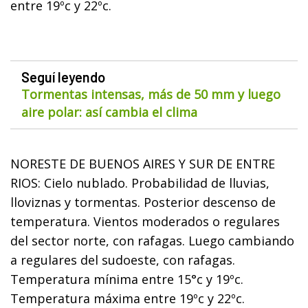
entre 19ºc y 22ºc.
Seguí leyendo
Tormentas intensas, más de 50 mm y luego
aire polar: así cambia el clima
NORESTE DE BUENOS AIRES Y SUR DE ENTRE
RIOS: Cielo nublado. Probabilidad de lluvias,
lloviznas y tormentas. Posterior descenso de
temperatura. Vientos moderados o regulares
del sector norte, con rafagas. Luego cambiando
a regulares del sudoeste, con rafagas.
Temperatura mínima entre 15°c y 19ºc.
Temperatura máxima entre 19ºc y 22ºc.