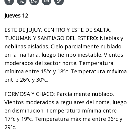
Jueves 12
ESTE DE JUJUY, CENTRO Y ESTE DE SALTA,
TUCUMAN Y SANTIAGO DEL ESTERO: Nieblas y
neblinas aisladas. Cielo parcialmente nublado
en la mañana, luego tiempo inestable. Vientos
moderados del sector norte. Temperatura
mínima entre 15°c y 18ºc. Temperatura máxima
entre 26ºc y 30ºc.
FORMOSA Y CHACO: Parcialmente nublado.
Vientos moderados a regulares del norte, luego
en disminucion. Temperatura mínima entre
17°c y 19ºc. Temperatura máxima entre 26ºc y
29ºc.