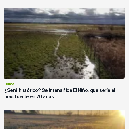
Clima
¿Será histórico? Se intensifica El Niño, que sería el
más fuerte en 70 años