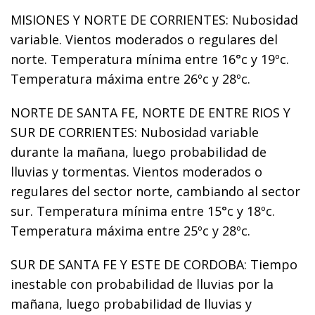
MISIONES Y NORTE DE CORRIENTES: Nubosidad
variable. Vientos moderados o regulares del
norte. Temperatura mínima entre 16°c y 19ºc.
Temperatura máxima entre 26ºc y 28ºc.
NORTE DE SANTA FE, NORTE DE ENTRE RIOS Y
SUR DE CORRIENTES: Nubosidad variable
durante la mañana, luego probabilidad de
lluvias y tormentas. Vientos moderados o
regulares del sector norte, cambiando al sector
sur. Temperatura mínima entre 15°c y 18ºc.
Temperatura máxima entre 25ºc y 28ºc.
SUR DE SANTA FE Y ESTE DE CORDOBA: Tiempo
inestable con probabilidad de lluvias por la
mañana, luego probabilidad de lluvias y