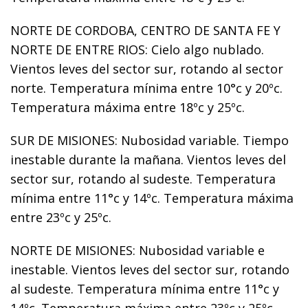
NORTE DE CORDOBA, CENTRO DE SANTA FE Y
NORTE DE ENTRE RIOS: Cielo algo nublado.
Vientos leves del sector sur, rotando al sector
norte. Temperatura mínima entre 10°c y 20ºc.
Temperatura máxima entre 18ºc y 25ºc.
SUR DE MISIONES: Nubosidad variable. Tiempo
inestable durante la mañana. Vientos leves del
sector sur, rotando al sudeste. Temperatura
mínima entre 11°c y 14ºc. Temperatura máxima
entre 23ºc y 25ºc.
NORTE DE MISIONES: Nubosidad variable e
inestable. Vientos leves del sector sur, rotando
al sudeste. Temperatura mínima entre 11°c y
14ºc. Temperatura máxima entre 23ºc y 25ºc.