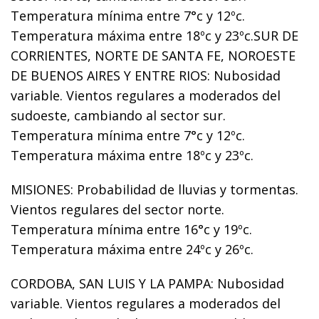
Temperatura mínima entre 7°c y 12ºc.
Temperatura máxima entre 18ºc y 23ºc.SUR DE
CORRIENTES, NORTE DE SANTA FE, NOROESTE
DE BUENOS AIRES Y ENTRE RIOS: Nubosidad
variable. Vientos regulares a moderados del
sudoeste, cambiando al sector sur.
Temperatura mínima entre 7°c y 12ºc.
Temperatura máxima entre 18ºc y 23ºc.
MISIONES: Probabilidad de lluvias y tormentas.
Vientos regulares del sector norte.
Temperatura mínima entre 16°c y 19ºc.
Temperatura máxima entre 24ºc y 26ºc.
CORDOBA, SAN LUIS Y LA PAMPA: Nubosidad
variable. Vientos regulares a moderados del