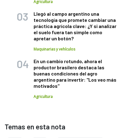
Agricultura
Llegó al campo argentino una
tecnología que promete cambiar una
práctica agrícola clave: ¿Y si analizar
el suelo fuera tan simple como
apretar un botón?
Maquinarias y vehículos
En un cambio rotundo, ahora el
productor brasilero destaca las
buenas condiciones del agro
argentino para invertir: "Los veo más
motivados"
Agricultura
Temas en esta nota