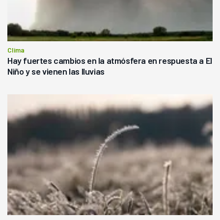
Clima
Hay fuertes cambios en la atmósfera en respuesta a El
Niño y se vienen las lluvias