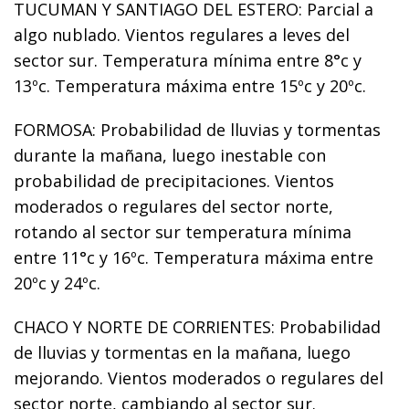
TUCUMAN Y SANTIAGO DEL ESTERO: Parcial a
algo nublado. Vientos regulares a leves del
sector sur. Temperatura mínima entre 8°c y
13ºc. Temperatura máxima entre 15ºc y 20ºc.
FORMOSA: Probabilidad de lluvias y tormentas
durante la mañana, luego inestable con
probabilidad de precipitaciones. Vientos
moderados o regulares del sector norte,
rotando al sector sur temperatura mínima
entre 11°c y 16ºc. Temperatura máxima entre
20ºc y 24ºc.
CHACO Y NORTE DE CORRIENTES: Probabilidad
de lluvias y tormentas en la mañana, luego
mejorando. Vientos moderados o regulares del
sector norte, cambiando al sector sur.