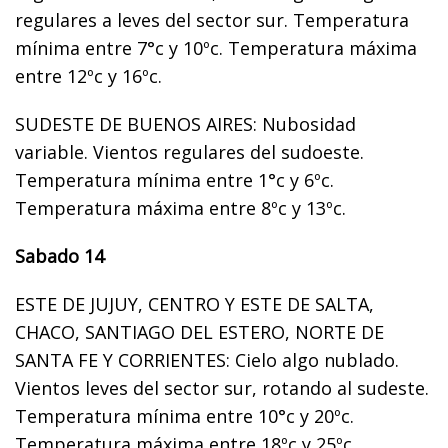
regulares a leves del sector sur. Temperatura
mínima entre 7°c y 10ºc. Temperatura máxima
entre 12ºc y 16ºc.
SUDESTE DE BUENOS AIRES: Nubosidad
variable. Vientos regulares del sudoeste.
Temperatura mínima entre 1°c y 6ºc.
Temperatura máxima entre 8ºc y 13ºc.
Sabado 14
ESTE DE JUJUY, CENTRO Y ESTE DE SALTA,
CHACO, SANTIAGO DEL ESTERO, NORTE DE
SANTA FE Y CORRIENTES: Cielo algo nublado.
Vientos leves del sector sur, rotando al sudeste.
Temperatura mínima entre 10°c y 20ºc.
Temperatura máxima entre 18ºc y 25ºc.