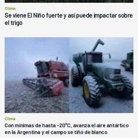
Clima
Se viene El Niño fuerte y así puede impactar sobre
el trigo
Clima
Con mínimas de hasta -20°C, avanza el aire antártico
en la Argentina y el campo se tiñó de blanco