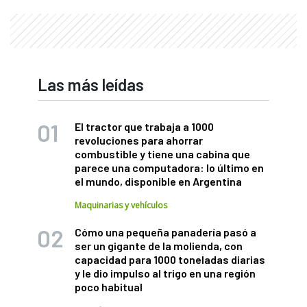
Las más leídas
El tractor que trabaja a 1000
revoluciones para ahorrar
combustible y tiene una cabina que
parece una computadora: lo último en
el mundo, disponible en Argentina
Maquinarias y vehículos
Cómo una pequeña panadería pasó a
ser un gigante de la molienda, con
capacidad para 1000 toneladas diarias
y le dio impulso al trigo en una región
poco habitual