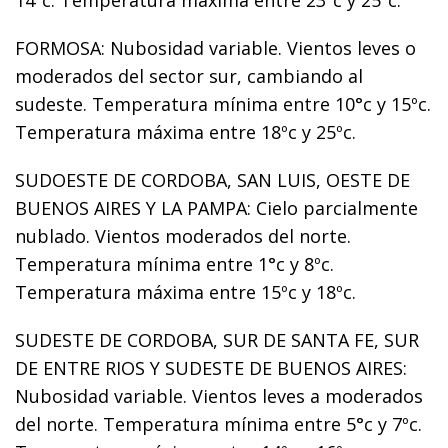
FORMOSA: Nubosidad variable. Vientos leves o
moderados del sector sur, cambiando al
sudeste. Temperatura mínima entre 10°c y 15ºc.
Temperatura máxima entre 18ºc y 25ºc.
SUDOESTE DE CORDOBA, SAN LUIS, OESTE DE
BUENOS AIRES Y LA PAMPA: Cielo parcialmente
nublado. Vientos moderados del norte.
Temperatura mínima entre 1°c y 8ºc.
Temperatura máxima entre 15ºc y 18ºc.
SUDESTE DE CORDOBA, SUR DE SANTA FE, SUR
DE ENTRE RIOS Y SUDESTE DE BUENOS AIRES:
Nubosidad variable. Vientos leves a moderados
del norte. Temperatura mínima entre 5°c y 7ºc.