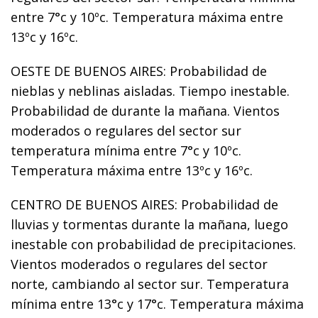
entre 7°c y 10ºc. Temperatura máxima entre
13ºc y 16ºc.
OESTE DE BUENOS AIRES: Probabilidad de
nieblas y neblinas aisladas. Tiempo inestable.
Probabilidad de durante la mañana. Vientos
moderados o regulares del sector sur
temperatura mínima entre 7°c y 10ºc.
Temperatura máxima entre 13ºc y 16ºc.
CENTRO DE BUENOS AIRES: Probabilidad de
lluvias y tormentas durante la mañana, luego
inestable con probabilidad de precipitaciones.
Vientos moderados o regulares del sector
norte, cambiando al sector sur. Temperatura
mínima entre 13°c y 17°c. Temperatura máxima