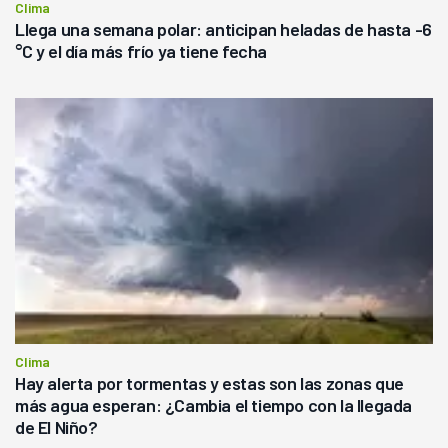
Clima
Llega una semana polar: anticipan heladas de hasta -6
°C y el día más frío ya tiene fecha
Clima
Hay alerta por tormentas y estas son las zonas que
más agua esperan: ¿Cambia el tiempo con la llegada
de El Niño?