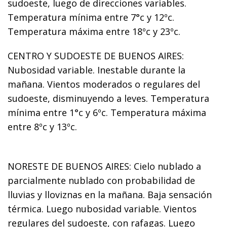
sudoeste, luego de direcciones variables.
Temperatura mínima entre 7°c y 12ºc.
Temperatura máxima entre 18ºc y 23ºc.
CENTRO Y SUDOESTE DE BUENOS AIRES:
Nubosidad variable. Inestable durante la
mañana. Vientos moderados o regulares del
sudoeste, disminuyendo a leves. Temperatura
mínima entre 1°c y 6ºc. Temperatura máxima
entre 8ºc y 13ºc.
NORESTE DE BUENOS AIRES: Cielo nublado a
parcialmente nublado con probabilidad de
lluvias y lloviznas en la mañana. Baja sensación
térmica. Luego nubosidad variable. Vientos
regulares del sudoeste, con rafagas. Luego