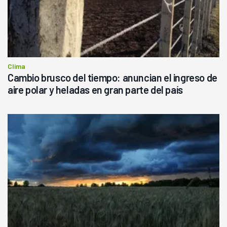
Clima
Cambio brusco del tiempo: anuncian el ingreso de
aire polar y heladas en gran parte del país