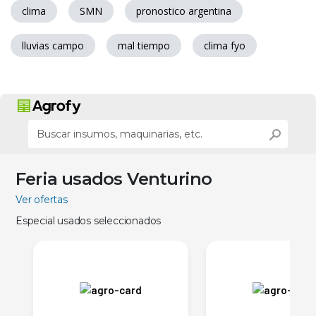
clima
SMN
pronostico argentina
lluvias campo
mal tiempo
clima fyo
Feria usados Venturino
Ver ofertas
Especial usados seleccionados