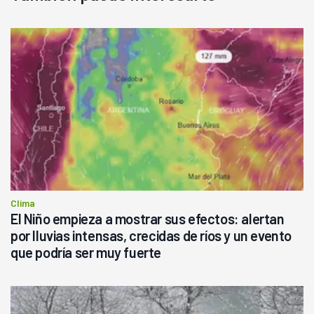
Clima
El Niño empieza a mostrar sus efectos: alertan
por lluvias intensas, crecidas de ríos y un evento
que podría ser muy fuerte