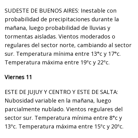
SUDESTE DE BUENOS AIRES: Inestable con
probabilidad de precipitaciones durante la
mañana, luego probabilidad de lluvias y
tormentas aisladas. Vientos moderados o
regulares del sector norte, cambiando al sector
sur. Temperatura mínima entre 13°c y 17°c.
Temperatura máxima entre 19ºc y 22ºc.
Viernes 11
ESTE DE JUJUY Y CENTRO Y ESTE DE SALTA:
Nubosidad variable en la mañana, luego
parcialmente nublado. Vientos regulares del
sector sur. Temperatura mínima entre 8°c y
13ºc. Temperatura máxima entre 15ºc y 20ºc.