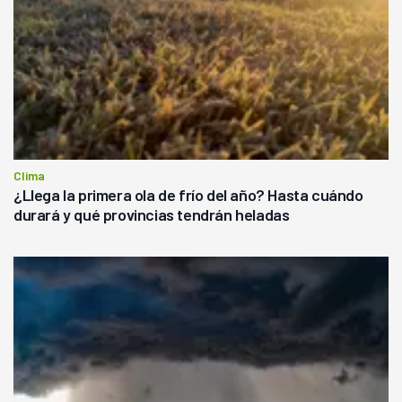
Clima
¿Llega la primera ola de frío del año? Hasta cuándo
durará y qué provincias tendrán heladas