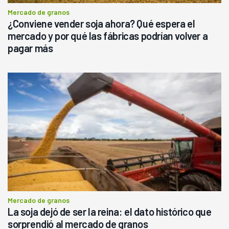
Mercado de granos
¿Conviene vender soja ahora? Qué espera el
mercado y por qué las fábricas podrían volver a
pagar más
Mercado de granos
La soja dejó de ser la reina: el dato histórico que
sorprendió al mercado de granos