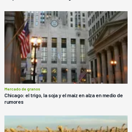
Mercado de granos
Chicago: el trigo, la soja y el maíz en alza en medio de
rumores