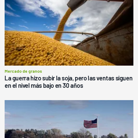
Mercado de granos
La guerra hizo subir la soja, pero las ventas siguen
en el nivel más bajo en 30 años