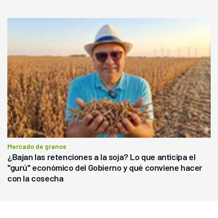
Mercado de granos
¿Bajan las retenciones a la soja? Lo que anticipa el
"gurú" económico del Gobierno y qué conviene hacer
con la cosecha