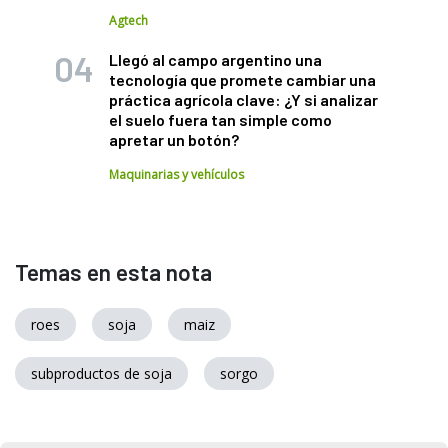
Agtech
Llegó al campo argentino una
tecnología que promete cambiar una
práctica agrícola clave: ¿Y si analizar
el suelo fuera tan simple como
apretar un botón?
Maquinarias y vehículos
Temas en esta nota
roes
soja
maiz
subproductos de soja
sorgo