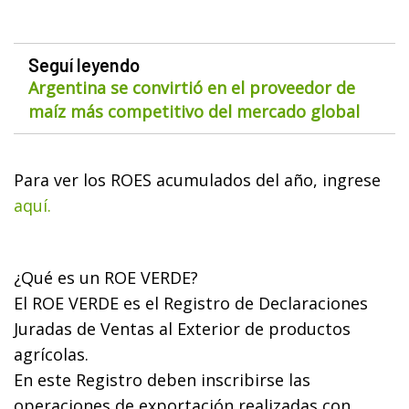
Seguí leyendo
Argentina se convirtió en el proveedor de
maíz más competitivo del mercado global
Para ver los ROES acumulados del año, ingrese
aquí.
¿Qué es un ROE VERDE?
El ROE VERDE es el Registro de Declaraciones
Juradas de Ventas al Exterior de productos
agrícolas.
En este Registro deben inscribirse las
operaciones de exportación realizadas con