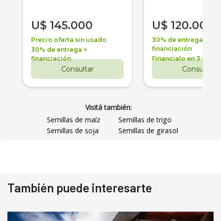
U$
145.000
U$
120.000
Precio oferta sin usado
30% de entrega +
financiación
30% de entrega +
financiación
Financialo en 3 años
Consultar
Consultar
Visitá también:
Semillas de maíz
Semillas de trigo
Semillas de soja
Semillas de girasol
También puede interesarte