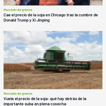
Mercado de granos
Cae el precio de la soja en Chicago tras la cumbre de
Donald Trump y Xi Jinping
Mercado de granos
Vuela el precio de la soja: qué hay detrás de la
importante suba en plena cosecha