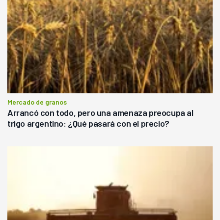
Mercado de granos
Arrancó con todo, pero una amenaza preocupa al
trigo argentino: ¿Qué pasará con el precio?