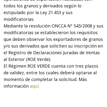
todos los granos y derivados según lo
estipulado por la Ley 21.453 y sus
modificatorias.
Mediante la resolución ONCCA Nº 543/2008 y sus
modificatorias se establecieron los requisitos
que deben observar los exportadores de granos
y/o sus derivados que soliciten su inscripción en
el Registro de Declaraciones Juradas de Ventas
al Exterior (ROE Verde).
El Régimen ROE VERDE cuenta con tres plazos
de validez, entre los cuales deberá optarse al
momento de completar la solicitud. Más
información
aquí.