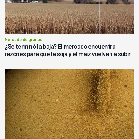
Mercado de granos
¿Se terminó la baja? El mercado encuentra
razones para que la soja y el maíz vuelvan a subir