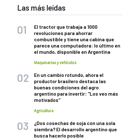
Las más leídas
El tractor que trabaja a 1000
revoluciones para ahorrar
combustible y tiene una cabina que
parece una computadora: lo último en
el mundo, disponible en Argentina
Maquinarias y vehículos
En un cambio rotundo, ahora el
productor brasilero destaca las
buenas condiciones del agro
argentino para invertir: "Los veo más
motivados"
Agricultura
¿Dos cosechas de soja con una sola
siembra? El desarrollo argentino que
busca hacerlo posible