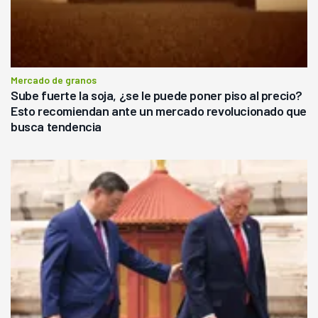
Mercado de granos
Sube fuerte la soja, ¿se le puede poner piso al precio?
Esto recomiendan ante un mercado revolucionado que
busca tendencia