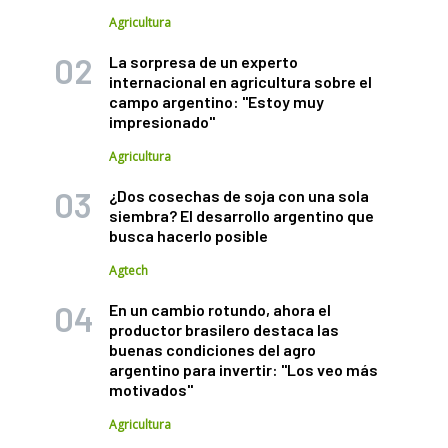
Agricultura
La sorpresa de un experto
internacional en agricultura sobre el
campo argentino: "Estoy muy
impresionado"
Agricultura
¿Dos cosechas de soja con una sola
siembra? El desarrollo argentino que
busca hacerlo posible
Agtech
En un cambio rotundo, ahora el
productor brasilero destaca las
buenas condiciones del agro
argentino para invertir: "Los veo más
motivados"
Agricultura