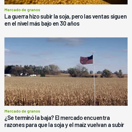
Mercado de granos
La guerra hizo subir la soja, pero las ventas siguen
en el nivel más bajo en 30 años
Mercado de granos
¿Se terminó la baja? El mercado encuentra
razones para que la soja y el maíz vuelvan a subir