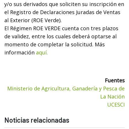
y/o sus derivados que soliciten su inscripción en
el Registro de Declaraciones Juradas de Ventas
al Exterior (ROE Verde).
El Régimen ROE VERDE cuenta con tres plazos
de validez, entre los cuales deberá optarse al
momento de completar la solicitud. Más
información
aquí.
Fuentes
Ministerio de Agricultura, Ganadería y Pesca de
La Nación
UCESCI
Noticias relacionadas