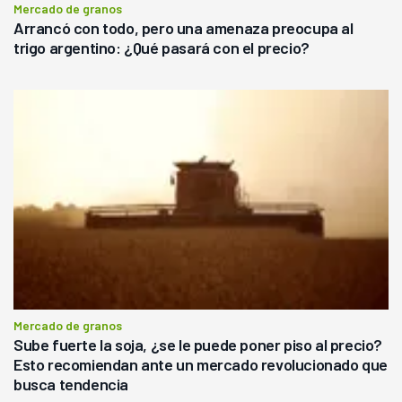
Mercado de granos
Arrancó con todo, pero una amenaza preocupa al
trigo argentino: ¿Qué pasará con el precio?
Mercado de granos
Sube fuerte la soja, ¿se le puede poner piso al precio?
Esto recomiendan ante un mercado revolucionado que
busca tendencia