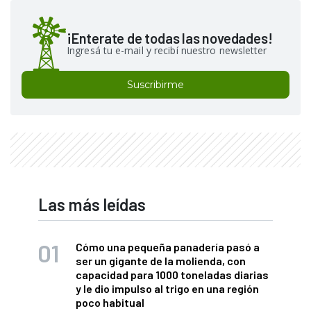
¡Enterate de todas las novedades!
Ingresá tu e-mail y recibí nuestro newsletter
Suscribirme
Las más leídas
Cómo una pequeña panadería pasó a
ser un gigante de la molienda, con
capacidad para 1000 toneladas diarias
y le dio impulso al trigo en una región
poco habitual