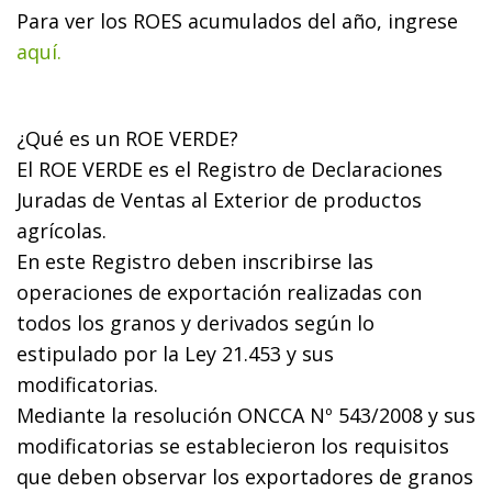
Para ver los ROES acumulados del año, ingrese
aquí.
¿Qué es un ROE VERDE?
El ROE VERDE es el Registro de Declaraciones
Juradas de Ventas al Exterior de productos
agrícolas.
En este Registro deben inscribirse las
operaciones de exportación realizadas con
todos los granos y derivados según lo
estipulado por la Ley 21.453 y sus
modificatorias.
Mediante la resolución ONCCA Nº 543/2008 y sus
modificatorias se establecieron los requisitos
que deben observar los exportadores de granos