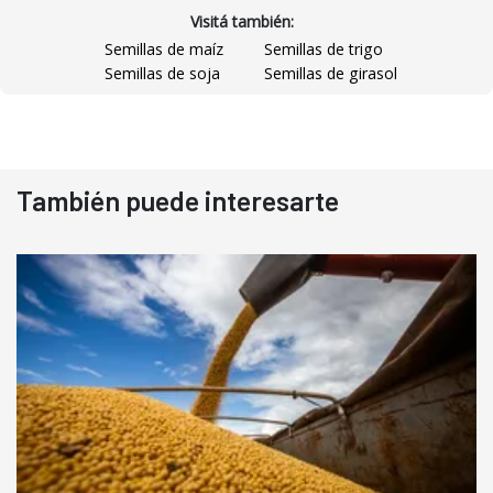
Visitá también:
Semillas de maíz
Semillas de trigo
Semillas de soja
Semillas de girasol
También puede interesarte