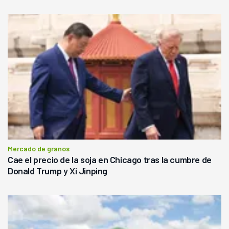
Mercado de granos
Cae el precio de la soja en Chicago tras la cumbre de
Donald Trump y Xi Jinping