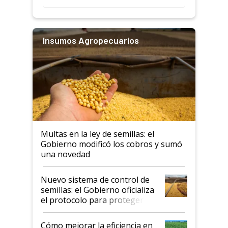
Insumos Agropecuarios
Multas en la ley de semillas: el
Gobierno modificó los cobros y sumó
una novedad
Nuevo sistema de control de
semillas: el Gobierno oficializa
el protocolo para proteger la
propiedad intelectual
Cómo mejorar la eficiencia en