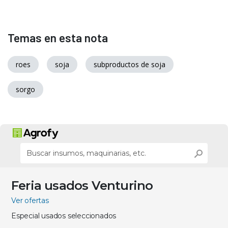
Temas en esta nota
roes
soja
subproductos de soja
sorgo
Feria usados Venturino
Ver ofertas
Especial usados seleccionados