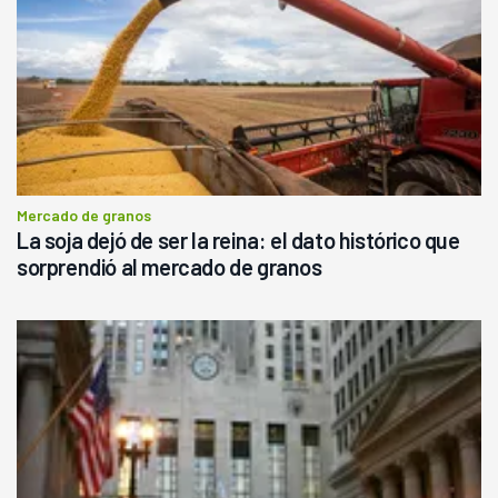
Mercado de granos
La soja dejó de ser la reina: el dato histórico que
sorprendió al mercado de granos