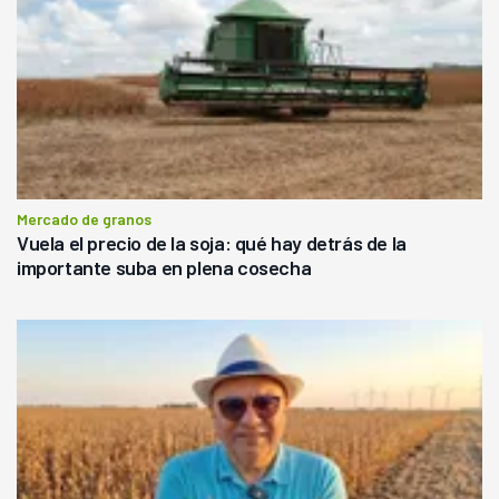
Mercado de granos
Vuela el precio de la soja: qué hay detrás de la
importante suba en plena cosecha