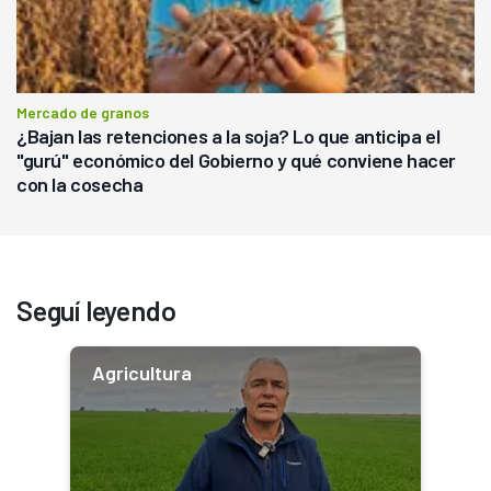
Mercado de granos
¿Bajan las retenciones a la soja? Lo que anticipa el
"gurú" económico del Gobierno y qué conviene hacer
con la cosecha
Seguí leyendo
Agricultura