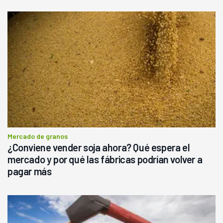
Mercado de granos
¿Conviene vender soja ahora? Qué espera el
mercado y por qué las fábricas podrían volver a
pagar más