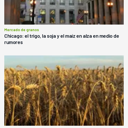
Mercado de granos
Chicago: el trigo, la soja y el maíz en alza en medio de
rumores