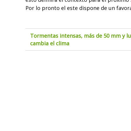
Por lo pronto el este dispone de un favor
Tormentas intensas, más de 50 mm y lue
cambia el clima