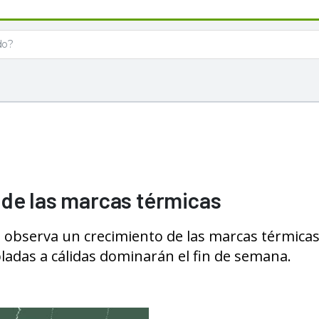
 de las marcas térmicas
 observa un crecimiento de las marcas térmicas.
adas a cálidas dominarán el fin de semana.