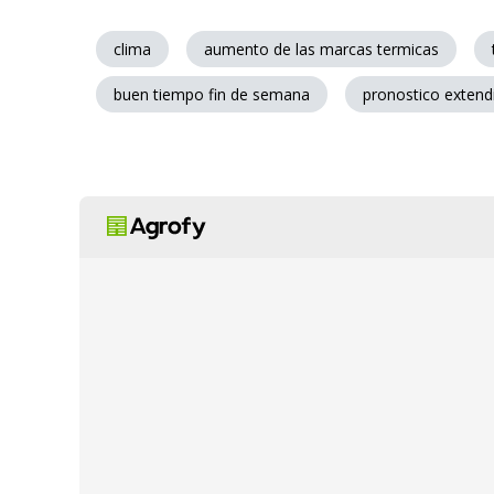
clima
aumento de las marcas termicas
buen tiempo fin de semana
pronostico extend