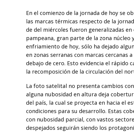
En el comienzo de la jornada de hoy se o
las marcas térmicas respecto de la jornad
de del miércoles fueron generalizadas en 
pampeana, gran parte de la zona núcleo y 
enfriamiento de hoy, sólo ha dejado algu
en zonas serranas con marcas cercanas a
debajo de cero. Esto evidencia el rápido
la recomposición de la circulación del no
La foto satelital no presenta cambios con
alguna nubosidad en altura deja cobertur
del país, la cual se proyecta en hacia el e
condiciones para su desarrollo. Estas cob
con nubosidad parcial, con vastos sectore
despejados seguirán siendo los protagoni