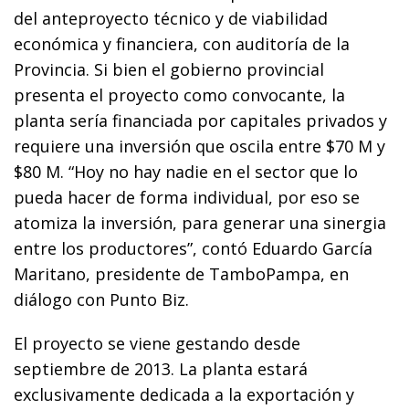
del anteproyecto técnico y de viabilidad
económica y financiera, con auditoría de la
Provincia. Si bien el gobierno provincial
presenta el proyecto como convocante, la
planta sería financiada por capitales privados y
requiere una inversión que oscila entre $70 M y
$80 M. “Hoy no hay nadie en el sector que lo
pueda hacer de forma individual, por eso se
atomiza la inversión, para generar una sinergia
entre los productores”, contó Eduardo García
Maritano, presidente de TamboPampa, en
diálogo con Punto Biz.
El proyecto se viene gestando desde
septiembre de 2013. La planta estará
exclusivamente dedicada a la exportación y