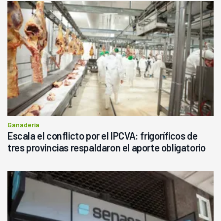
Ganadería
Escala el conflicto por el IPCVA: frigoríficos de
tres provincias respaldaron el aporte obligatorio