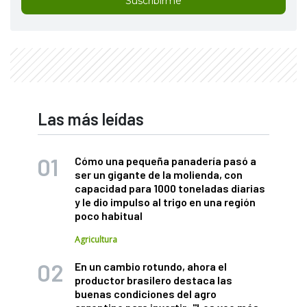
Suscribirme
Las más leídas
Cómo una pequeña panadería pasó a
ser un gigante de la molienda, con
capacidad para 1000 toneladas diarias
y le dio impulso al trigo en una región
poco habitual
Agricultura
En un cambio rotundo, ahora el
productor brasilero destaca las
buenas condiciones del agro