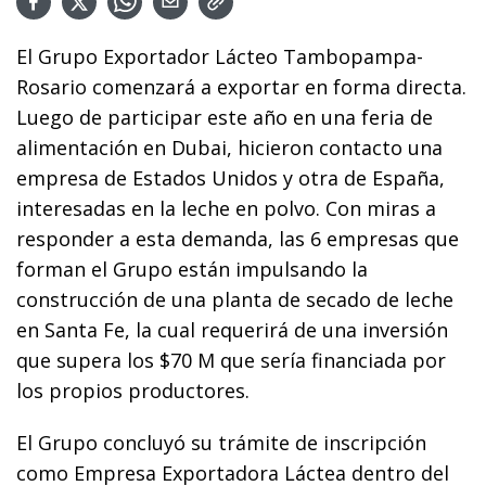
El Grupo Exportador Lácteo Tambopampa-
Rosario comenzará a exportar en forma directa.
Luego de participar este año en una feria de
alimentación en Dubai, hicieron contacto una
empresa de Estados Unidos y otra de España,
interesadas en la leche en polvo. Con miras a
responder a esta demanda, las 6 empresas que
forman el Grupo están impulsando la
construcción de una planta de secado de leche
en Santa Fe, la cual requerirá de una inversión
que supera los $70 M que sería financiada por
los propios productores.
El Grupo concluyó su trámite de inscripción
como Empresa Exportadora Láctea dentro del