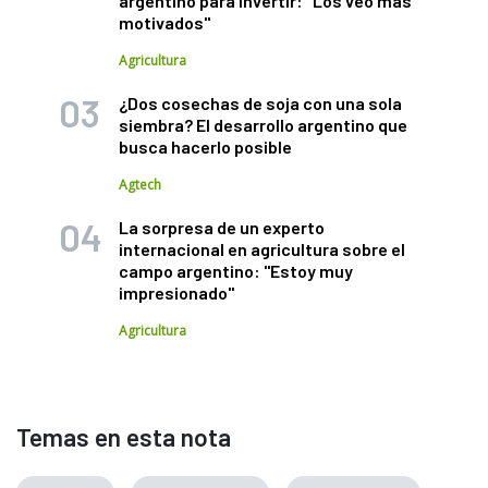
argentino para invertir: "Los veo más
motivados"
Agricultura
¿Dos cosechas de soja con una sola
siembra? El desarrollo argentino que
busca hacerlo posible
Agtech
La sorpresa de un experto
internacional en agricultura sobre el
campo argentino: "Estoy muy
impresionado"
Agricultura
Temas en esta nota