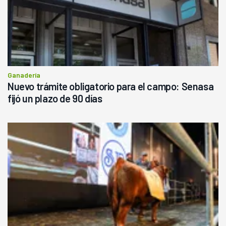
Ganadería
Nuevo trámite obligatorio para el campo: Senasa
fijó un plazo de 90 días