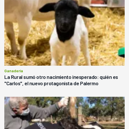
Ganadería
La Rural sumó otro nacimiento inesperado: quién es
"Carlos", el nuevo protagonista de Palermo