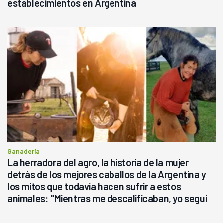
establecimientos en Argentina
Ganadería
La herradora del agro, la historia de la mujer
detrás de los mejores caballos de la Argentina y
los mitos que todavía hacen sufrir a estos
animales: "Mientras me descalificaban, yo seguí
haciendo currículum"