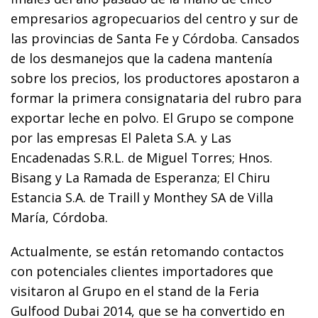
empresarios agropecuarios del centro y sur de
las provincias de Santa Fe y Córdoba. Cansados
de los desmanejos que la cadena mantenía
sobre los precios, los productores apostaron a
formar la primera consignataria del rubro para
exportar leche en polvo. El Grupo se compone
por las empresas El Paleta S.A. y Las
Encadenadas S.R.L. de Miguel Torres; Hnos.
Bisang y La Ramada de Esperanza; El Chiru
Estancia S.A. de Traill y Monthey SA de Villa
María, Córdoba.
Actualmente, se están retomando contactos
con potenciales clientes importadores que
visitaron al Grupo en el stand de la Feria
Gulfood Dubai 2014, que se ha convertido en