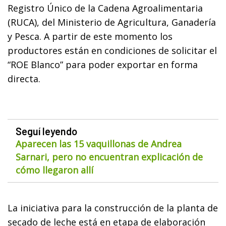
Registro Único de la Cadena Agroalimentaria
(RUCA), del Ministerio de Agricultura, Ganadería
y Pesca. A partir de este momento los
productores están en condiciones de solicitar el
“ROE Blanco” para poder exportar en forma
directa.
Seguí leyendo
Aparecen las 15 vaquillonas de Andrea
Sarnari, pero no encuentran explicación de
cómo llegaron allí
La iniciativa para la construcción de la planta de
secado de leche está en etapa de elaboración