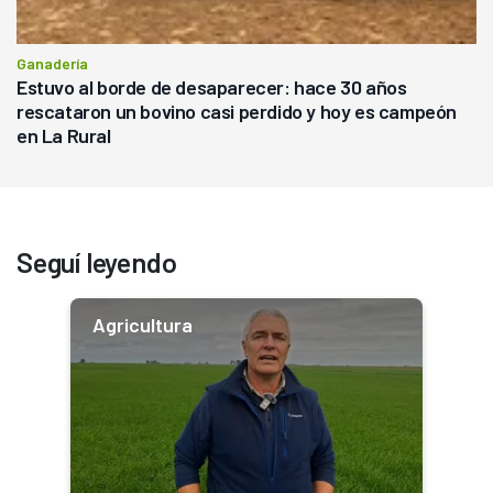
Ganadería
Estuvo al borde de desaparecer: hace 30 años
rescataron un bovino casi perdido y hoy es campeón
en La Rural
Seguí leyendo
Agricultura