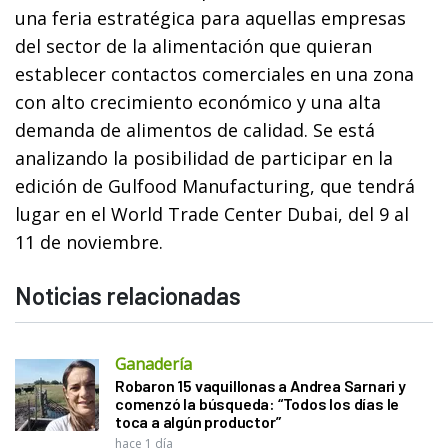
una feria estratégica para aquellas empresas
del sector de la alimentación que quieran
establecer contactos comerciales en una zona
con alto crecimiento económico y una alta
demanda de alimentos de calidad. Se está
analizando la posibilidad de participar en la
edición de Gulfood Manufacturing, que tendrá
lugar en el World Trade Center Dubai, del 9 al
11 de noviembre.
Noticias relacionadas
Ganadería
Robaron 15 vaquillonas a Andrea Sarnari y
comenzó la búsqueda: “Todos los días le
toca a algún productor”
hace 1 día