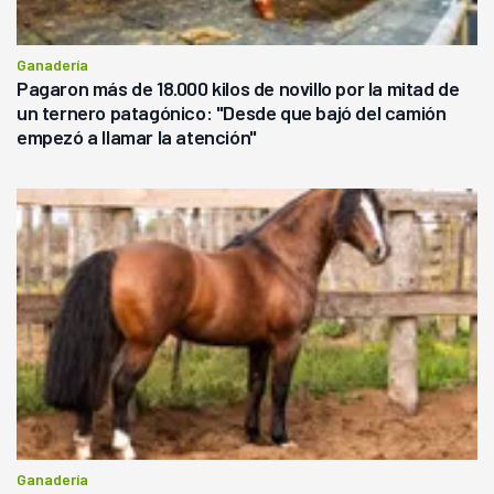
Ganadería
Pagaron más de 18.000 kilos de novillo por la mitad de
un ternero patagónico: "Desde que bajó del camión
empezó a llamar la atención"
Ganadería