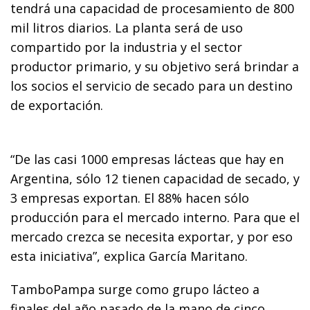
tendrá una capacidad de procesamiento de 800
mil litros diarios. La planta será de uso
compartido por la industria y el sector
productor primario, y su objetivo será brindar a
los socios el servicio de secado para un destino
de exportación.
“De las casi 1000 empresas lácteas que hay en
Argentina, sólo 12 tienen capacidad de secado, y
3 empresas exportan. El 88% hacen sólo
producción para el mercado interno. Para que el
mercado crezca se necesita exportar, y por eso
esta iniciativa”, explica García Maritano.
TamboPampa surge como grupo lácteo a
finales del año pasado de la mano de cinco