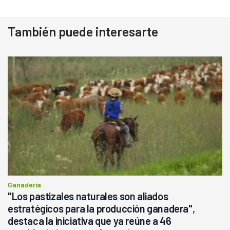
También puede interesarte
Ganadería
"Los pastizales naturales son aliados
estratégicos para la producción ganadera",
destaca la iniciativa que ya reúne a 46