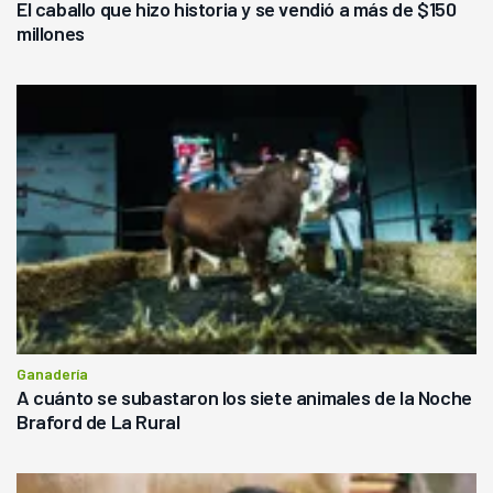
El caballo que hizo historia y se vendió a más de $150
millones
Ganadería
A cuánto se subastaron los siete animales de la Noche
Braford de La Rural