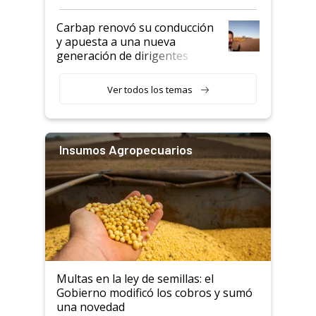
Carbap renovó su conducción
y apuesta a una nueva
generación de dirigentes
rurales
Ver todos los temas
Insumos Agropecuarios
Multas en la ley de semillas: el
Gobierno modificó los cobros y sumó
una novedad