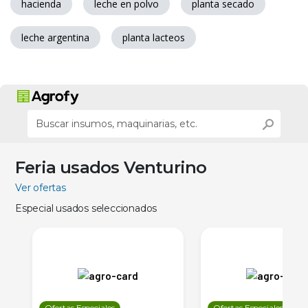
hacienda
leche en polvo
planta secado
leche argentina
planta lacteos
Feria usados Venturino
Ver ofertas
Especial usados seleccionados
Ofertas Especiales
Ofertas Especiales