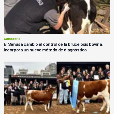
Ganadería
El Senasa cambió el control de la brucelosis bovina:
incorpora un nuevo método de diagnóstico