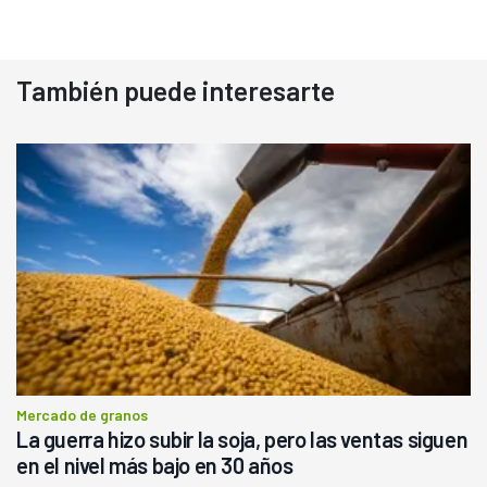
También puede interesarte
Mercado de granos
La guerra hizo subir la soja, pero las ventas siguen
en el nivel más bajo en 30 años