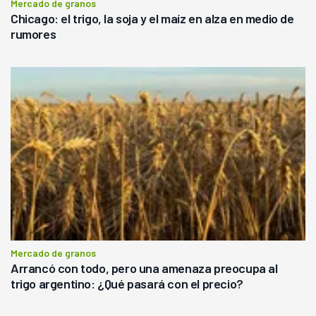
Mercado de granos
Chicago: el trigo, la soja y el maíz en alza en medio de
rumores
Mercado de granos
Arrancó con todo, pero una amenaza preocupa al
trigo argentino: ¿Qué pasará con el precio?