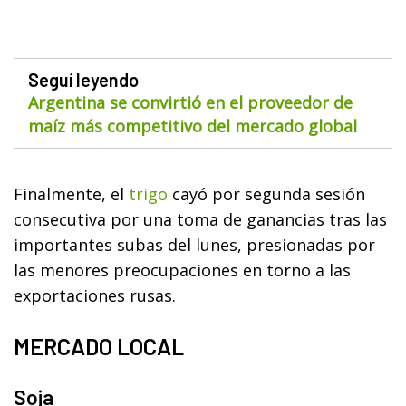
Seguí leyendo
Argentina se convirtió en el proveedor de
maíz más competitivo del mercado global
Finalmente, el
trigo
cayó por segunda sesión
consecutiva por una toma de ganancias tras las
importantes subas del lunes, presionadas por
las menores preocupaciones en torno a las
exportaciones rusas.
MERCADO LOCAL
Soja