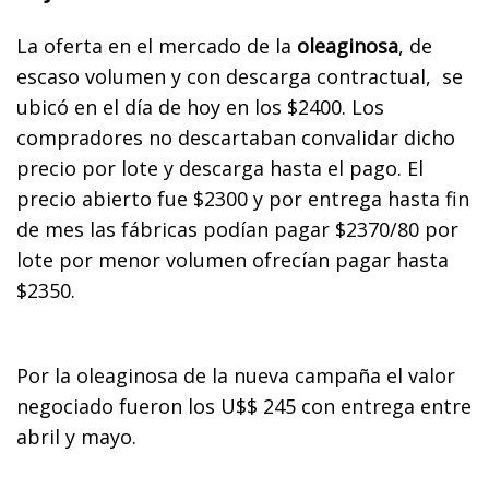
La oferta en el mercado de la
oleaginosa
, de
escaso volumen y con descarga contractual, se
ubicó en el día de hoy en los $2400. Los
compradores no descartaban convalidar dicho
precio por lote y descarga hasta el pago. El
precio abierto fue $2300 y por entrega hasta fin
de mes las fábricas podían pagar $2370/80 por
lote por menor volumen ofrecían pagar hasta
$2350.
Por la oleaginosa de la nueva campaña el valor
negociado fueron los U$$ 245 con entrega entre
abril y mayo.