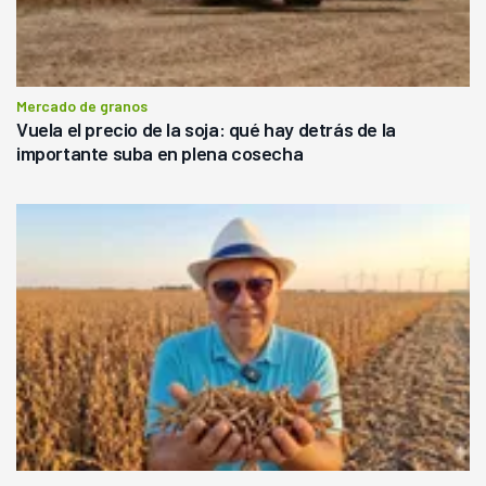
Mercado de granos
Vuela el precio de la soja: qué hay detrás de la
importante suba en plena cosecha