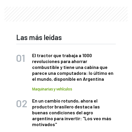
Las más leídas
El tractor que trabaja a 1000
revoluciones para ahorrar
combustible y tiene una cabina que
parece una computadora: lo último en
el mundo, disponible en Argentina
Maquinarias y vehículos
En un cambio rotundo, ahora el
productor brasilero destaca las
buenas condiciones del agro
argentino para invertir: "Los veo más
motivados"