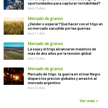
oportunidades para capturar rentabilidad?
hace 10 días
Mercado de granos
¿Vender o esperar? Qué hacer con el trigo en
un mercado sacudido por las guerras
hace 11 días
Mercado de granos
La soja y el trigo alcanzaron máximos de
más de dos años por la tensión global
hace 12 días
Mercado de granos
Mercado de trigo: la guerra en el mar Negro
disparó los precios globales y arrastró al
mercado argentino
hace 22 días
Ver más
>