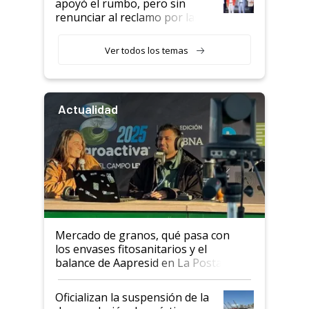
apoyó el rumbo, pero sin
renunciar al reclamo por las
retenciones
Ver todos los temas
Actualidad
Mercado de granos, qué pasa con
los envases fitosanitarios y el
balance de Aapresid en La Posta
Oficializan la suspensión de la