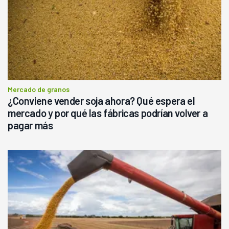
Mercado de granos
¿Conviene vender soja ahora? Qué espera el
mercado y por qué las fábricas podrían volver a
pagar más