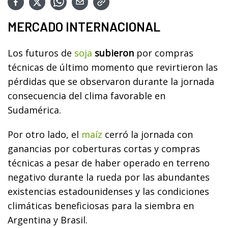
MERCADO INTERNACIONAL
Los futuros de
soja
subieron
por compras
técnicas de último momento que revirtieron las
pérdidas que se observaron durante la jornada
consecuencia del clima favorable en
Sudamérica.
Por otro lado, el
maíz
cerró la jornada con
ganancias por coberturas cortas y compras
técnicas a pesar de haber operado en terreno
negativo durante la rueda por las abundantes
existencias estadounidenses y las condiciones
climáticas beneficiosas para la siembra en
Argentina y Brasil.