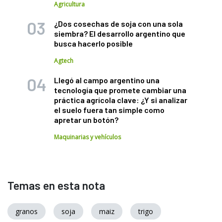
Agricultura
¿Dos cosechas de soja con una sola
siembra? El desarrollo argentino que
busca hacerlo posible
Agtech
Llegó al campo argentino una
tecnología que promete cambiar una
práctica agrícola clave: ¿Y si analizar
el suelo fuera tan simple como
apretar un botón?
Maquinarias y vehículos
Temas en esta nota
granos
soja
maiz
trigo