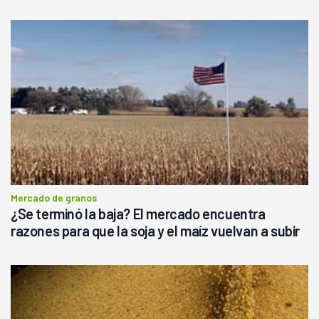
Mercado de granos
¿Se terminó la baja? El mercado encuentra
razones para que la soja y el maíz vuelvan a subir