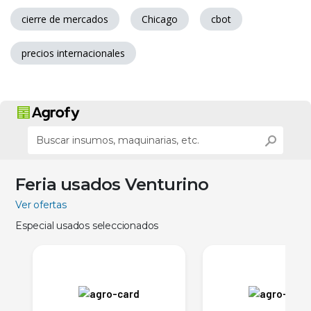
cierre de mercados
Chicago
cbot
precios internacionales
Feria usados Venturino
Ver ofertas
Especial usados seleccionados