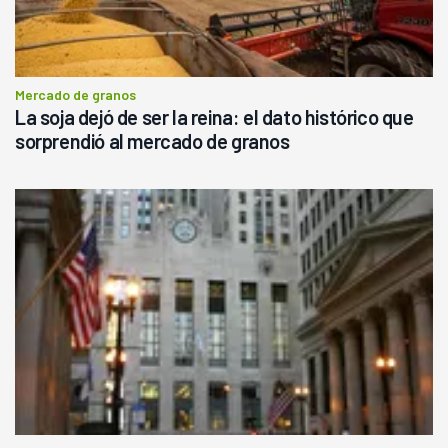
Mercado de granos
La soja dejó de ser la reina: el dato histórico que
sorprendió al mercado de granos