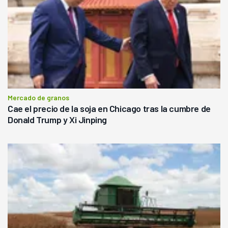
Mercado de granos
Cae el precio de la soja en Chicago tras la cumbre de
Donald Trump y Xi Jinping