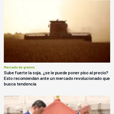
Mercado de granos
Sube fuerte la soja, ¿se le puede poner piso al precio?
Esto recomiendan ante un mercado revolucionado que
busca tendencia