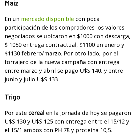
Maíz
En un
mercado disponible
con poca
participación de los compradores los valores
negociados se ubicaron en $1000 con descarga,
$ 1050 entrega contractual, $1100 en enero y
$1130 febrero/marzo. Por otro lado, por el
forrajero de la nueva campaña con entrega
entre marzo y abril se pagó U$S 140, y entre
junio y julio U$S 133.
Trigo
Por este
cereal
en la jornada de hoy se pagaron
U$S 130 y U$S 125 con entrega entre el 15/12 y
el 15/1 ambos con PH 78 y proteína 10,5.