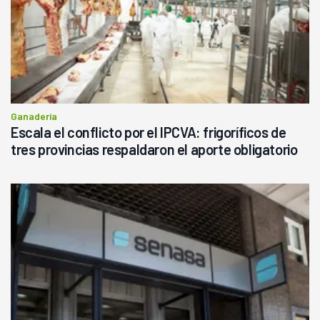
Ganadería
Escala el conflicto por el IPCVA: frigoríficos de
tres provincias respaldaron el aporte obligatorio