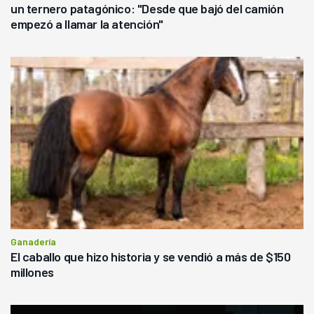
un ternero patagónico: "Desde que bajó del camión
empezó a llamar la atención"
Ganadería
El caballo que hizo historia y se vendió a más de $150
millones