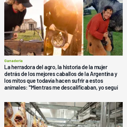
Ganadería
La herradora del agro, la historia de la mujer
detrás de los mejores caballos de la Argentina y
los mitos que todavía hacen sufrir a estos
animales: "Mientras me descalificaban, yo seguí
haciendo currículum"