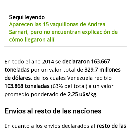
Seguí leyendo
Aparecen las 15 vaquillonas de Andrea
Sarnari, pero no encuentran explicación de
cómo llegaron allí
En todo el año 2014 se
declararon 163.667
toneladas
por un valor total de
329,7 millones
de dólares
, de los cuales Venezuela recibió
103.868 toneladas
(63% del total) a un valor
promedio ponderado de
2,25 u$s/kg
.
Envíos al resto de las naciones
En cuanto a los envíos declarados al
resto de las