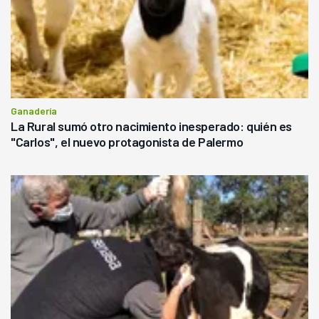
Ganadería
La Rural sumó otro nacimiento inesperado: quién es
"Carlos", el nuevo protagonista de Palermo