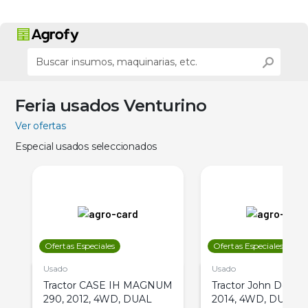
Feria usados Venturino
Ver ofertas
Especial usados seleccionados
Ofertas Especiales
Ofertas Especiales
Usado
Usado
Tractor CASE IH MAGNUM
Tractor John Deere 
290, 2012, 4WD, DUAL
2014, 4WD, DUAL