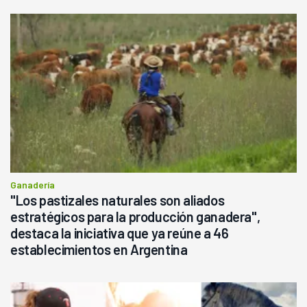
Ganadería
"Los pastizales naturales son aliados
estratégicos para la producción ganadera",
destaca la iniciativa que ya reúne a 46
establecimientos en Argentina