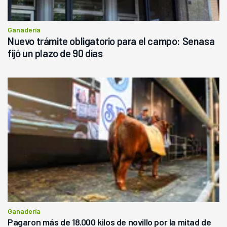
Ganadería
Nuevo trámite obligatorio para el campo: Senasa
fijó un plazo de 90 días
Ganadería
Pagaron más de 18.000 kilos de novillo por la mitad de