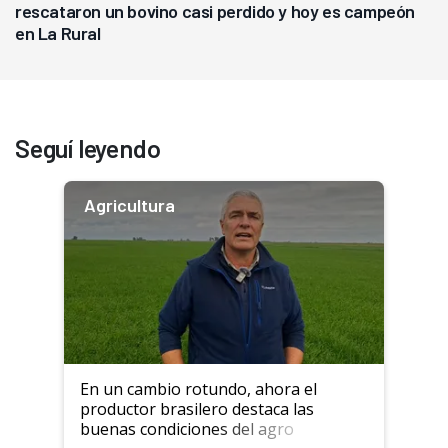
rescataron un bovino casi perdido y hoy es campeón
en La Rural
Seguí leyendo
Agricultura
En un cambio rotundo, ahora el
productor brasilero destaca las
buenas condiciones del agro