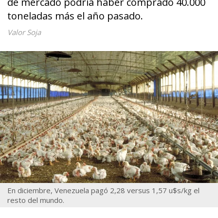
de mercado podría haber comprado 40.000
toneladas más el año pasado.
Valor Soja
En diciembre, Venezuela pagó 2,28 versus 1,57 u$s/kg el
resto del mundo.