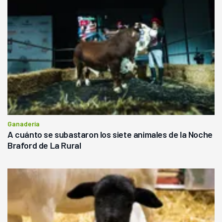
Ganadería
A cuánto se subastaron los siete animales de la Noche
Braford de La Rural