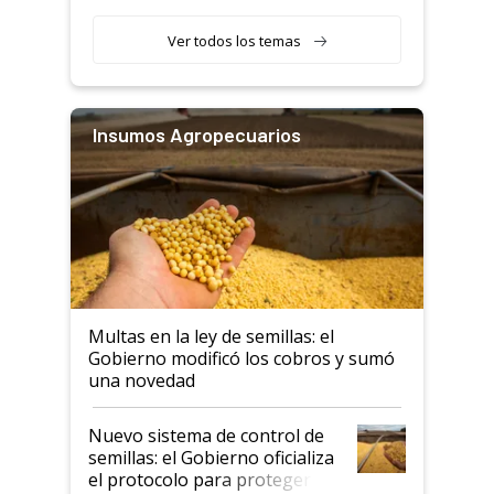
que nunca
Ver todos los temas
Insumos Agropecuarios
Multas en la ley de semillas: el
Gobierno modificó los cobros y sumó
una novedad
Nuevo sistema de control de
semillas: el Gobierno oficializa
el protocolo para proteger la