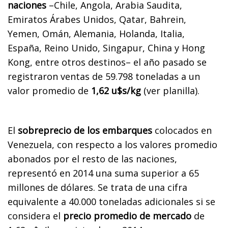
naciones
–Chile, Angola, Arabia Saudita,
Emiratos Árabes Unidos, Qatar, Bahrein,
Yemen, Omán, Alemania, Holanda, Italia,
España, Reino Unido, Singapur, China y Hong
Kong, entre otros destinos– el año pasado se
registraron ventas de 59.798 toneladas a un
valor promedio de
1,62 u$s/kg
(ver planilla).
El
sobreprecio de los embarques
colocados en
Venezuela, con respecto a los valores promedio
abonados por el resto de las naciones,
representó en 2014 una suma superior a 65
millones de dólares. Se trata de una cifra
equivalente a 40.000 toneladas adicionales si se
considera el
precio promedio de mercado
de