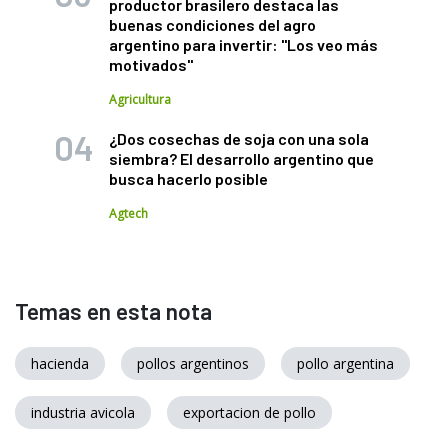
productor brasilero destaca las
buenas condiciones del agro
argentino para invertir: "Los veo más
motivados"
Agricultura
¿Dos cosechas de soja con una sola
siembra? El desarrollo argentino que
busca hacerlo posible
Agtech
Temas en esta nota
hacienda
pollos argentinos
pollo argentina
industria avicola
exportacion de pollo