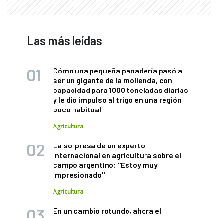
Las más leídas
Cómo una pequeña panadería pasó a
ser un gigante de la molienda, con
capacidad para 1000 toneladas diarias
y le dio impulso al trigo en una región
poco habitual
Agricultura
La sorpresa de un experto
internacional en agricultura sobre el
campo argentino: "Estoy muy
impresionado"
Agricultura
En un cambio rotundo, ahora el