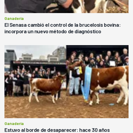
Ganadería
El Senasa cambió el control de la brucelosis bovina:
incorpora un nuevo método de diagnóstico
Ganadería
Estuvo al borde de desaparecer: hace 30 años