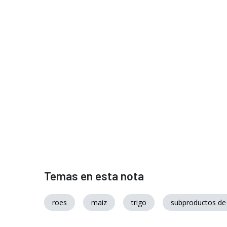
Temas en esta nota
roes
maiz
trigo
subproductos de