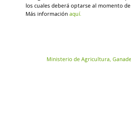
los cuales deberá optarse al momento de 
Más información
aquí.
Ministerio de Agricultura, Ganade