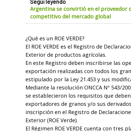
Seguí leyendo
Argentina se convirtió en el proveedor
competitivo del mercado global
¿Qué es un ROE VERDE?
El ROE VERDE es el Registro de Declaracio
Exterior de productos agrícolas.
En este Registro deben inscribirse las op
exportación realizadas con todos los gran
estipulado por la Ley 21.453 y sus modific
Mediante la resolución ONCCA Nº 543/2008
se establecieron los requisitos que deben
exportadores de granos y/o sus derivados
inscripción en el Registro de Declaracione
Exterior (ROE Verde).
El Régimen ROE VERDE cuenta con tres pla