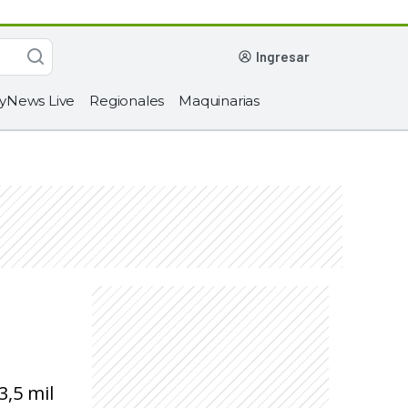
ingresar
yNews Live
Regionales
Maquinarias
,5 mil