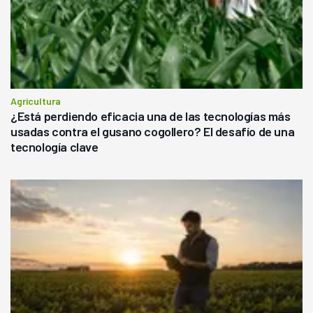
Agricultura
¿Está perdiendo eficacia una de las tecnologías más
usadas contra el gusano cogollero? El desafío de una
tecnología clave