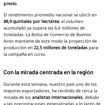
previo.
El rendimiento promedio nacional se ubicó en
88,9 quintales por hectárea
; el volumen
acumulado ya supera las 6,6 millones de
toneladas. La Bolsa de Comercio de Buenos
Aires mantiene de este modo la proyección de
producción en
22,5 millones de toneladas
para
la campaña en curso.
Con la mirada centrada en la región
Durante esta semana, nuestro país uno de los
mayores exportadores, ha recibido de cerca la
mirada de los
analistas internacionales
, debido
a las precipitaciones generalizadas a lo largo de