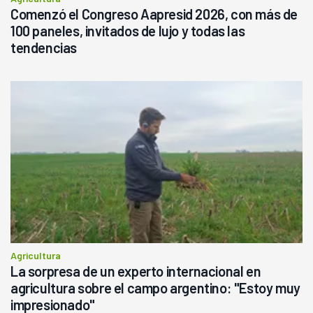
Comenzó el Congreso Aapresid 2026, con más de
100 paneles, invitados de lujo y todas las
tendencias
Agricultura
La sorpresa de un experto internacional en
agricultura sobre el campo argentino: "Estoy muy
impresionado"