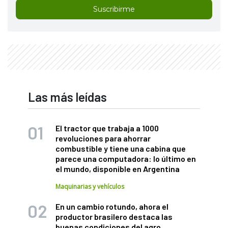
Suscribirme
Las más leídas
El tractor que trabaja a 1000
revoluciones para ahorrar
combustible y tiene una cabina que
parece una computadora: lo último en
el mundo, disponible en Argentina
Maquinarias y vehículos
En un cambio rotundo, ahora el
productor brasilero destaca las
buenas condiciones del agro