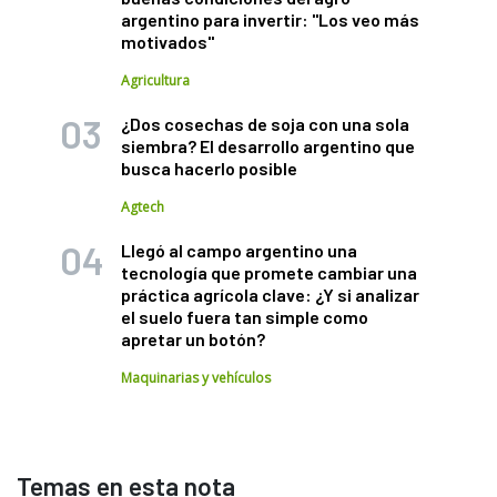
argentino para invertir: "Los veo más
motivados"
Agricultura
¿Dos cosechas de soja con una sola
siembra? El desarrollo argentino que
busca hacerlo posible
Agtech
Llegó al campo argentino una
tecnología que promete cambiar una
práctica agrícola clave: ¿Y si analizar
el suelo fuera tan simple como
apretar un botón?
Maquinarias y vehículos
Temas en esta nota