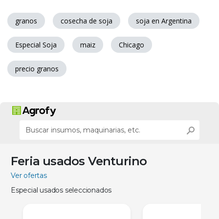
granos
cosecha de soja
soja en Argentina
Especial Soja
maiz
Chicago
precio granos
Feria usados Venturino
Ver ofertas
Especial usados seleccionados