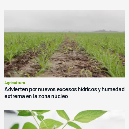
Agricultura
Advierten por nuevos excesos hídricos y humedad
extrema en la zona núcleo