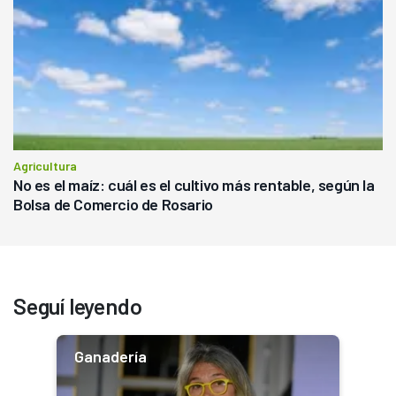
Agricultura
No es el maíz: cuál es el cultivo más rentable, según la
Bolsa de Comercio de Rosario
Seguí leyendo
Ganadería