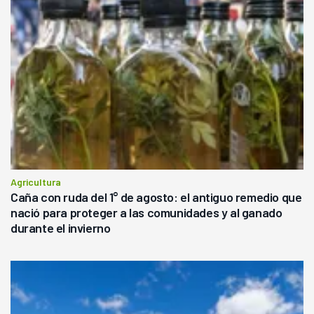
Agricultura
Caña con ruda del 1° de agosto: el antiguo remedio que
nació para proteger a las comunidades y al ganado
durante el invierno