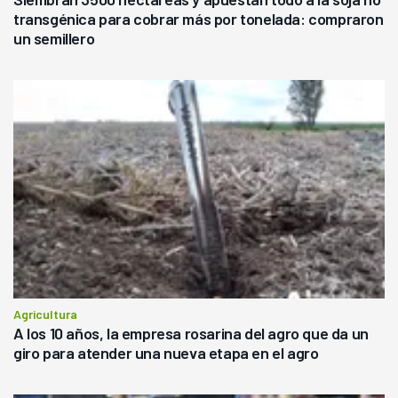
transgénica para cobrar más por tonelada: compraron
un semillero
Agricultura
A los 10 años, la empresa rosarina del agro que da un
giro para atender una nueva etapa en el agro