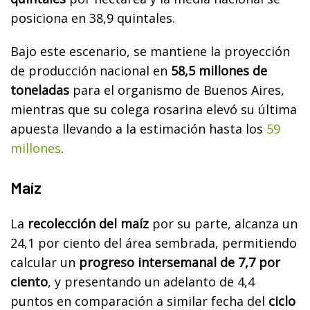
posiciona en 38,9 quintales.
Bajo este escenario, se mantiene la proyección
de producción nacional en
58,5 millones de
toneladas
para el organismo de Buenos Aires,
mientras que su colega rosarina elevó su última
apuesta llevando a la estimación hasta los
59
millones
.
Maíz
La
recolección del maíz
por su parte, alcanza un
24,1 por ciento del área sembrada, permitiendo
calcular un
progreso intersemanal de 7,7 por
ciento
, y presentando un adelanto de 4,4
puntos en comparación a similar fecha del
ciclo