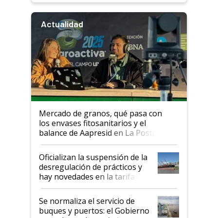
Actualidad
Mercado de granos, qué pasa con
los envases fitosanitarios y el
balance de Aapresid en La Posta
Oficializan la suspensión de la
desregulación de prácticos y
hay novedades en la tarifa de
la hidrovía
Se normaliza el servicio de
buques y puertos: el Gobierno