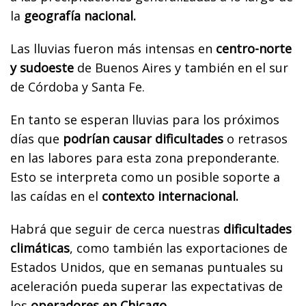
la
geografía nacional.
Las lluvias fueron más intensas en
centro-norte
y sudoeste
de Buenos Aires y también en el sur
de Córdoba y Santa Fe.
En tanto se esperan lluvias para los próximos
días que
podrían causar dificultades
o retrasos
en las labores para esta zona preponderante.
Esto se interpreta como un posible soporte a
las caídas en el
contexto internacional.
Habrá que seguir de cerca nuestras
dificultades
climáticas
, como también las exportaciones de
Estados Unidos, que en semanas puntuales su
aceleración pueda superar las expectativas de
los
operadores en Chicago.