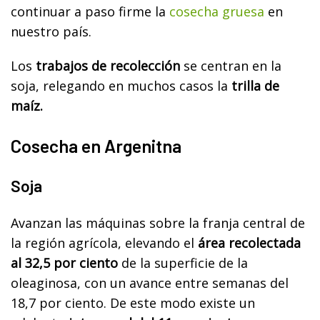
continuar a paso firme la
cosecha gruesa
en
nuestro país.
Los
trabajos de recolección
se centran en la
soja, relegando en muchos casos la
trilla de
maíz.
Cosecha en Argenitna
Soja
Avanzan las máquinas sobre la franja central de
la región agrícola, elevando el
área recolectada
al 32,5 por ciento
de la superficie de la
oleaginosa, con un avance entre semanas del
18,7 por ciento. De este modo existe un