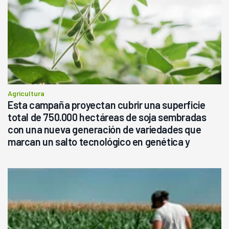
Agricultura
Esta campaña proyectan cubrir una superficie
total de 750.000 hectáreas de soja sembradas
con una nueva generación de variedades que
marcan un salto tecnológico en genética y
rendimiento