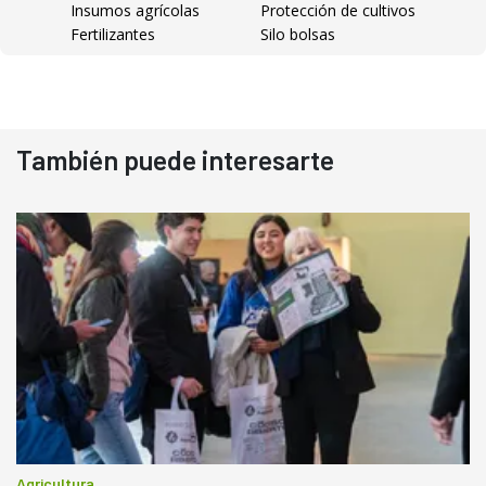
Insumos agrícolas
Protección de cultivos
Fertilizantes
Silo bolsas
También puede interesarte
Agricultura