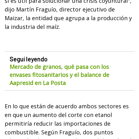
si es útil para solucionar una crisis coyuntural",
dijo Martín Fraguío, director ejecutivo de
Maizar, la entidad que agrupa a la producción y
la industria del maíz.
Seguí leyendo
Mercado de granos, qué pasa con los
envases fitosanitarios y el balance de
Aapresid en La Posta
En lo que están de acuerdo ambos sectores es
en que un aumento del corte con etanol
permitiría reducir las importaciones de
combustible. Según Fraguío, dos puntos