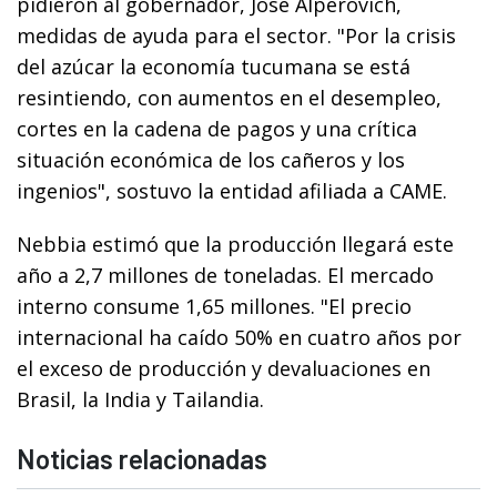
pidieron al gobernador, José Alperovich,
medidas de ayuda para el sector. "Por la crisis
del azúcar la economía tucumana se está
resintiendo, con aumentos en el desempleo,
cortes en la cadena de pagos y una crítica
situación económica de los cañeros y los
ingenios", sostuvo la entidad afiliada a CAME.
Nebbia estimó que la producción llegará este
año a 2,7 millones de toneladas. El mercado
interno consume 1,65 millones. "El precio
internacional ha caído 50% en cuatro años por
el exceso de producción y devaluaciones en
Brasil, la India y Tailandia.
Noticias relacionadas