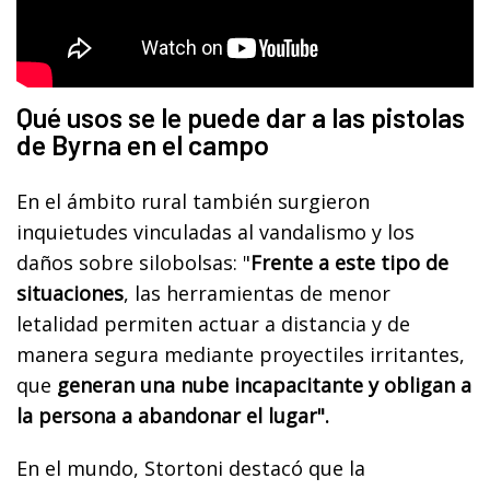
Qué usos se le puede dar a las pistolas
de Byrna en el campo
En el ámbito rural también surgieron
inquietudes vinculadas al vandalismo y los
daños sobre silobolsas: "
Frente a este tipo de
situaciones
, las herramientas de menor
letalidad permiten actuar a distancia y de
manera segura mediante proyectiles irritantes,
que
generan una nube incapacitante y obligan a
la persona a abandonar el lugar".
En el mundo, Stortoni destacó que la