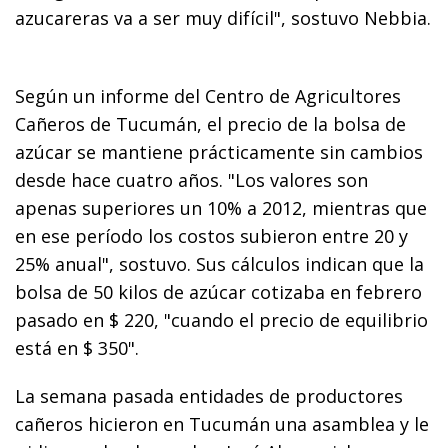
azucareras va a ser muy difícil", sostuvo Nebbia.
Según un informe del Centro de Agricultores
Cañeros de Tucumán, el precio de la bolsa de
azúcar se mantiene prácticamente sin cambios
desde hace cuatro años. "Los valores son
apenas superiores un 10% a 2012, mientras que
en ese período los costos subieron entre 20 y
25% anual", sostuvo. Sus cálculos indican que la
bolsa de 50 kilos de azúcar cotizaba en febrero
pasado en $ 220, "cuando el precio de equilibrio
está en $ 350".
La semana pasada entidades de productores
cañeros hicieron en Tucumán una asamblea y le