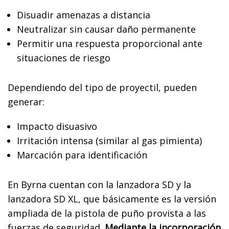
Disuadir amenazas a distancia
Neutralizar sin causar daño permanente
Permitir una respuesta proporcional ante
situaciones de riesgo
Dependiendo del tipo de proyectil, pueden
generar:
Impacto disuasivo
Irritación intensa (similar al gas pimienta)
Marcación para identificación
En Byrna cuentan con la lanzadora SD y la
lanzadora SD XL, que básicamente es la versión
ampliada de la pistola de puño provista a las
fuerzas de seguridad.
Mediante la incorporación