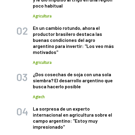
poco habitual
Agricultura
En un cambio rotundo, ahora el
productor brasilero destaca las
buenas condiciones del agro
argentino para invertir: "Los veo más
motivados"
Agricultura
¿Dos cosechas de soja con una sola
siembra? El desarrollo argentino que
busca hacerlo posible
Agtech
La sorpresa de un experto
internacional en agricultura sobre el
campo argentino: "Estoy muy
impresionado"