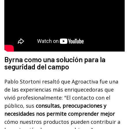
Byrna como una solución para la
seguridad del campo
Pablo Stortoni resaltó que Agroactiva fue una
de las experiencias más enriquecedoras que
vivió profesionalmente: "El contacto con el
público, sus
consultas, preocupaciones y
necesidades nos permite comprender mejor
cómo nuestros productos pueden contribuir a