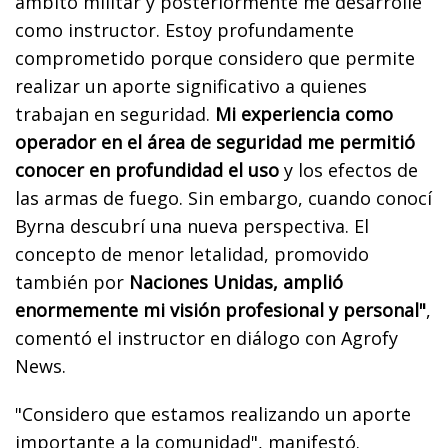
ámbito militar y posteriormente me desarrollé
como instructor. Estoy profundamente
comprometido porque considero que permite
realizar un aporte significativo a quienes
trabajan en seguridad.
Mi experiencia como
operador en el área de seguridad me permitió
conocer en profundidad el uso
y los efectos de
las armas de fuego. Sin embargo, cuando conocí
Byrna descubrí una nueva perspectiva. El
concepto de menor letalidad, promovido
también por
Naciones Unidas, amplió
enormemente mi visión profesional y personal"
,
comentó el instructor en diálogo con Agrofy
News.
"Considero que estamos realizando un aporte
importante a la comunidad", manifestó.