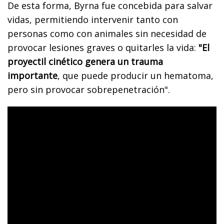
De esta forma, Byrna fue concebida para salvar
vidas, permitiendo intervenir tanto con
personas como con animales sin necesidad de
provocar lesiones graves o quitarles la vida:
"El
proyectil cinético genera un trauma
importante
, que puede producir un hematoma,
pero sin provocar sobrepenetración".