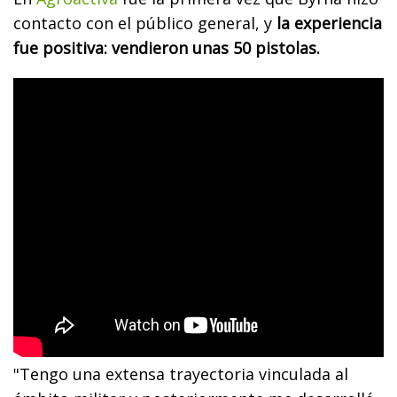
contacto con el público general, y
la experiencia
fue positiva: vendieron unas 50 pistolas.
"Tengo una extensa trayectoria vinculada al