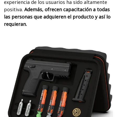
experiencia de los usuarios ha sido altamente
positiva.
Además, ofrecen capacitación a todas
las personas que adquieren el producto y así lo
requieran.