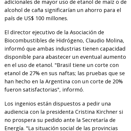
adicionales de mayor uso de etanol de maíz o de
alcohol de caña significarían un ahorro para el
país de US$ 100 millones.
El director ejecutivo de la Asociación de
Biocombustibles de Hidrógeno, Claudio Molina,
informó que ambas industrias tienen capacidad
disponible para abastecer un eventual aumento
en el uso de etanol. "Brasil tiene un corte con
etanol de 27% en sus naftas; las pruebas que se
han hecho en la Argentina con un corte de 20%
fueron satisfactorias", informó.
Los ingenios están dispuestos a pedir una
audiencia con la presidenta Cristina Kirchner si
no prospera su pedido ante la Secretaría de
Energía. "La situación social de las provincias