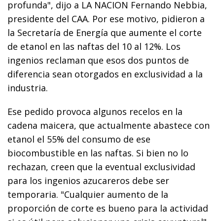
profunda", dijo a LA NACION Fernando Nebbia,
presidente del CAA. Por ese motivo, pidieron a
la Secretaría de Energía que aumente el corte
de etanol en las naftas del 10 al 12%. Los
ingenios reclaman que esos dos puntos de
diferencia sean otorgados en exclusividad a la
industria.
Ese pedido provoca algunos recelos en la
cadena maicera, que actualmente abastece con
etanol el 55% del consumo de ese
biocombustible en las naftas. Si bien no lo
rechazan, creen que la eventual exclusividad
para los ingenios azucareros debe ser
temporaria. "Cualquier aumento de la
proporción de corte es bueno para la actividad