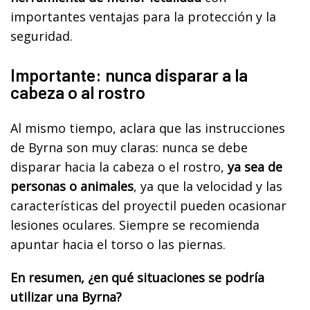
importantes ventajas para la protección y la
seguridad.
Importante: nunca disparar a la
cabeza o al rostro
Al mismo tiempo, aclara que las instrucciones
de Byrna son muy claras: nunca se debe
disparar hacia la cabeza o el rostro,
ya sea de
personas o animales
, ya que la velocidad y las
características del proyectil pueden ocasionar
lesiones oculares. Siempre se recomienda
apuntar hacia el torso o las piernas.
En resumen, ¿en qué situaciones se podría
utilizar una Byrna?