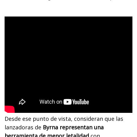
Desde ese punto de vista, consideran que las
lanzadoras de
Byrna representan una
herramienta de menor letalidad
con