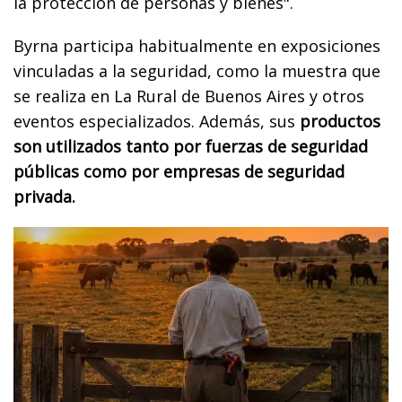
la protección de personas y bienes".
Byrna participa habitualmente en exposiciones
vinculadas a la seguridad, como la muestra que
se realiza en La Rural de Buenos Aires y otros
eventos especializados. Además, sus
productos
son utilizados tanto por fuerzas de seguridad
públicas como por empresas de seguridad
privada.