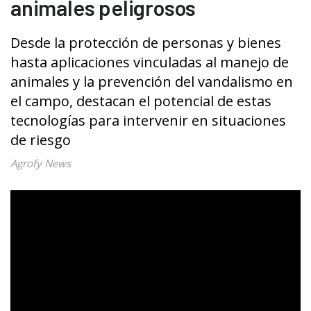
animales peligrosos
Desde la protección de personas y bienes
hasta aplicaciones vinculadas al manejo de
animales y la prevención del vandalismo en
el campo, destacan el potencial de estas
tecnologías para intervenir en situaciones
de riesgo
Agrofy News