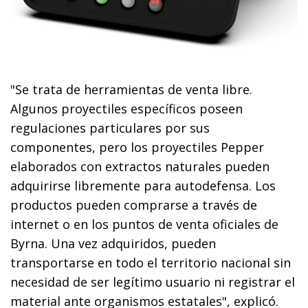
"Se trata de herramientas de venta libre.
Algunos proyectiles específicos poseen
regulaciones particulares por sus
componentes, pero los proyectiles Pepper
elaborados con extractos naturales pueden
adquirirse libremente para autodefensa. Los
productos pueden comprarse a través de
internet o en los puntos de venta oficiales de
Byrna. Una vez adquiridos, pueden
transportarse en todo el territorio nacional sin
necesidad de ser legítimo usuario ni registrar el
material ante organismos estatales", explicó.