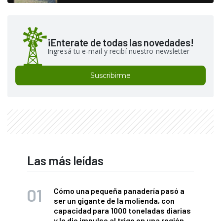
¡Enterate de todas las novedades!
Ingresá tu e-mail y recibí nuestro newsletter
Suscribirme
Las más leídas
Cómo una pequeña panadería pasó a
ser un gigante de la molienda, con
capacidad para 1000 toneladas diarias
y le dio impulso al trigo en una región