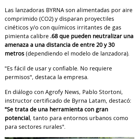
Las lanzadoras BYRNA son alimentadas por aire
comprimido (CO2) y disparan proyectiles
cinéticos y/o con químicos irritantes de gas
pimienta calibre
.68 que pueden neutralizar una
amenaza a una distancia de entre 20 y 30
metros
(dependiendo el modelo de lanzadora).
"Es fácil de usar y confiable. No requiere
permisos", destaca la empresa.
En diálogo con Agrofy News, Pablo Stortoni,
instructor certificado de Byrna Latam, destacó:
"Se trata de una herramienta con gran
potencial
, tanto para entornos urbanos como
para sectores rurales".