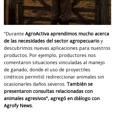
"Durante
AgroActiva aprendimos mucho acerca
de las necesidades del sector agropecuario
y
descubrimos nuevas aplicaciones para nuestros
productos. Por ejemplo, productores nos
comentaron situaciones vinculadas al manejo
de ganado, donde el uso de proyectiles
cinéticos permitió redireccionar animales sin
ocasionarles daños severos.
También se
presentaron consultas relacionadas con
animales agresivos", agregó en diálogo con
Agrofy News.