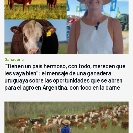
Ganadería
"Tienen un país hermoso, con todo, merecen que
les vaya bien": el mensaje de una ganadera
uruguaya sobre las oportunidades que se abren
para el agro en Argentina, con foco en la carne