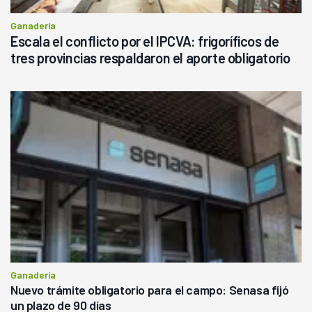
Ganadería
Escala el conflicto por el IPCVA: frigoríficos de
tres provincias respaldaron el aporte obligatorio
Ganadería
Nuevo trámite obligatorio para el campo: Senasa fijó
un plazo de 90 días