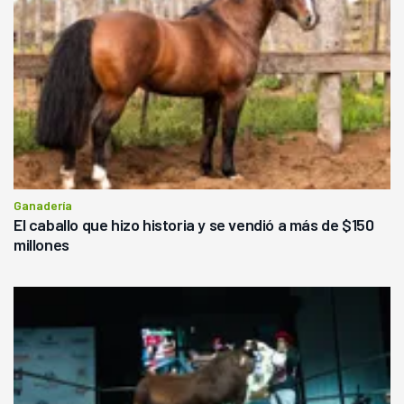
Ganadería
El caballo que hizo historia y se vendió a más de $150
millones