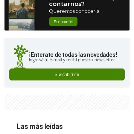
contarnos?
Queremos conocerla
Escribinos
¡Enterate de todas las novedades!
Ingresá tu e-mail y recibí nuestro newsletter
Suscribirme
Las más leídas