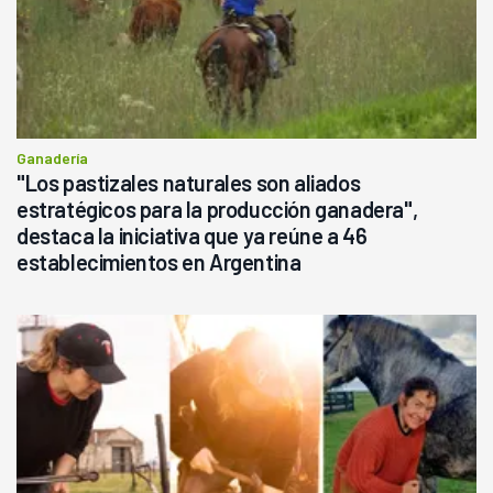
Ganadería
"Los pastizales naturales son aliados
estratégicos para la producción ganadera",
destaca la iniciativa que ya reúne a 46
establecimientos en Argentina