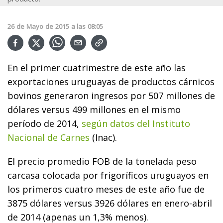
26
de
Mayo
de
2015
a las
08:05
En el primer cuatrimestre de este año las
exportaciones uruguayas de productos cárnicos
bovinos generaron ingresos por 507 millones de
dólares versus 499 millones en el mismo
período de 2014,
según datos del Instituto
Nacional de Carnes
(Inac).
El precio promedio FOB de la tonelada peso
carcasa colocada por frigoríficos uruguayos en
los primeros cuatro meses de este año fue de
3875 dólares versus 3926 dólares en enero-abril
de 2014 (apenas un 1,3% menos).