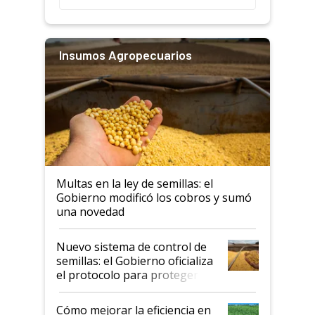
Insumos Agropecuarios
Multas en la ley de semillas: el
Gobierno modificó los cobros y sumó
una novedad
Nuevo sistema de control de
semillas: el Gobierno oficializa
el protocolo para proteger la
propiedad intelectual
Cómo mejorar la eficiencia en