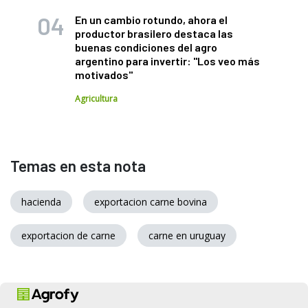
En un cambio rotundo, ahora el
productor brasilero destaca las
buenas condiciones del agro
argentino para invertir: "Los veo más
motivados"
Agricultura
Temas en esta nota
hacienda
exportacion carne bovina
exportacion de carne
carne en uruguay