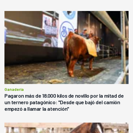
Ganadería
Pagaron más de 18.000 kilos de novillo por la mitad de
un ternero patagónico: "Desde que bajó del camión
empezó a llamar la atención"