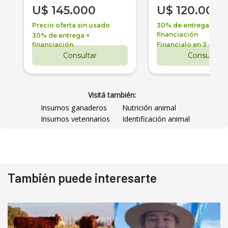
U$
145.000
U$
120.000
Precio oferta sin usado
30% de entrega +
financiación
30% de entrega +
financiación
Financialo en 3 años
Consultar
Consultar
Visitá también:
Insumos ganaderos
Nutrición animal
Insumos veterinarios
Identificación animal
También puede interesarte