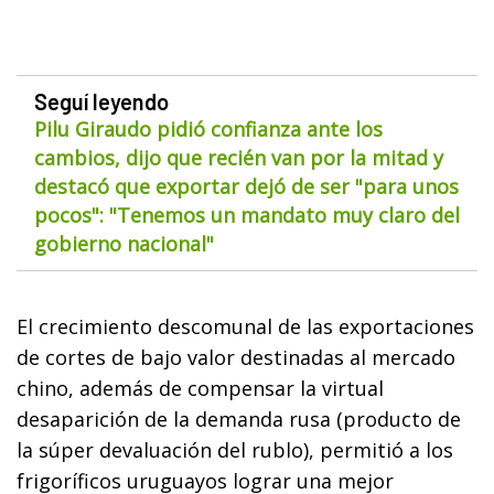
Seguí leyendo
Pilu Giraudo pidió confianza ante los
cambios, dijo que recién van por la mitad y
destacó que exportar dejó de ser "para unos
pocos": "Tenemos un mandato muy claro del
gobierno nacional"
El crecimiento descomunal de las exportaciones
de cortes de bajo valor destinadas al mercado
chino, además de compensar la virtual
desaparición de la demanda rusa (producto de
la súper devaluación del rublo), permitió a los
frigoríficos uruguayos lograr una mejor