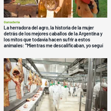
Ganadería
La herradora del agro, la historia de la mujer
detrás de los mejores caballos de la Argentina y
los mitos que todavía hacen sufrir a estos
animales: "Mientras me descalificaban, yo seguí
haciendo currículum"