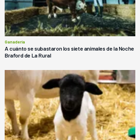
Ganadería
A cuánto se subastaron los siete animales de la Noche
Braford de La Rural