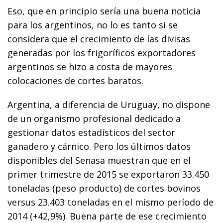
Eso, que en principio sería una buena noticia
para los argentinos, no lo es tanto si se
considera que el crecimiento de las divisas
generadas por los frigoríficos exportadores
argentinos se hizo a costa de mayores
colocaciones de cortes baratos.
Argentina, a diferencia de Uruguay, no dispone
de un organismo profesional dedicado a
gestionar datos estadísticos del sector
ganadero y cárnico. Pero los últimos datos
disponibles del Senasa muestran que en el
primer trimestre de 2015 se exportaron 33.450
toneladas (peso producto) de cortes bovinos
versus 23.403 toneladas en el mismo período de
2014 (+42,9%). Buena parte de ese crecimiento