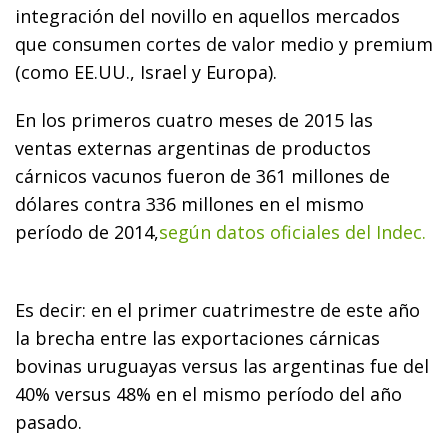
integración del novillo en aquellos mercados
que consumen cortes de valor medio y premium
(como EE.UU., Israel y Europa).
En los primeros cuatro meses de 2015 las
ventas externas argentinas de productos
cárnicos vacunos fueron de 361 millones de
dólares contra 336 millones en el mismo
período de 2014,
según datos oficiales del Indec.
Es decir: en el primer cuatrimestre de este año
la brecha entre las exportaciones cárnicas
bovinas uruguayas versus las argentinas fue del
40% versus 48% en el mismo período del año
pasado.