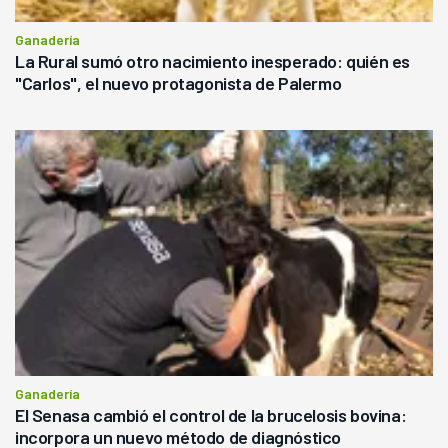
Ganadería
La Rural sumó otro nacimiento inesperado: quién es
"Carlos", el nuevo protagonista de Palermo
Ganadería
El Senasa cambió el control de la brucelosis bovina:
incorpora un nuevo método de diagnóstico