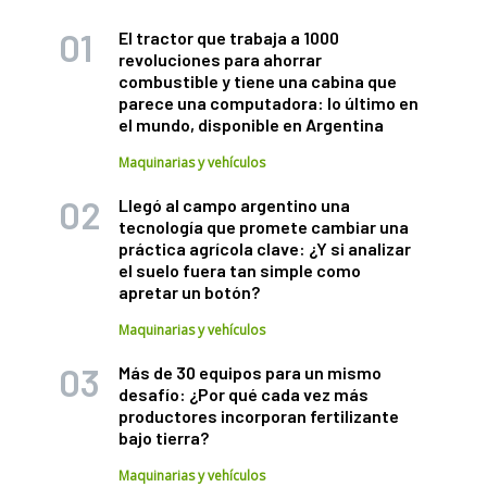
El tractor que trabaja a 1000
revoluciones para ahorrar
combustible y tiene una cabina que
parece una computadora: lo último en
el mundo, disponible en Argentina
Maquinarias y vehículos
Llegó al campo argentino una
tecnología que promete cambiar una
práctica agrícola clave: ¿Y si analizar
el suelo fuera tan simple como
apretar un botón?
Maquinarias y vehículos
Más de 30 equipos para un mismo
desafío: ¿Por qué cada vez más
productores incorporan fertilizante
bajo tierra?
Maquinarias y vehículos