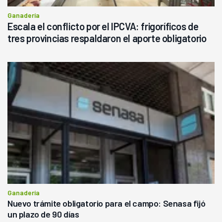
Ganadería
Escala el conflicto por el IPCVA: frigoríficos de
tres provincias respaldaron el aporte obligatorio
Ganadería
Nuevo trámite obligatorio para el campo: Senasa fijó
un plazo de 90 días