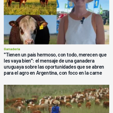
Ganadería
"Tienen un país hermoso, con todo, merecen que
les vaya bien": el mensaje de una ganadera
uruguaya sobre las oportunidades que se abren
para el agro en Argentina, con foco en la carne