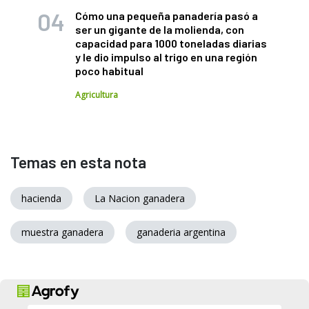
Cómo una pequeña panadería pasó a
ser un gigante de la molienda, con
capacidad para 1000 toneladas diarias
y le dio impulso al trigo en una región
poco habitual
Agricultura
Temas en esta nota
hacienda
La Nacion ganadera
muestra ganadera
ganaderia argentina