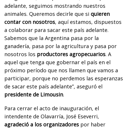
adelante, seguimos mostrando nuestros
animales. Queremos decirle que si
quieren
contar con nosotros
, aquí estamos, dispuestos
a colaborar para sacar este país adelante.
Sabemos que la Argentina pasa por la
ganadería, pasa por la agricultura y pasa por
nosotros los
productores agropecuarios
. A
aquel que tenga que gobernar el país en el
próximo período que nos llamen que vamos a
participar, porque no perdemos las esperanzas
de sacar este país adelante”, aseguró el
presidente de Limousin
.
Para cerrar el acto de inauguración, el
intendente de Olavarría, José Eseverri,
agradeció a los organizadores
por haber