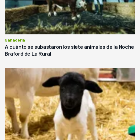
Ganadería
A cuánto se subastaron los siete animales de la Noche
Braford de La Rural