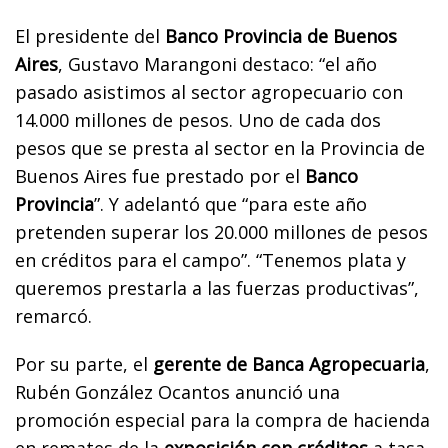
El presidente del
Banco Provincia de Buenos
Aires
, Gustavo Marangoni destaco: “el año
pasado asistimos al sector agropecuario con
14.000 millones de pesos. Uno de cada dos
pesos que se presta al sector en la Provincia de
Buenos Aires fue prestado por el
Banco
Provincia
”. Y adelantó que “para este año
pretenden superar los 20.000 millones de pesos
en créditos para el campo”. “Tenemos plata y
queremos prestarla a las fuerzas productivas”,
remarcó.
Por su parte, el
gerente de Banca Agropecuaria
,
Rubén González Ocantos anunció una
promoción especial para la compra de hacienda
en remates de la
exposición con créditos
a tasa