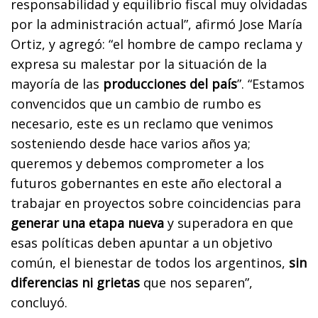
responsabilidad y equilibrio fiscal muy olvidadas
por la administración actual”, afirmó Jose María
Ortiz, y agregó: “el hombre de campo reclama y
expresa su malestar por la situación de la
mayoría de las
producciones del país
”. “Estamos
convencidos que un cambio de rumbo es
necesario, este es un reclamo que venimos
sosteniendo desde hace varios años ya;
queremos y debemos comprometer a los
futuros gobernantes en este año electoral a
trabajar en proyectos sobre coincidencias para
generar una etapa nueva
y superadora en que
esas políticas deben apuntar a un objetivo
común, el bienestar de todos los argentinos,
sin
diferencias ni grietas
que nos separen”,
concluyó.