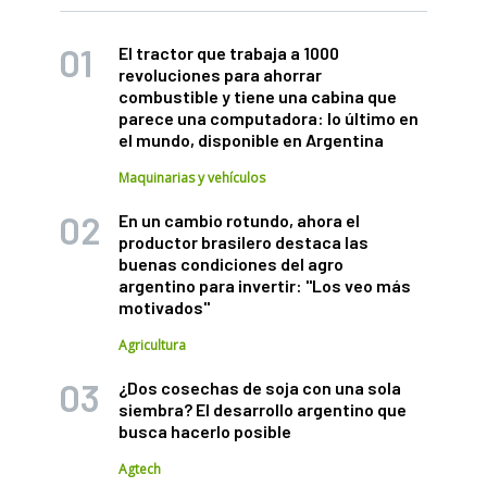
El tractor que trabaja a 1000
revoluciones para ahorrar
combustible y tiene una cabina que
parece una computadora: lo último en
el mundo, disponible en Argentina
Maquinarias y vehículos
En un cambio rotundo, ahora el
productor brasilero destaca las
buenas condiciones del agro
argentino para invertir: "Los veo más
motivados"
Agricultura
¿Dos cosechas de soja con una sola
siembra? El desarrollo argentino que
busca hacerlo posible
Agtech