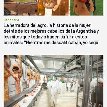
Ganadería
La herradora del agro, la historia de la mujer
detrás de los mejores caballos de la Argentina y
los mitos que todavía hacen sufrir a estos
animales: "Mientras me descalificaban, yo seguí
haciendo currículum"