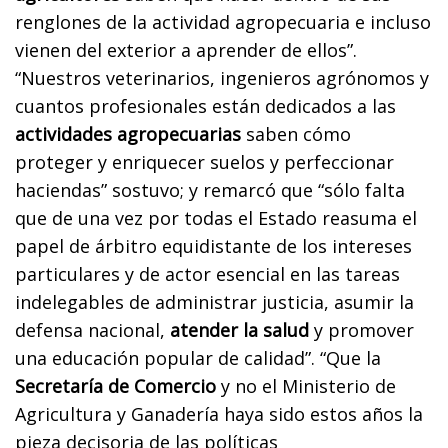
renglones de la actividad agropecuaria e incluso
vienen del exterior a aprender de ellos”.
“Nuestros veterinarios, ingenieros agrónomos y
cuantos profesionales están dedicados a las
actividades agropecuarias
saben cómo
proteger y enriquecer suelos y perfeccionar
haciendas” sostuvo; y remarcó que “sólo falta
que de una vez por todas el Estado reasuma el
papel de árbitro equidistante de los intereses
particulares y de actor esencial en las tareas
indelegables de administrar justicia, asumir la
defensa nacional,
atender la salud
y promover
una educación popular de calidad”. “Que la
Secretaría de Comercio
y no el Ministerio de
Agricultura y Ganadería haya sido estos años la
pieza decisoria de las políticas