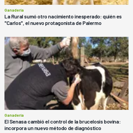
Ganadería
La Rural sumó otro nacimiento inesperado: quién es
"Carlos", el nuevo protagonista de Palermo
Ganadería
El Senasa cambió el control de la brucelosis bovina:
incorpora un nuevo método de diagnóstico