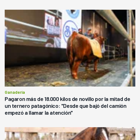
Ganadería
Pagaron más de 18.000 kilos de novillo por la mitad de
un ternero patagónico: "Desde que bajó del camión
empezó a llamar la atención"