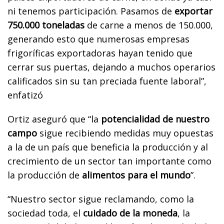
ni tenemos participación. Pasamos de
exportar
750.000 toneladas
de carne a menos de 150.000,
generando esto que numerosas empresas
frigoríficas exportadoras hayan tenido que
cerrar sus puertas, dejando a muchos operarios
calificados sin su tan preciada fuente laboral”,
enfatizó
Ortiz aseguró que “la
potencialidad de nuestro
campo
sigue recibiendo medidas muy opuestas
a la de un país que beneficia la producción y al
crecimiento de un sector tan importante como
la producción de
alimentos para el mundo
”.
“Nuestro sector sigue reclamando, como la
sociedad toda, el
cuidado de la moneda
, la