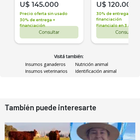
U$
145.000
U$
120.000
Precio oferta sin usado
30% de entrega +
financiación
30% de entrega +
financiación
Financialo en 3 años
Consultar
Consultar
Visitá también:
Insumos ganaderos
Nutrición animal
Insumos veterinarios
Identificación animal
También puede interesarte