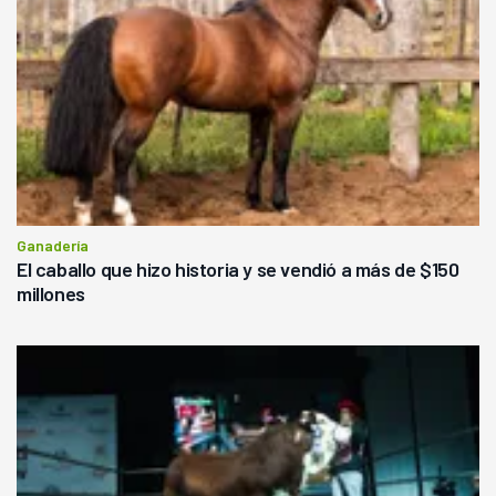
Ganadería
El caballo que hizo historia y se vendió a más de $150
millones