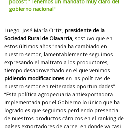
pocos": "Tenemos un mandato muy claro del
gobierno nacional"
Luego, José María Ortiz,
presidente de la
Sociedad Rural de Olavarría
, sostuvo que en
estos últimos años “nada ha cambiado en
nuestro sector, lamentablemente seguimos
expresando el maltrato a los productores;
tiempo desaprovechado en el que venimos
pidiendo modificaciones
en las políticas de
nuestro sector en reiteradas oportunidades”.
“Esta política agropecuaria antiexportadora
implementada por el Gobierno lo único que ha
logrado es que seguimos perdiendo presencia
de nuestros productos cárnicos en el ranking de
países exportadores de carne, en donde ya casi