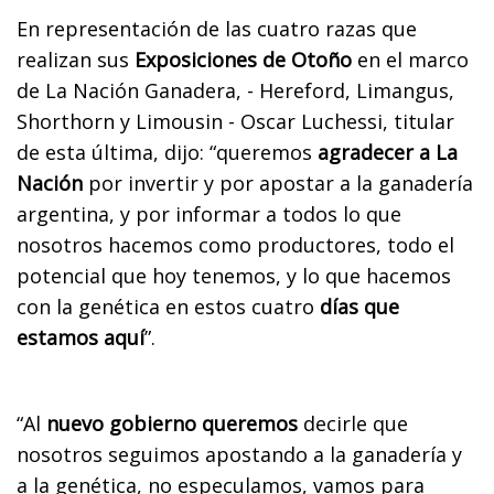
En representación de las cuatro razas que
realizan sus
Exposiciones de Otoño
en el marco
de La Nación Ganadera, - Hereford, Limangus,
Shorthorn y Limousin - Oscar Luchessi, titular
de esta última, dijo: “queremos
agradecer a La
Nación
por invertir y por apostar a la ganadería
argentina, y por informar a todos lo que
nosotros hacemos como productores, todo el
potencial que hoy tenemos, y lo que hacemos
con la genética en estos cuatro
días que
estamos aquí
”.
“Al
nuevo gobierno queremos
decirle que
nosotros seguimos apostando a la ganadería y
a la genética, no especulamos, vamos para