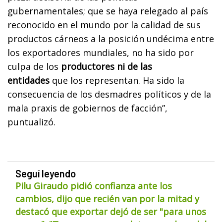
gubernamentales; que se haya relegado al país
reconocido en el mundo por la calidad de sus
productos cárneos a la posición undécima entre
los exportadores mundiales, no ha sido por
culpa de los
productores ni de las
entidades
que los representan. Ha sido la
consecuencia de los desmadres políticos y de la
mala praxis de gobiernos de facción”,
puntualizó.
Seguí leyendo
Pilu Giraudo pidió confianza ante los
cambios, dijo que recién van por la mitad y
destacó que exportar dejó de ser "para unos