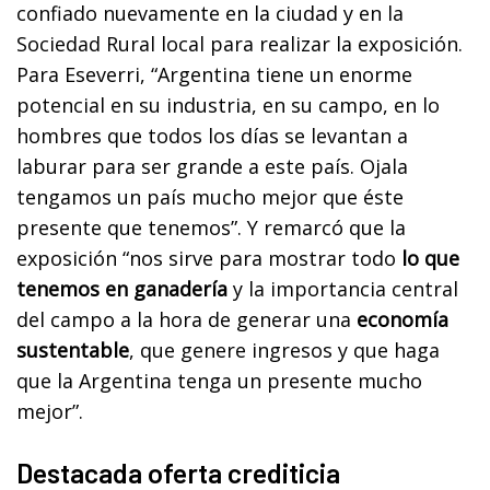
confiado nuevamente en la ciudad y en la
Sociedad Rural local para realizar la exposición.
Para Eseverri, “Argentina tiene un enorme
potencial en su industria, en su campo, en lo
hombres que todos los días se levantan a
laburar para ser grande a este país. Ojala
tengamos un país mucho mejor que éste
presente que tenemos”. Y remarcó que la
exposición “nos sirve para mostrar todo
lo que
tenemos en ganadería
y la importancia central
del campo a la hora de generar una
economía
sustentable
, que genere ingresos y que haga
que la Argentina tenga un presente mucho
mejor”.
Destacada oferta crediticia