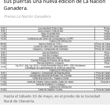
sus puertas una nueva edición de La Nación
Ganadera.
Prensa La Nación Ganadera
Hasta el Sábado 30 de mayo, en el predio de la Sociedad
Rural de Olavarría.