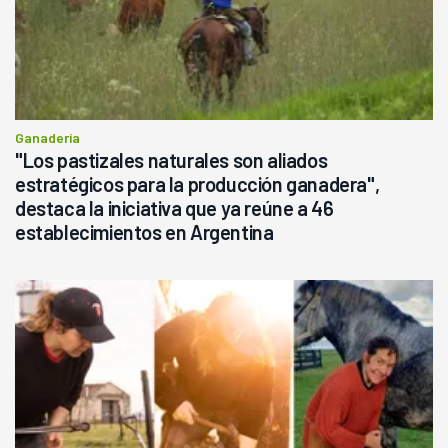
Ganadería
"Los pastizales naturales son aliados
estratégicos para la producción ganadera",
destaca la iniciativa que ya reúne a 46
establecimientos en Argentina