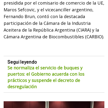
presidida por el comisario de comercio de la UE,
Maros Sefcovic, y el vicecanciller argentino,
Fernando Brun, contó con la destacada
participación de la Cámara de la Industria
Aceitera de la República Argentina (CIARA) y la
Cámara Argentina de Biocombustibles (CARBIO).
Seguí leyendo
Se normaliza el servicio de buques y
puertos: el Gobierno acuerda con los
prácticos y suspende el decreto de
desregulación