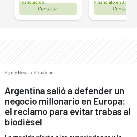
financiación
Financialo en 3 años
Consultar
Consultar
Agrofy News
Actualidad
Argentina salió a defender un
negocio millonario en Europa:
el reclamo para evitar trabas al
biodiésel