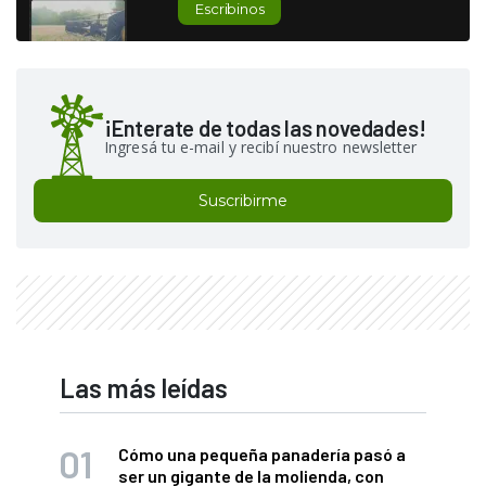
Escribinos
¡Enterate de todas las novedades!
Ingresá tu e-mail y recibí nuestro newsletter
Suscribirme
Las más leídas
Cómo una pequeña panadería pasó a
ser un gigante de la molienda, con