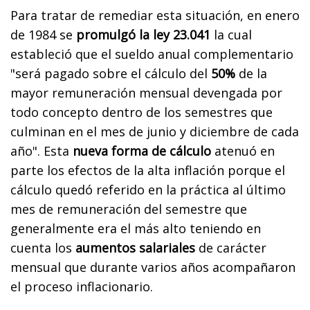
Para tratar de remediar esta situación, en enero
de 1984 se
promulgó la ley 23.041
la cual
estableció que el sueldo anual complementario
"será pagado sobre el cálculo del
50%
de la
mayor remuneración mensual devengada por
todo concepto dentro de los semestres que
culminan en el mes de junio y diciembre de cada
año". Esta
nueva forma de cálculo
atenuó en
parte los efectos de la alta inflación porque el
cálculo quedó referido en la práctica al último
mes de remuneración del semestre que
generalmente era el más alto teniendo en
cuenta los
aumentos salariales
de carácter
mensual que durante varios años acompañaron
el proceso inflacionario.