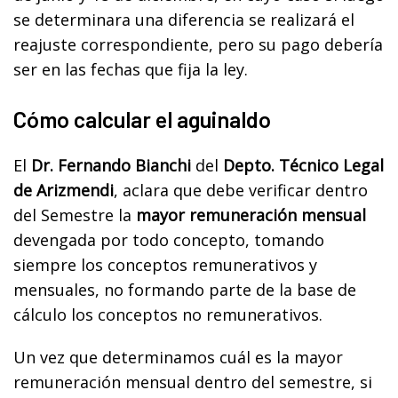
se determinara una diferencia se realizará el
reajuste correspondiente, pero su pago debería
ser en las fechas que fija la ley.
Cómo calcular el aguinaldo
El
Dr. Fernando Bianchi
del
Depto. Técnico Legal
de Arizmendi
, aclara que debe verificar dentro
del Semestre la
mayor remuneración mensual
devengada por todo concepto, tomando
siempre los conceptos remunerativos y
mensuales, no formando parte de la base de
cálculo los conceptos no remunerativos.
Un vez que determinamos cuál es la mayor
remuneración mensual dentro del semestre, si