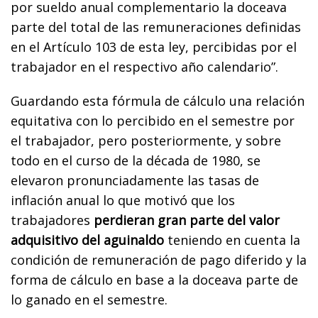
por sueldo anual complementario la doceava
parte del total de las remuneraciones definidas
en el Artículo 103 de esta ley, percibidas por el
trabajador en el respectivo año calendario”.
Guardando esta fórmula de cálculo una relación
equitativa con lo percibido en el semestre por
el trabajador, pero posteriormente, y sobre
todo en el curso de la década de 1980, se
elevaron pronunciadamente las tasas de
inflación anual lo que motivó que los
trabajadores
perdieran gran parte del valor
adquisitivo del aguinaldo
teniendo en cuenta la
condición de remuneración de pago diferido y la
forma de cálculo en base a la doceava parte de
lo ganado en el semestre.