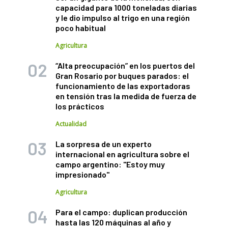
capacidad para 1000 toneladas diarias
y le dio impulso al trigo en una región
poco habitual
Agricultura
“Alta preocupación” en los puertos del
Gran Rosario por buques parados: el
funcionamiento de las exportadoras
en tensión tras la medida de fuerza de
los prácticos
Actualidad
La sorpresa de un experto
internacional en agricultura sobre el
campo argentino: "Estoy muy
impresionado"
Agricultura
Para el campo: duplican producción
hasta las 120 máquinas al año y