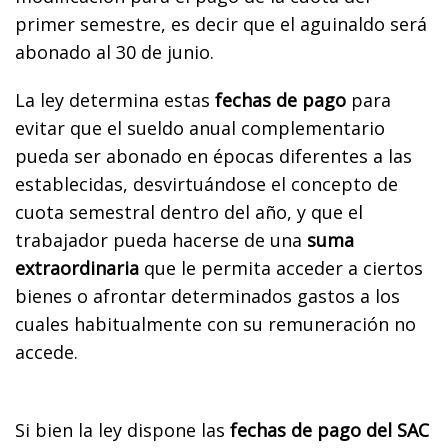
primer semestre, es decir que el aguinaldo será
abonado al 30 de junio.
La ley determina estas
fechas de pago
para
evitar que el sueldo anual complementario
pueda ser abonado en épocas diferentes a las
establecidas, desvirtuándose el concepto de
cuota semestral dentro del año, y que el
trabajador pueda hacerse de una
suma
extraordinaria
que le permita acceder a ciertos
bienes o afrontar determinados gastos a los
cuales habitualmente con su remuneración no
accede.
Si bien la ley dispone las
fechas de pago del SAC