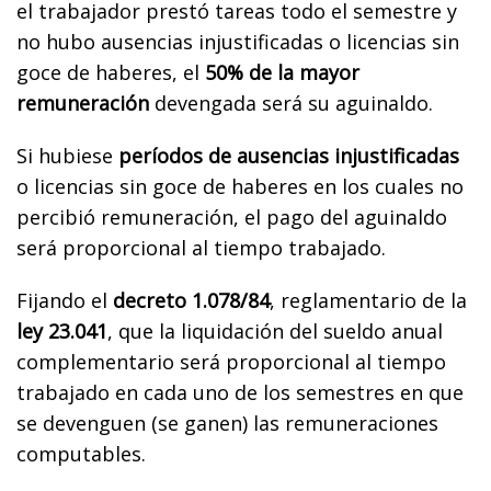
el trabajador prestó tareas todo el semestre y
no hubo ausencias injustificadas o licencias sin
goce de haberes, el
50% de la mayor
remuneración
devengada será su aguinaldo.
Si hubiese
períodos de ausencias injustificadas
o licencias sin goce de haberes en los cuales no
percibió remuneración, el pago del aguinaldo
será proporcional al tiempo trabajado.
Fijando el
decreto 1.078/84
, reglamentario de la
ley 23.041
, que la liquidación del sueldo anual
complementario será proporcional al tiempo
trabajado en cada uno de los semestres en que
se devenguen (se ganen) las remuneraciones
computables.