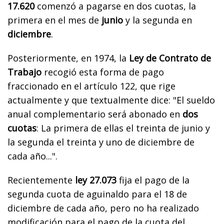
17.620
comenzó a pagarse en dos cuotas, la
primera en el mes de
junio
y la segunda en
diciembre
.
Posteriormente, en 1974, la
Ley de Contrato de
Trabajo
recogió esta forma de pago
fraccionado en el artículo 122, que rige
actualmente y que textualmente dice: "El sueldo
anual complementario será abonado en
dos
cuotas
: La primera de ellas el treinta de junio y
la segunda el treinta y uno de diciembre de
cada año...".
Recientemente
ley 27.073
fija el pago de la
segunda cuota de aguinaldo para el 18 de
diciembre de cada año, pero no ha realizado
modificación para el pago de la cuota del