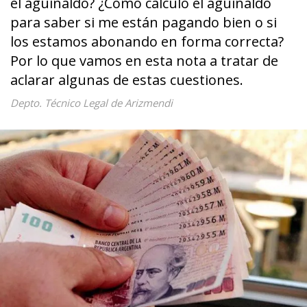
el aguinaldo? ¿Cómo calculo el aguinaldo
para saber si me están pagando bien o si
los estamos abonando en forma correcta?
Por lo que vamos en esta nota a tratar de
aclarar algunas de estas cuestiones.
Depto. Técnico Legal de Arizmendi