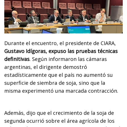
Durante el encuentro, el presidente de CIARA,
Gustavo Idígoras, expuso las pruebas técnicas
definitivas
. Según informaron las cámaras
argentinas, el dirigente demostró
estadísticamente que el país no aumentó su
superficie de siembra de soja, sino que la
misma experimentó una marcada contracción.
Además, dijo que el crecimiento de la soja de
segunda ocurrió sobre el área agrícola de los