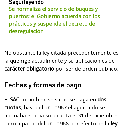
Seguí leyendo
Se normaliza el servicio de buques y
puertos: el Gobierno acuerda con los
prácticos y suspende el decreto de
desregulación
No obstante la ley citada precedentemente es
la que rige actualmente y su aplicación es de
carácter obligatorio
por ser de orden público.
Fechas y formas de pago
El
SAC
como bien se sabe, se paga en
dos
cuotas
, hasta el año 1967 el aguinaldo se
abonaba en una sola cuota el 31 de diciembre,
pero a partir del año 1968 por efecto de la
ley