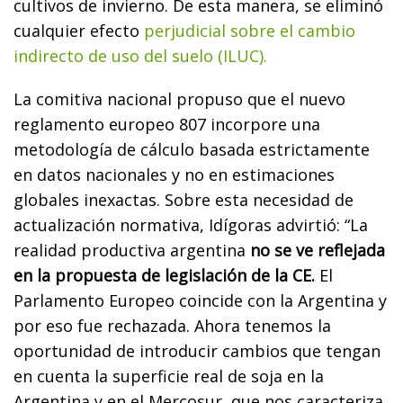
cultivos de invierno. De esta manera, se eliminó
cualquier efecto
perjudicial sobre el cambio
indirecto de uso del suelo (ILUC).
La comitiva nacional propuso que el nuevo
reglamento europeo 807 incorpore una
metodología de cálculo basada estrictamente
en datos nacionales y no en estimaciones
globales inexactas. Sobre esta necesidad de
actualización normativa, Idígoras advirtió: “La
realidad productiva argentina
no se ve reflejada
en la propuesta de legislación de la CE.
El
Parlamento Europeo coincide con la Argentina y
por eso fue rechazada. Ahora tenemos la
oportunidad de introducir cambios que tengan
en cuenta la superficie real de soja en la
Argentina y en el Mercosur, que nos caracteriza