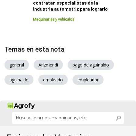
contratan especialistas de la
industria automotriz para lograrlo
Maquinarias y vehículos
Temas en esta nota
general
Arizmendi
pago de aguinaldo
aguinaldo
empleado
empleador