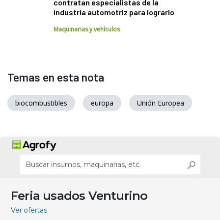
contratan especialistas de la
industria automotriz para lograrlo
Maquinarias y vehículos
Temas en esta nota
biocombustibles
europa
Unión Europea
Feria usados Venturino
Ver ofertas