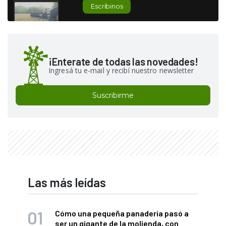
Escribinos
¡Enterate de todas las novedades!
Ingresá tu e-mail y recibí nuestro newsletter
Suscribirme
Las más leídas
Cómo una pequeña panadería pasó a
ser un gigante de la molienda, con