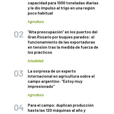
capacidad para 1000 toneladas diarias
y le dio impulso al trigo en una región
poco habitual
Agricultura
“Alta preocupación” en los puertos del
Gran Rosario por buques parados: el
funcionamiento de las exportadoras
en tensión tras la medida de fuerza de
los prácticos
Actualidad
La sorpresa de un experto
internacional en agricultura sobre el
campo argentino: "Estoy muy
impresionado"
Agricultura
Para el campo: duplican producción
hasta las 120 máquinas al año y