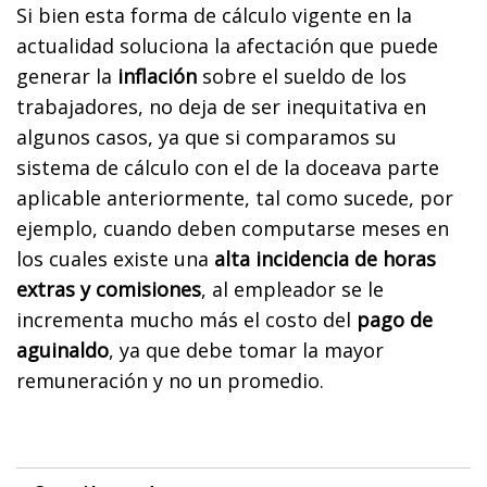
Si bien esta forma de cálculo vigente en la
actualidad soluciona la afectación que puede
generar la
inflación
sobre el sueldo de los
trabajadores, no deja de ser inequitativa en
algunos casos, ya que si comparamos su
sistema de cálculo con el de la doceava parte
aplicable anteriormente, tal como sucede, por
ejemplo, cuando deben computarse meses en
los cuales existe una
alta incidencia de horas
extras y comisiones
, al empleador se le
incrementa mucho más el costo del
pago de
aguinaldo
, ya que debe tomar la mayor
remuneración y no un promedio.