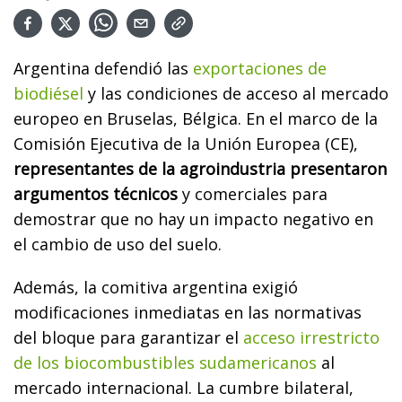
Argentina defendió las
exportaciones de
biodiésel
y las condiciones de acceso al mercado
europeo en Bruselas, Bélgica. En el marco de la
Comisión Ejecutiva de la Unión Europea (CE),
representantes de la agroindustria presentaron
argumentos técnicos
y comerciales para
demostrar que no hay un impacto negativo en
el cambio de uso del suelo.
Además, la comitiva argentina exigió
modificaciones inmediatas en las normativas
del bloque para garantizar el
acceso irrestricto
de los biocombustibles sudamericanos
al
mercado internacional. La cumbre bilateral,