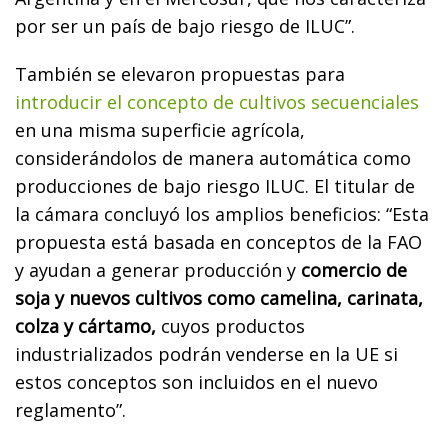
por ser un país de bajo riesgo de ILUC”.
También se elevaron propuestas para
introducir el concepto de cultivos secuenciales
en una misma superficie agrícola,
considerándolos de manera automática como
producciones de bajo riesgo ILUC. El titular de
la cámara concluyó los amplios beneficios: “Esta
propuesta está basada en conceptos de la FAO
y ayudan a generar producción y
comercio de
soja y nuevos cultivos como camelina, carinata,
colza y cártamo,
cuyos productos
industrializados podrán venderse en la UE si
estos conceptos son incluidos en el nuevo
reglamento”.