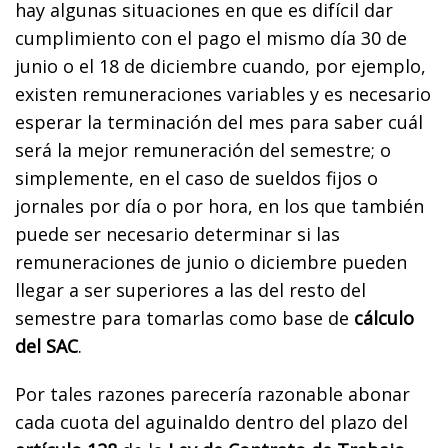
hay algunas situaciones en que es difícil dar
cumplimiento con el pago el mismo día 30 de
junio o el 18 de diciembre cuando, por ejemplo,
existen remuneraciones variables y es necesario
esperar la terminación del mes para saber cuál
será la mejor remuneración del semestre; o
simplemente, en el caso de sueldos fijos o
jornales por día o por hora, en los que también
puede ser necesario determinar si las
remuneraciones de junio o diciembre pueden
llegar a ser superiores a las del resto del
semestre para tomarlas como base de
cálculo
del SAC
.
Por tales razones parecería razonable abonar
cada cuota del aguinaldo dentro del plazo del