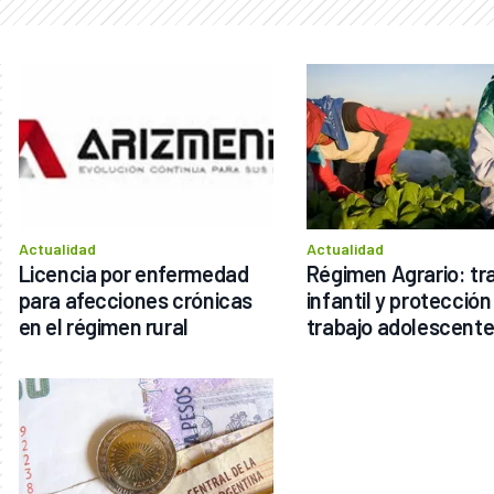
Actualidad
Actualidad
Licencia por enfermedad 
Régimen Agrario: tra
para afecciones crónicas 
infantil y protección 
en el régimen rural
trabajo adolescent