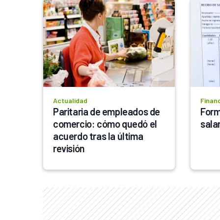
Actualidad
Finan
Paritaria de empleados de 
Form
comercio: cómo quedó el 
salar
acuerdo tras la última 
revisión 