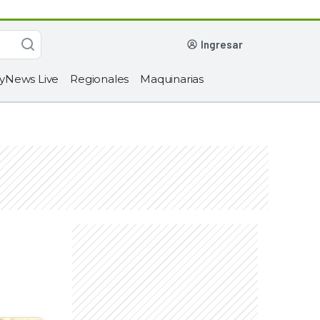
ingresar
yNews Live
Regionales
Maquinarias