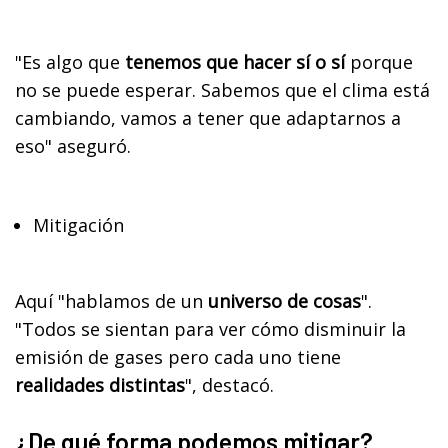
"Es algo que
tenemos que hacer sí o sí
porque
no se puede esperar. Sabemos que el clima está
cambiando, vamos a tener que adaptarnos a
eso" aseguró.
Mitigación
Aquí "hablamos de un
universo de cosas
".
"Todos se sientan para ver cómo disminuir la
emisión de gases pero cada uno tiene
realidades distintas
", destacó.
¿De qué forma podemos mitigar?