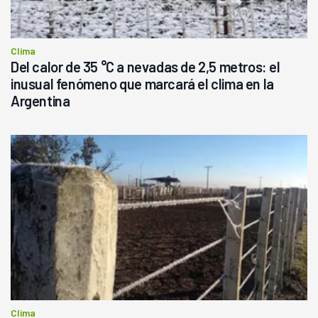
Clima
Del calor de 35 °C a nevadas de 2,5 metros: el
inusual fenómeno que marcará el clima en la
Argentina
Clima