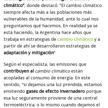
climático"
, donde destacó:
"El cambio climático
siempre afecta más a las poblaciones más
vulnerables de la humanidad, ante lo cual nos
preguntamos qué hacemos. En realidad ya se
está haciendo, la Argentina hace años que
trabaja en estrategias de
cambio climático
y a
partir de ahí se desarrollaron estrategias de
adaptación y mitigación
".
Según el especialista,
las emisiones que
contribuyen al
cambio climático
están
acopladas al consumo de energía. En este
sentido, "si dejamos una luz prendida, estamos
emitiendo
gases de efecto invernadero
porque
esa luz seguramente proviene de una central
termoeléctrica; o lo mismo cuando dejamos el