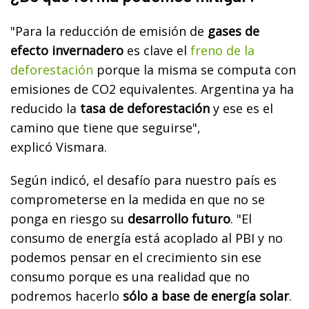
"Para la reducción de emisión de
gases de
efecto invernadero
es clave el
freno de la
deforestación
porque la misma se computa con
emisiones de CO2 equivalentes. Argentina ya ha
reducido la
tasa de deforestación
y ese es el
camino que tiene que seguirse",
explicó
Vismara.
Según indicó, e
l desafío para nuestro país es
comprometerse en la medida en que no se
ponga en riesgo su
desarrollo futuro
. "El
consumo de energía está acoplado al PBI y no
podemos pensar en el crecimiento sin ese
consumo porque es una realidad que no
podremos hacerlo
sólo a base de energía solar
.