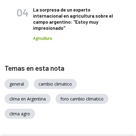
La sorpresa de un experto
internacional en agricultura sobre el
campo argentino: "Estoy muy
impresionado"
Agricultura
Temas en esta nota
general
cambio climatico
clima en Argentina
foro cambio climatico
clima agro