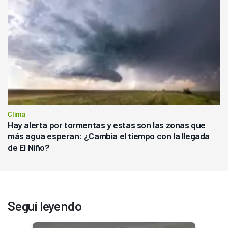
Clima
Hay alerta por tormentas y estas son las zonas que
más agua esperan: ¿Cambia el tiempo con la llegada
de El Niño?
Seguí leyendo