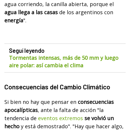
agua corriendo, la canilla abierta, porque el
agua llega a las casas
de los argentinos con
energía
".
Seguí leyendo
Tormentas intensas, más de 50 mm y luego
aire polar: así cambia el clima
Consecuencias del Cambio Climático
Si bien no hay que pensar en
consecuencias
apocalípticas
, ante la falta de acción "la
tendencia de
eventos extremos
se volvió un
hecho
y está demostrado". "Hay que hacer algo,