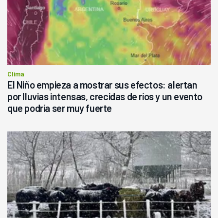
Clima
El Niño empieza a mostrar sus efectos: alertan
por lluvias intensas, crecidas de ríos y un evento
que podría ser muy fuerte