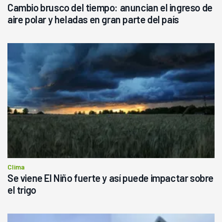
Cambio brusco del tiempo: anuncian el ingreso de
aire polar y heladas en gran parte del país
Clima
Se viene El Niño fuerte y así puede impactar sobre
el trigo