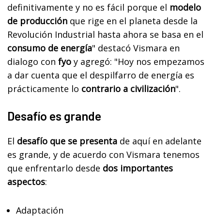
definitivamente y no es fácil porque el
modelo
de producción
que rige en el planeta desde la
Revolución Industrial hasta ahora se basa en el
consumo de energía
" destacó
Vismara en
dialogo con
fyo
y agregó: "H
oy nos empezamos
a dar cuenta que el despilfarro de energía es
prácticamente lo
contrario a civilización
".
Desafío es grande
El
desafío que se presenta
de aquí en adelante
es grande, y de acuerdo con Vismara tenemos
que enfrentarlo desde
dos importantes
aspectos
:
Adaptación