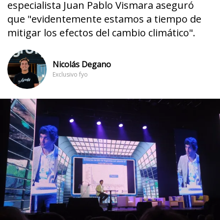
especialista Juan Pablo Vismara aseguró
que "evidentemente estamos a tiempo de
mitigar los efectos del cambio climático".
Nicolás Degano
Exclusivo fyo