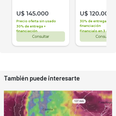
U$
145.000
U$
120.000
Precio oferta sin usado
30% de entrega +
financiación
30% de entrega +
financiación
Financialo en 3 años
Consultar
Consultar
También puede interesarte