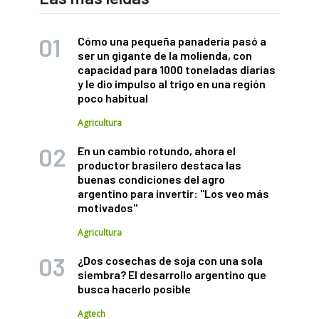
Cómo una pequeña panadería pasó a
ser un gigante de la molienda, con
capacidad para 1000 toneladas diarias
y le dio impulso al trigo en una región
poco habitual
Agricultura
En un cambio rotundo, ahora el
productor brasilero destaca las
buenas condiciones del agro
argentino para invertir: "Los veo más
motivados"
Agricultura
¿Dos cosechas de soja con una sola
siembra? El desarrollo argentino que
busca hacerlo posible
Agtech