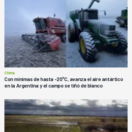
Clima
Con mínimas de hasta -20°C, avanza el aire antártico
en la Argentina y el campo se tiñó de blanco