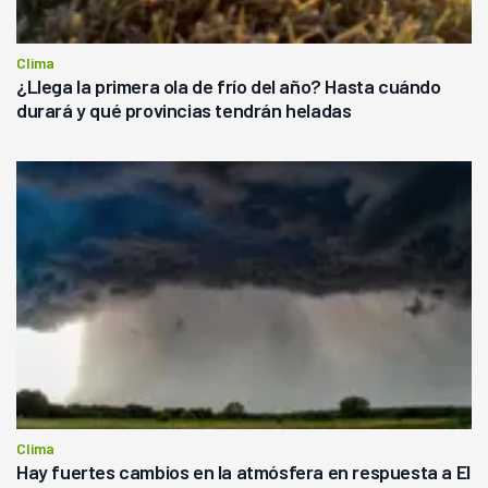
Clima
¿Llega la primera ola de frío del año? Hasta cuándo
durará y qué provincias tendrán heladas
Clima
Hay fuertes cambios en la atmósfera en respuesta a El