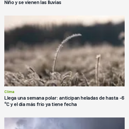
Niño y se vienen las lluvias
Clima
Llega una semana polar: anticipan heladas de hasta -6
°C y el día más frío ya tiene fecha