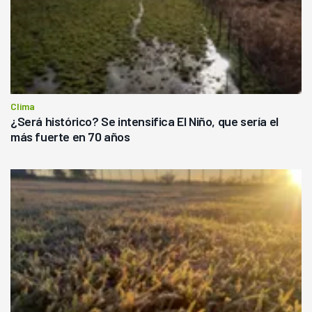
Clima
¿Será histórico? Se intensifica El Niño, que sería el
más fuerte en 70 años