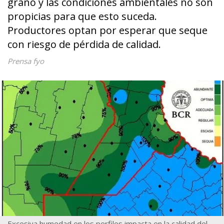
grano y las condiciones ambientales no son
propicias para que esto suceda.
Productores optan por esperar que seque
con riesgo de pérdida de calidad.
Prensa fyo
Excesiva humedad en los perfiles impacta en la calidad del