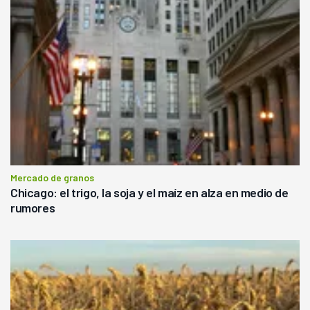
Mercado de granos
Chicago: el trigo, la soja y el maíz en alza en medio de
rumores