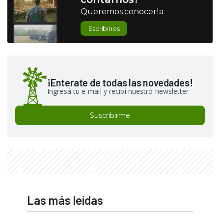
Queremos conocerla
Escribinos
¡Enterate de todas las novedades!
Ingresá tu e-mail y recibí nuestro newsletter
Suscribirme
Las más leídas