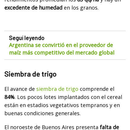
excedente de humedad
en los granos.
Seguí leyendo
Argentina se convirtió en el proveedor de
maíz más competitivo del mercado global
Siembra de trigo
El avance de
siembra de trigo
comprende el
84%
. Los pocos lotes implantados con el cereal
están en estadios vegetativos tempranos y en
buenas condiciones generales.
El noroeste de Buenos Aires presenta
falta de