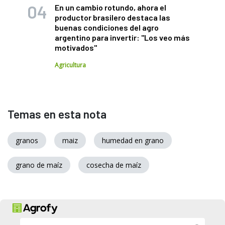
En un cambio rotundo, ahora el
productor brasilero destaca las
buenas condiciones del agro
argentino para invertir: "Los veo más
motivados"
Agricultura
Temas en esta nota
granos
maiz
humedad en grano
grano de maíz
cosecha de maíz