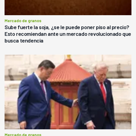
Mercado de granos
Sube fuerte la soja, ¿se le puede poner piso al precio?
Esto recomiendan ante un mercado revolucionado que
busca tendencia
Mercado de granos