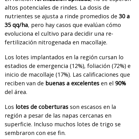
altos potenciales de rindes. La dosis de
nutrientes se ajusta a rinde promedios de
30 a
35 qq/ha
, pero hay casos que evalúan cómo
evoluciona el cultivo para decidir una re-
fertilización nitrogenada en macollaje.
Los lotes implantados en la región cursan lo
estadios de emergencia (12%), foliación (72%) e
inicio de macollaje (17%). Las calificaciones que
reciben van de
buenas a excelentes
en el
90%
del área.
Los
lotes de coberturas
son escasos en la
región a pesar de las napas cercanas en
superficie. Incluso muchos lotes de trigo se
sembraron con ese fin.