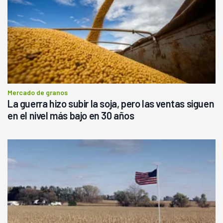
Mercado de granos
La guerra hizo subir la soja, pero las ventas siguen
en el nivel más bajo en 30 años