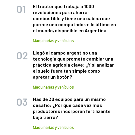
El tractor que trabaja a 1000
revoluciones para ahorrar
combustible y tiene una cabina que
parece una computadora: lo último en
el mundo, disponible en Argentina
Maquinarias y vehículos
Llegó al campo argentino una
tecnología que promete cambiar una
práctica agrícola clave: ¿Y si analizar
el suelo fuera tan simple como
apretar un botón?
Maquinarias y vehículos
Más de 30 equipos para un mismo
desafío: ¿Por qué cada vez más
productores incorporan fertilizante
bajo tierra?
Maquinarias y vehículos