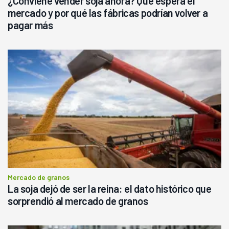
¿Conviene vender soja ahora? Qué espera el
mercado y por qué las fábricas podrían volver a
pagar más
Mercado de granos
La soja dejó de ser la reina: el dato histórico que
sorprendió al mercado de granos