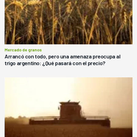
Mercado de granos
Arrancó con todo, pero una amenaza preocupa al
trigo argentino: ¿Qué pasará con el precio?