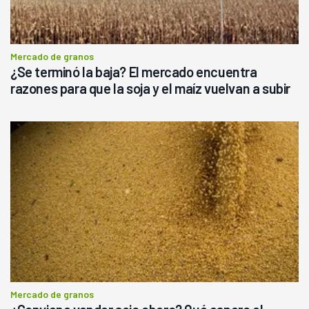
Mercado de granos
¿Se terminó la baja? El mercado encuentra
razones para que la soja y el maíz vuelvan a subir
Mercado de granos