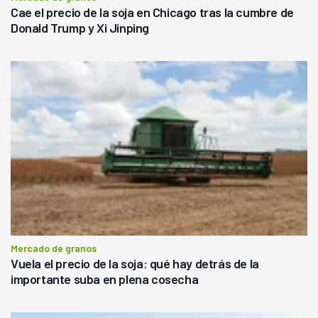
Cae el precio de la soja en Chicago tras la cumbre de
Donald Trump y Xi Jinping
Mercado de granos
Vuela el precio de la soja: qué hay detrás de la
importante suba en plena cosecha