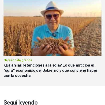
Mercado de granos
¿Bajan las retenciones a la soja? Lo que anticipa el
"gurú" económico del Gobierno y qué conviene hacer
con la cosecha
Seguí leyendo