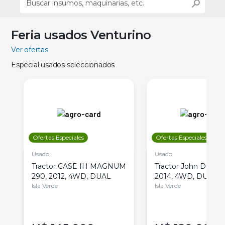
Feria usados Venturino
Ver ofertas
Especial usados seleccionados
Ofertas Especiales
Ofertas Especiales
Usado
Usado
Tractor CASE IH MAGNUM
Tractor John Deere 
290, 2012, 4WD, DUAL
2014, 4WD, DUAL
Isla Verde
Isla Verde