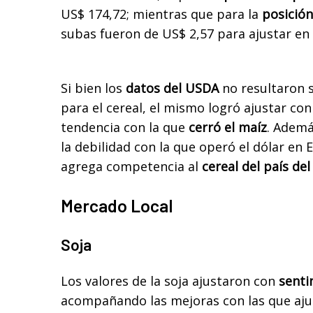
US$ 174,72; mientras que para la
posició
subas fueron de US$ 2,57 para ajustar en
Si bien los
datos del USDA
no resultaron s
para el cereal, el mismo logró ajustar c
tendencia con la que
cerró el maíz
. Ademá
la debilidad con la que operó el dólar en 
agrega competencia al
cereal del país del
Mercado Local
Soja
Los valores de la soja ajustaron con
senti
acompañando las mejoras con las que aju