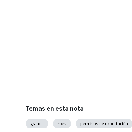
Temas en esta nota
granos
roes
permisos de exportación