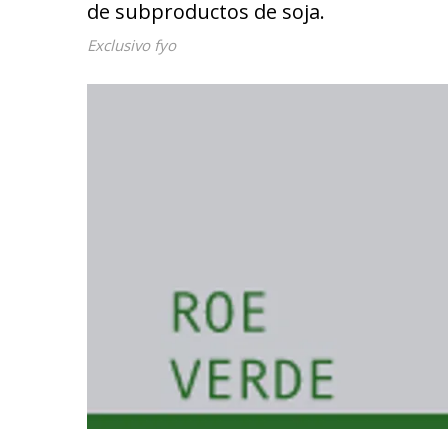
de subproductos de soja.
Exclusivo fyo