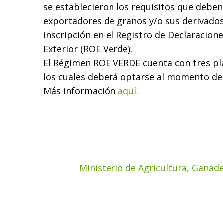
se establecieron los requisitos que deben
exportadores de granos y/o sus derivados
inscripción en el Registro de Declaracione
Exterior (ROE Verde).
El Régimen ROE VERDE cuenta con tres pla
los cuales deberá optarse al momento de 
Más información
aquí.
Ministerio de Agricultura, Ganade