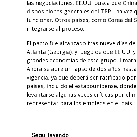
las negociaciones. EE.UU. busca que China
disposiciones generales del TPP una vez 
funcionar. Otros países, como Corea del 
integrarse al proceso.
El pacto fue alcanzado tras nueve días de
Atlanta (Georgia), y luego de que EE.UU. y
grandes economías de este grupo, limaran
Ahora se abre un lapso de dos años hasta
vigencia, ya que deberá ser ratificado por
países, incluido el estadounidense, dond
levantarse algunas voces críticas por el 
representar para los empleos en el país.
Seguí leyendo