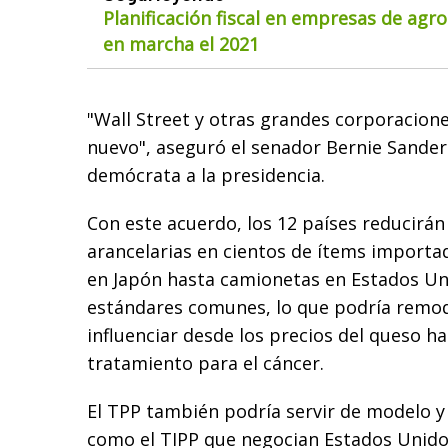
Planificación fiscal en empresas de agr
en marcha el 2021
"Wall Street y otras grandes corporacion
nuevo", aseguró el senador Bernie Sander
demócrata a la presidencia.
Con este acuerdo, los 12 países reducirán
arancelarias en cientos de ítems importa
en Japón hasta camionetas en Estados Un
estándares comunes, lo que podría remod
influenciar desde los precios del queso ha
tratamiento para el cáncer.
El TPP también podría servir de modelo y 
como el TIPP que negocian Estados Unido