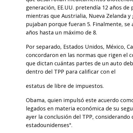
generación, EE.UU. pretendía 12 años de 
mientras que Austrialia, Nueva Zelanda y
pujaban porque fueran 5. Finalmente, se
años hasta un máximo de 8.
Por separado, Estados Unidos, México, C
concordaron en las normas que rigen el c
que dictan cuántas partes de un auto deb
dentro del TPP para calificar con el
estatus de libre de impuestos.
Obama, quien impulsó este acuerdo como
legados en materia económica de su seg
ayer la conclusión del TPP, considerando q
estadounidenses".