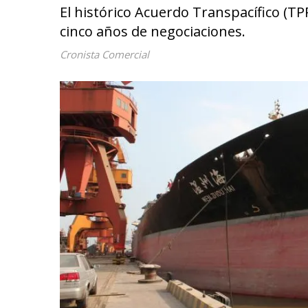
El histórico Acuerdo Transpacífico (TP
cinco años de negociaciones.
Cronista Comercial