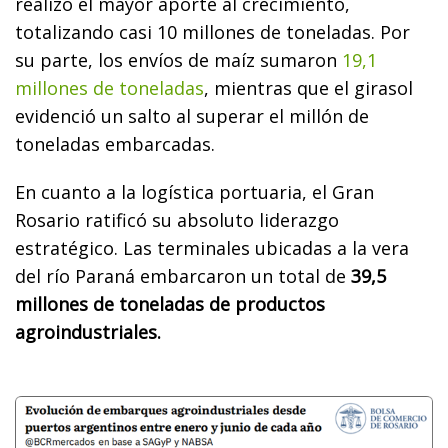
realizó el mayor aporte al crecimiento,
totalizando casi 10 millones de toneladas. Por
su parte, los envíos de maíz sumaron
19,1
millones de toneladas
, mientras que el girasol
evidenció un salto al superar el millón de
toneladas embarcadas.
En cuanto a la logística portuaria, el Gran
Rosario ratificó su absoluto liderazgo
estratégico. Las terminales ubicadas a la vera
del río Paraná embarcaron un total de
39,5
millones de toneladas de productos
agroindustriales.