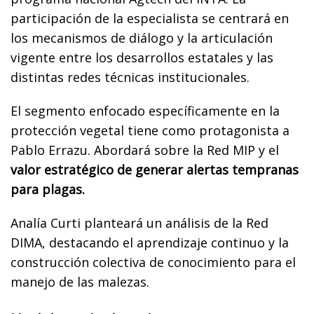
participación de la especialista se centrará en
los mecanismos de diálogo y la articulación
vigente entre los desarrollos estatales y las
distintas redes técnicas institucionales.
El segmento enfocado específicamente en la
protección vegetal tiene como protagonista a
Pablo Errazu. Abordará sobre la Red MIP y el
valor estratégico de generar alertas tempranas
para plagas.
Analía Curti planteará un análisis de la Red
DIMA, destacando el aprendizaje continuo y la
construcción colectiva de conocimiento para el
manejo de las malezas.