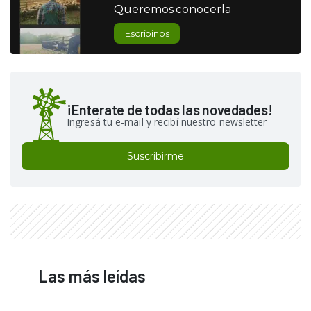
Queremos conocerla
Escribinos
¡Enterate de todas las novedades!
Ingresá tu e-mail y recibí nuestro newsletter
Suscribirme
Las más leídas