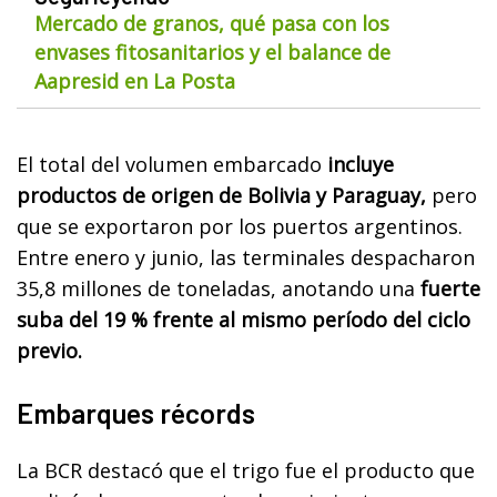
Mercado de granos, qué pasa con los
envases fitosanitarios y el balance de
Aapresid en La Posta
El total del volumen embarcado
incluye
productos de origen de Bolivia y Paraguay,
pero
que se exportaron por los puertos argentinos.
Entre enero y junio, las terminales despacharon
35,8 millones de toneladas, anotando una
fuerte
suba del 19 % frente al mismo período del ciclo
previo.
Embarques récords
La BCR destacó que el trigo fue el producto que