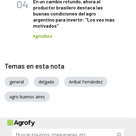
En un cambio rotundo, ahora el
productor brasilero destaca las
buenas condiciones del agro
argentino para invertir: "Los veo más
motivados"
Agricultura
Temas en esta nota
general
delgado
Aníbal Fernández
agro buenos aires