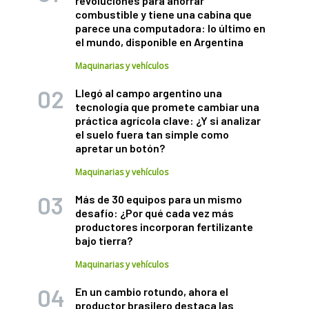
revoluciones para ahorrar
combustible y tiene una cabina que
parece una computadora: lo último en
el mundo, disponible en Argentina
Maquinarias y vehículos
Llegó al campo argentino una
tecnología que promete cambiar una
práctica agrícola clave: ¿Y si analizar
el suelo fuera tan simple como
apretar un botón?
Maquinarias y vehículos
Más de 30 equipos para un mismo
desafío: ¿Por qué cada vez más
productores incorporan fertilizante
bajo tierra?
Maquinarias y vehículos
En un cambio rotundo, ahora el
productor brasilero destaca las