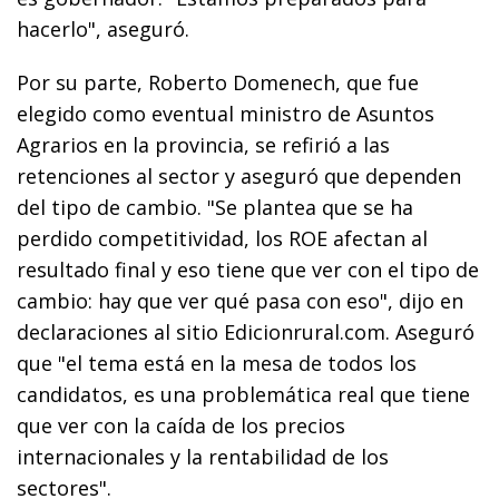
hacerlo", aseguró.
Por su parte, Roberto Domenech, que fue
elegido como eventual ministro de Asuntos
Agrarios en la provincia, se refirió a las
retenciones al sector y aseguró que dependen
del tipo de cambio. "Se plantea que se ha
perdido competitividad, los ROE afectan al
resultado final y eso tiene que ver con el tipo de
cambio: hay que ver qué pasa con eso", dijo en
declaraciones al sitio Edicionrural.com. Aseguró
que "el tema está en la mesa de todos los
candidatos, es una problemática real que tiene
que ver con la caída de los precios
internacionales y la rentabilidad de los
sectores".