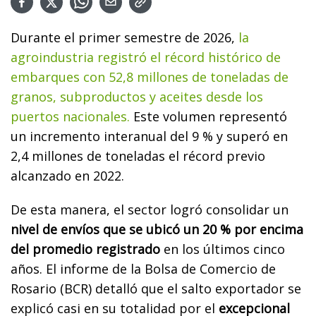
Durante el primer semestre de 2026,
la
agroindustria registró el récord histórico de
embarques con 52,8 millones de toneladas de
granos, subproductos y aceites desde los
puertos nacionales.
Este volumen representó
un incremento interanual del 9 % y superó en
2,4 millones de toneladas el récord previo
alcanzado en 2022.
De esta manera, el sector logró consolidar un
nivel de envíos que se ubicó un 20 % por encima
del promedio registrado
en los últimos cinco
años. El informe de la Bolsa de Comercio de
Rosario (BCR) detalló que el salto exportador se
explicó casi en su totalidad por el
excepcional