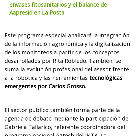
envases fitosanitarios y el balance de
Aapresid en La Posta
Este programa especial analizará la integración
de la información agronómica y la digitalización
de los monitoreos a partir de los conceptos
desarrollados por Rita Robledo. También, se
suma la evolución profesional del asesor frente
a la robótica y las herramientas
tecnológicas
emergentes por Carlos Grosso.
El sector público también forma parte de la
agenda de debate mediante la participación de
Gabriela Tallarico, referente coordinadora del
programa nacional Agtech del INTA. La