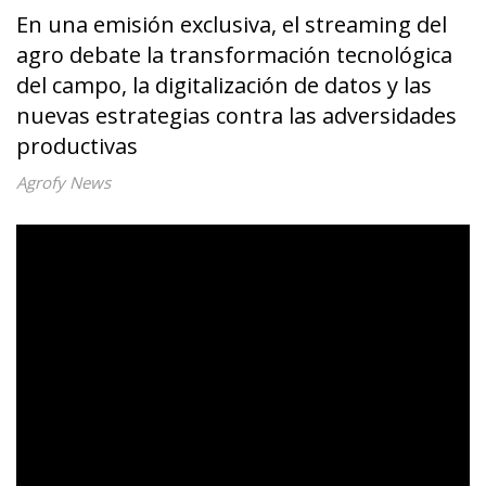
En una emisión exclusiva, el streaming del
agro debate la transformación tecnológica
del campo, la digitalización de datos y las
nuevas estrategias contra las adversidades
productivas
Agrofy News