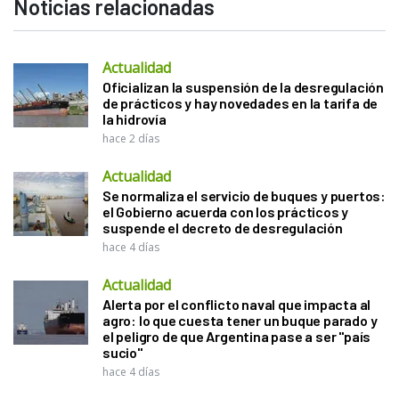
Noticias relacionadas
Actualidad
Oficializan la suspensión de la desregulación
de prácticos y hay novedades en la tarifa de
la hidrovía
hace 2 días
Actualidad
Se normaliza el servicio de buques y puertos:
el Gobierno acuerda con los prácticos y
suspende el decreto de desregulación
hace 4 días
Actualidad
Alerta por el conflicto naval que impacta al
agro: lo que cuesta tener un buque parado y
el peligro de que Argentina pase a ser "país
sucio"
hace 4 días