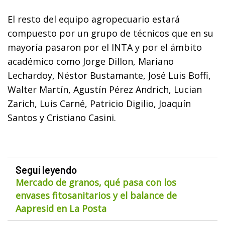
El resto del equipo agropecuario estará
compuesto por un grupo de técnicos que en su
mayoría pasaron por el INTA y por el ámbito
académico como Jorge Dillon, Mariano
Lechardoy, Néstor Bustamante, José Luis Boffi,
Walter Martín, Agustín Pérez Andrich, Lucian
Zarich, Luis Carné, Patricio Digilio, Joaquín
Santos y Cristiano Casini.
Seguí leyendo
Mercado de granos, qué pasa con los
envases fitosanitarios y el balance de
Aapresid en La Posta