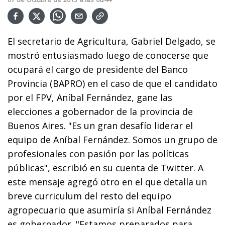
El secretario de Agricultura, Gabriel Delgado, se
mostró entusiasmado luego de conocerse que
ocupará el cargo de presidente del Banco
Provincia (BAPRO) en el caso de que el candidato
por el FPV, Aníbal Fernández, gane las
elecciones a gobernador de la provincia de
Buenos Aires. "Es un gran desafío liderar el
equipo de Aníbal Fernández. Somos un grupo de
profesionales con pasión por las políticas
públicas", escribió en su cuenta de Twitter. A
este mensaje agregó otro en el que detalla un
breve curriculum del resto del equipo
agropecuario que asumiría si Aníbal Fernández
es gobernador. "Estamos preparados para