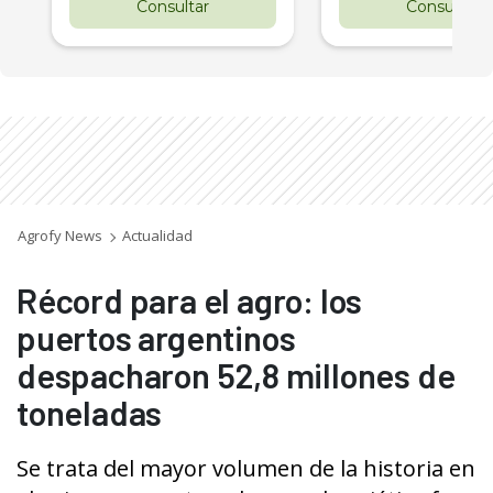
Consultar
Consultar
Agrofy News
Actualidad
Récord para el agro: los
puertos argentinos
despacharon 52,8 millones de
toneladas
Se trata del mayor volumen de la historia en