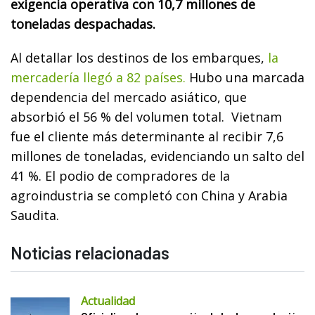
exigencia operativa con 10,7 millones de
toneladas despachadas.
Al detallar los destinos de los embarques,
la
mercadería llegó a 82 países.
Hubo una marcada
dependencia del mercado asiático, que
absorbió el 56 % del volumen total. Vietnam
fue el cliente más determinante al recibir 7,6
millones de toneladas, evidenciando un salto del
41 %. El podio de compradores de la
agroindustria se completó con China y Arabia
Saudita.
Noticias relacionadas
Actualidad