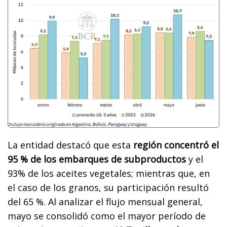
La entidad destacó que esta
región concentró el
95 % de los embarques de subproductos
y el
93% de los aceites vegetales; mientras que, en
el caso de los granos, su participación resultó
del 65 %. Al analizar el flujo mensual general,
mayo se consolidó como el mayor período de