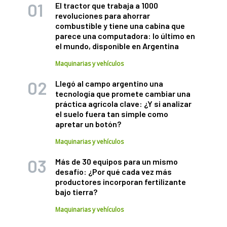
El tractor que trabaja a 1000
revoluciones para ahorrar
combustible y tiene una cabina que
parece una computadora: lo último en
el mundo, disponible en Argentina
Maquinarias y vehículos
Llegó al campo argentino una
tecnología que promete cambiar una
práctica agrícola clave: ¿Y si analizar
el suelo fuera tan simple como
apretar un botón?
Maquinarias y vehículos
Más de 30 equipos para un mismo
desafío: ¿Por qué cada vez más
productores incorporan fertilizante
bajo tierra?
Maquinarias y vehículos