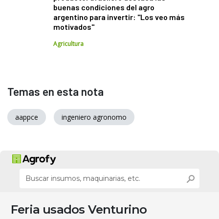
buenas condiciones del agro
argentino para invertir: "Los veo más
motivados"
Agricultura
Temas en esta nota
aappce
ingeniero agronomo
Feria usados Venturino