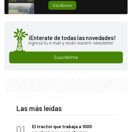
Escribinos
¡Enterate de todas las novedades!
Ingresá tu e-mail y recibí nuestro newsletter
Suscribirme
Las más leídas
El tractor que trabaja a 1000