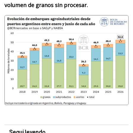
volumen de granos sin procesar.
Seguí leyendo