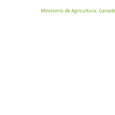
Ministerio de Agricultura, Ganade