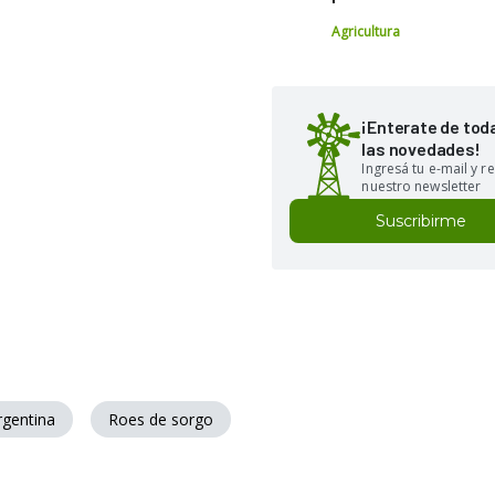
Agricultura
¡Enterate de tod
las novedades!
Ingresá tu e-mail y re
nuestro newsletter
Suscribirme
rgentina
Roes de sorgo