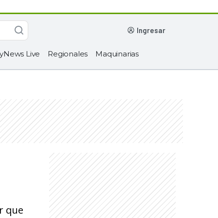
ingresar
yNews Live
Regionales
Maquinarias
ir que