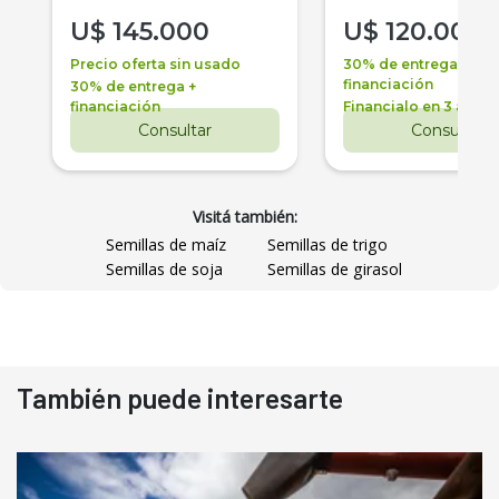
U$
145.000
U$
120.000
Precio oferta sin usado
30% de entrega +
financiación
30% de entrega +
financiación
Financialo en 3 años
Consultar
Consultar
Visitá también:
Semillas de maíz
Semillas de trigo
Semillas de soja
Semillas de girasol
También puede interesarte