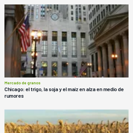
Mercado de granos
Chicago: el trigo, la soja y el maíz en alza en medio de
rumores