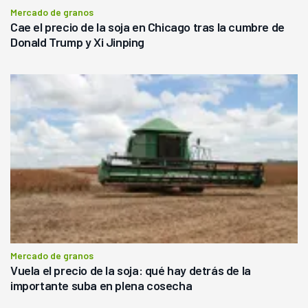
Mercado de granos
Cae el precio de la soja en Chicago tras la cumbre de
Donald Trump y Xi Jinping
Mercado de granos
Vuela el precio de la soja: qué hay detrás de la
importante suba en plena cosecha