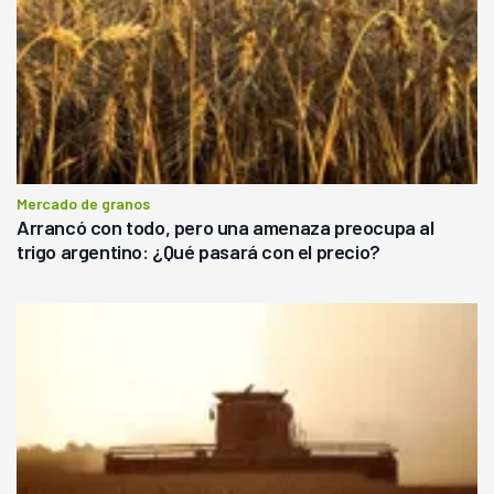
Mercado de granos
Arrancó con todo, pero una amenaza preocupa al
trigo argentino: ¿Qué pasará con el precio?