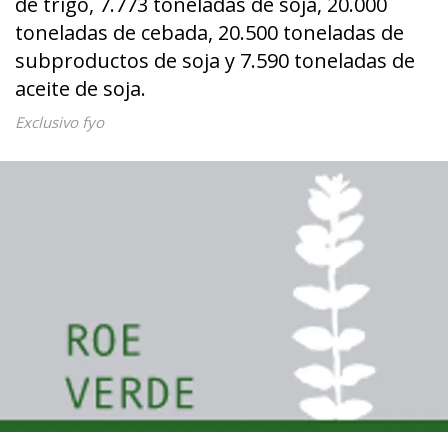
de trigo, 7.773 toneladas de soja, 20.000
toneladas de cebada, 20.500 toneladas de
subproductos de soja y 7.590 ​​​​toneladas​ de
aceite de soja.
Exclusivo fyo