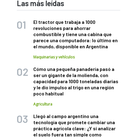
Las más leídas
El tractor que trabaja a 1000
revoluciones para ahorrar
combustible y tiene una cabina que
parece una computadora: lo último en
el mundo, disponible en Argentina
Maquinarias y vehículos
Cómo una pequeña panadería pasó a
ser un gigante de la molienda, con
capacidad para 1000 toneladas diarias
y le dio impulso al trigo en una región
poco habitual
Agricultura
Llegó al campo argentino una
tecnología que promete cambiar una
práctica agrícola clave: ¿Y si analizar
el suelo fuera tan simple como