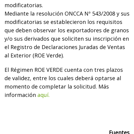
modificatorias.
Mediante la resolución ONCCA Nº 543/2008 y sus
modificatorias se establecieron los requisitos
que deben observar los exportadores de granos
y/o sus derivados que soliciten su inscripción en
el Registro de Declaraciones Juradas de Ventas
al Exterior (ROE Verde).
El Régimen ROE VERDE cuenta con tres plazos
de validez, entre los cuales deberá optarse al
momento de completar la solicitud. Más
información
aquí.
Fuentes