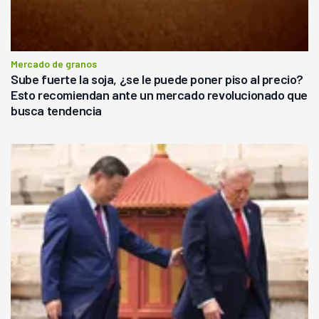
Mercado de granos
Sube fuerte la soja, ¿se le puede poner piso al precio?
Esto recomiendan ante un mercado revolucionado que
busca tendencia