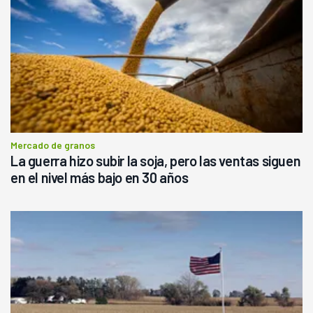
Mercado de granos
La guerra hizo subir la soja, pero las ventas siguen
en el nivel más bajo en 30 años