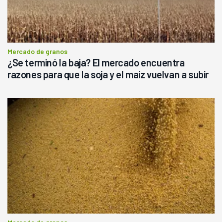
Mercado de granos
¿Se terminó la baja? El mercado encuentra
razones para que la soja y el maíz vuelvan a subir