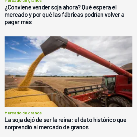
Mercado de granos
¿Conviene vender soja ahora? Qué espera el
mercado y por qué las fábricas podrían volver a
pagar más
Mercado de granos
La soja dejó de ser la reina: el dato histórico que
sorprendió al mercado de granos