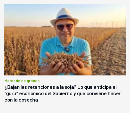
Mercado de granos
¿Bajan las retenciones a la soja? Lo que anticipa el
"gurú" económico del Gobierno y qué conviene hacer
con la cosecha