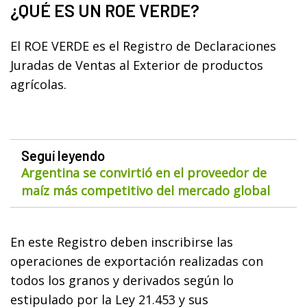
¿QUÉ ES UN ROE VERDE?
El ROE VERDE es el Registro de Declaraciones
Juradas de Ventas al Exterior de productos
agrícolas.
Seguí leyendo
Argentina se convirtió en el proveedor de
maíz más competitivo del mercado global
En este Registro deben inscribirse las
operaciones de exportación realizadas con
todos los granos y derivados según lo
estipulado por la Ley 21.453 y sus