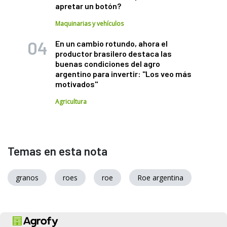
apretar un botón?
Maquinarias y vehículos
En un cambio rotundo, ahora el
productor brasilero destaca las
buenas condiciones del agro
argentino para invertir: "Los veo más
motivados"
Agricultura
Temas en esta nota
granos
roes
roe
Roe argentina