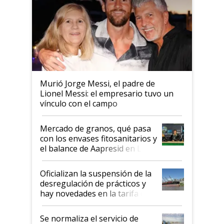
Murió Jorge Messi, el padre de
Lionel Messi: el empresario tuvo un
vínculo con el campo
Mercado de granos, qué pasa
con los envases fitosanitarios y
el balance de Aapresid en La
Posta
Oficializan la suspensión de la
desregulación de prácticos y
hay novedades en la tarifa de
la hidrovía
Se normaliza el servicio de