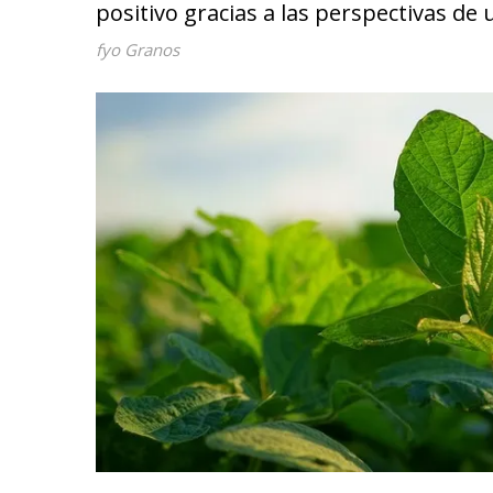
positivo gracias a las perspectivas de
fyo Granos