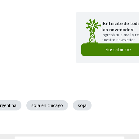
¡Enterate de tod
las novedades!
Ingresá tu e-mail y re
nuestro newsletter
Suscribirme
rgentina
soja en chicago
soja