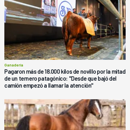
Ganadería
Pagaron más de 18.000 kilos de novillo por la mitad
de un ternero patagónico: "Desde que bajó del
camión empezó a llamar la atención"