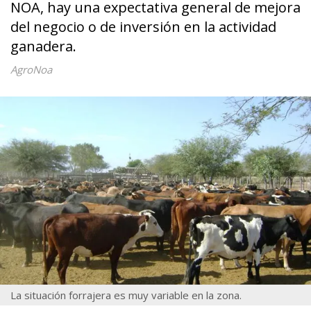
NOA, hay una expectativa general de mejora
del negocio o de inversión en la actividad
ganadera.
AgroNoa
La situación forrajera es muy variable en la zona.