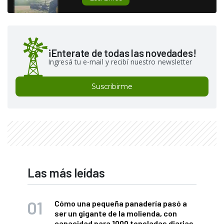
¡Enterate de todas las novedades!
Ingresá tu e-mail y recibí nuestro newsletter
Suscribirme
Las más leídas
Cómo una pequeña panadería pasó a
ser un gigante de la molienda, con
capacidad para 1000 toneladas diarias