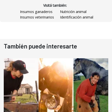
Visitá también:
Insumos ganaderos
Nutrición animal
Insumos veterinarios
Identificación animal
También puede interesarte