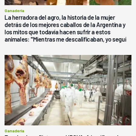
Ganadería
La herradora del agro, la historia de la mujer
detrás de los mejores caballos de la Argentina y
los mitos que todavía hacen sufrir a estos
animales: "Mientras me descalificaban, yo seguí
haciendo currículum"
Ganadería