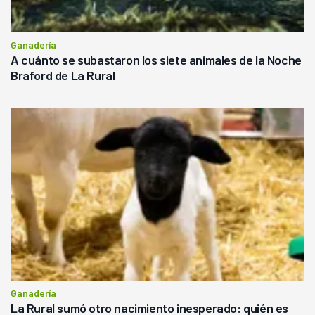
Ganadería
A cuánto se subastaron los siete animales de la Noche
Braford de La Rural
Ganadería
La Rural sumó otro nacimiento inesperado: quién es