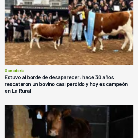
Ganadería
Estuvo al borde de desaparecer: hace 30 años
rescataron un bovino casi perdido y hoy es campeón
en La Rural