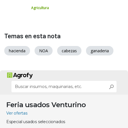
Agricultura
Temas en esta nota
hacienda
NOA
cabezas
ganaderia
Feria usados Venturino
Ver ofertas
Especial usados seleccionados