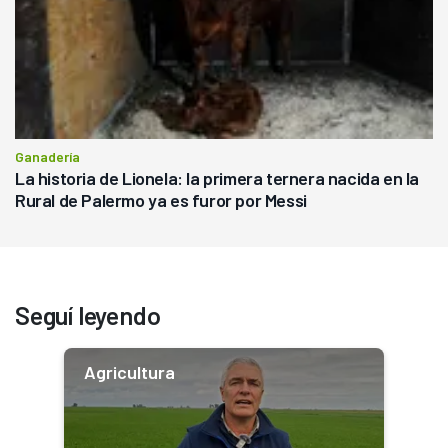
Ganadería
La historia de Lionela: la primera ternera nacida en la
Rural de Palermo ya es furor por Messi
Seguí leyendo
Agricultura