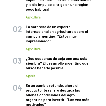
y le dio impulso al trigo en una región
poco habitual
Agricultura
La sorpresa de un experto
internacional en agricultura sobre el
campo argentino: "Estoy muy
impresionado"
Agricultura
¿Dos cosechas de soja con una sola
siembra? El desarrollo argentino que
busca hacerlo posible
Agtech
En un cambio rotundo, ahora el
productor brasilero destaca las
buenas condiciones del agro
argentino para invertir: "Los veo más
motivados"