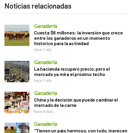
Noticias relacionadas
Ganadería
Cuesta $6 millones: la inversión que crece
entre los ganaderos en un momento
histórico para la actividad
hace 1 día
Ganadería
La hacienda recuperó precio, pero el
mercado ya mira el próximo techo
hace 1 día
Ganadería
China y la decisión que puede cambiar el
mercado de la carne
hace 6 días
Ganadería
"Tienen un país hermoso, con todo, merecen