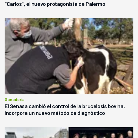
"Carlos", el nuevo protagonista de Palermo
Ganadería
El Senasa cambió el control de la brucelosis bovina:
incorpora un nuevo método de diagnóstico