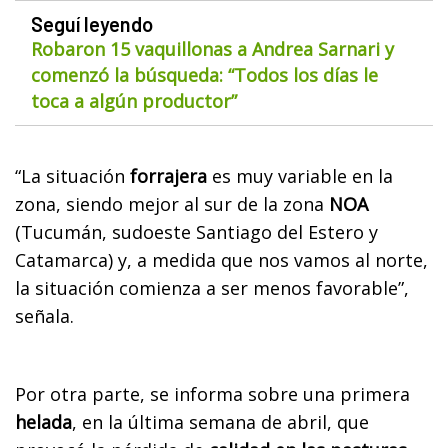
Seguí leyendo
Robaron 15 vaquillonas a Andrea Sarnari y
comenzó la búsqueda: “Todos los días le
toca a algún productor”
“La situación
forrajera
es muy variable en la
zona, siendo mejor al sur de la zona
NOA
(Tucumán, sudoeste Santiago del Estero y
Catamarca) y, a medida que nos vamos al norte,
la situación comienza a ser menos favorable”,
señala.
Por otra parte, se informa sobre una primera
helada
, en la última semana de abril, que