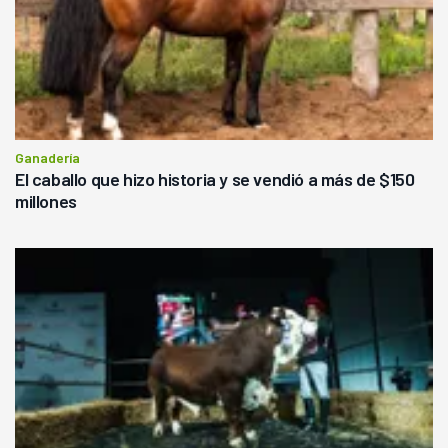
Ganadería
El caballo que hizo historia y se vendió a más de $150
millones