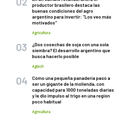
productor brasilero destaca las
buenas condiciones del agro
argentino para invertir: "Los veo más
motivados"
Agricultura
¿Dos cosechas de soja con una sola
siembra? El desarrollo argentino que
busca hacerlo posible
Agtech
Cómo una pequeña panadería pasó a
ser un gigante de la molienda, con
capacidad para 1000 toneladas diarias
y le dio impulso al trigo en una región
poco habitual
Agricultura