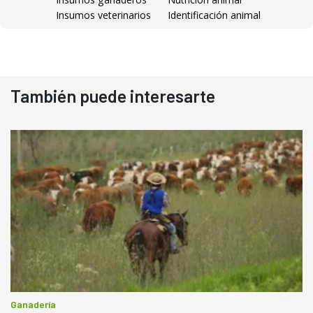
Insumos veterinarios
Identificación animal
También puede interesarte
Ganadería