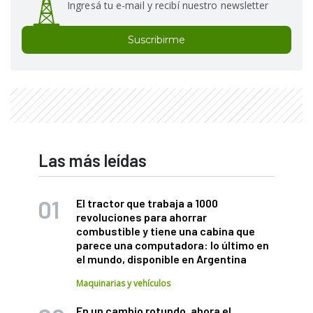
Ingresá tu e-mail y recibí nuestro newsletter
Suscribirme
Las más leídas
El tractor que trabaja a 1000
revoluciones para ahorrar
combustible y tiene una cabina que
parece una computadora: lo último en
el mundo, disponible en Argentina
Maquinarias y vehículos
En un cambio rotundo, ahora el