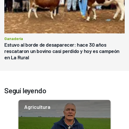
Ganadería
Estuvo al borde de desaparecer: hace 30 años
rescataron un bovino casi perdido y hoy es campeón
en La Rural
Seguí leyendo
Agricultura