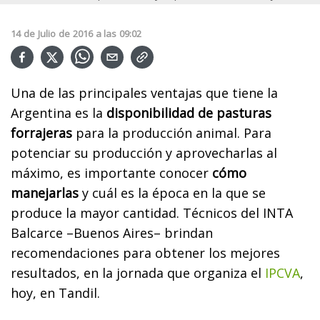
14
de
Julio
de
2016
a las
09:02
Una de las principales ventajas que tiene la
Argentina es la
disponibilidad de pasturas
forrajeras
para la producción animal. Para
potenciar su producción y aprovecharlas al
máximo, es importante conocer
cómo
manejarlas
y cuál es la época en la que se
produce la mayor cantidad. Técnicos del INTA
Balcarce –Buenos Aires– brindan
recomendaciones para obtener los mejores
resultados, en la jornada que organiza el
IPCVA
,
hoy, en Tandil.