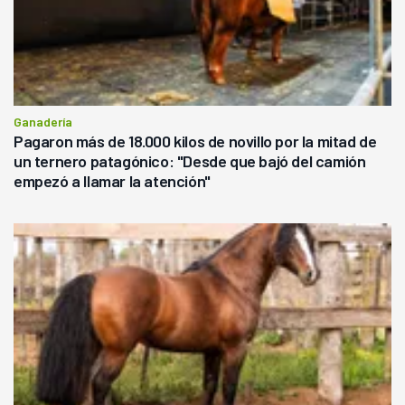
Ganadería
Pagaron más de 18.000 kilos de novillo por la mitad de
un ternero patagónico: "Desde que bajó del camión
empezó a llamar la atención"