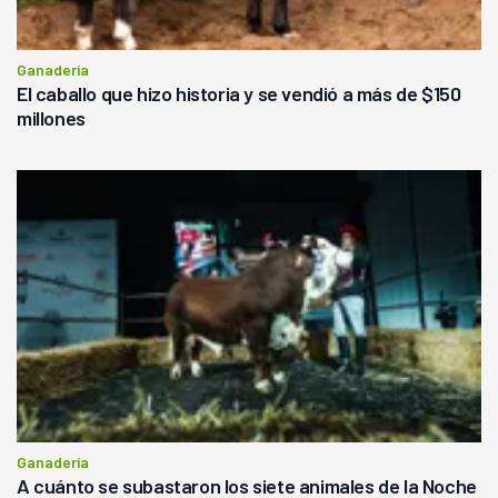
Ganadería
El caballo que hizo historia y se vendió a más de $150
millones
Ganadería
A cuánto se subastaron los siete animales de la Noche