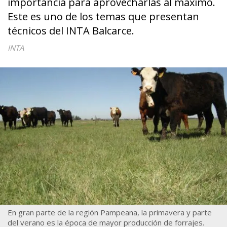
importancia para aprovecharlas al máximo.
Este es uno de los temas que presentan
técnicos del INTA Balcarce.
INTA
En gran parte de la región Pampeana, la primavera y parte
del verano es la época de mayor producción de forrajes.