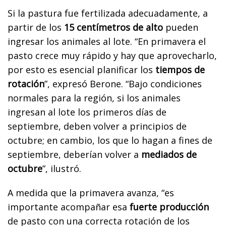
Si la pastura fue fertilizada adecuadamente, a
partir de los
15 centímetros de alto
pueden
ingresar los animales al lote. “En primavera el
pasto crece muy rápido y hay que aprovecharlo,
por esto es esencial planificar los
tiempos de
rotación
”, expresó Berone. “Bajo condiciones
normales para la región, si los animales
ingresan al lote los primeros días de
septiembre, deben volver a principios de
octubre; en cambio, los que lo hagan a fines de
septiembre, deberían volver a
mediados de
octubre
”, ilustró.
A medida que la primavera avanza, “es
importante acompañar esa
fuerte producción
de pasto con una correcta rotación de los