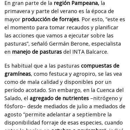
En gran parte de la
región Pampeana,
la
primavera y parte del verano es la época de
mayor
producción de forrajes
. Por esto, “este es
el momento para tomar recaudos y planificar
las acciones que vamos a ejecutar sobre las
pasturas”, señaló Germán Berone, especialista
en
manejo de pasturas
del INTA Balcarce.
Es habitual que a las pasturas
compuestas de
gramíneas
, como festuca y agropiro, se las vea
como de mala calidad y disponibles por un
período acotado. Sin embargo, en la Cuenca del
Salado, el
agregado de nutrientes
–nitrógeno y
fósforo– desde mediados de julio a mediados de
agosto “permite adelantar a septiembre la
disponibilidad forraje de esas especies, cuando