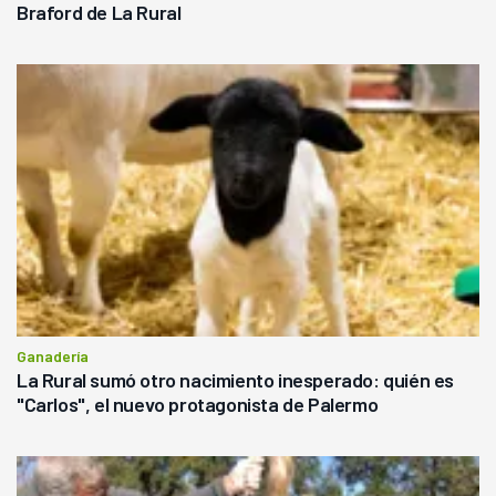
Braford de La Rural
Ganadería
La Rural sumó otro nacimiento inesperado: quién es
"Carlos", el nuevo protagonista de Palermo