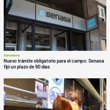
Ganadería
Nuevo trámite obligatorio para el campo: Senasa
fijó un plazo de 90 días