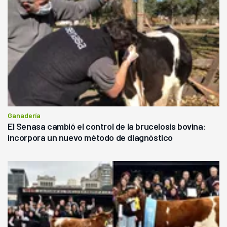
Ganadería
El Senasa cambió el control de la brucelosis bovina:
incorpora un nuevo método de diagnóstico