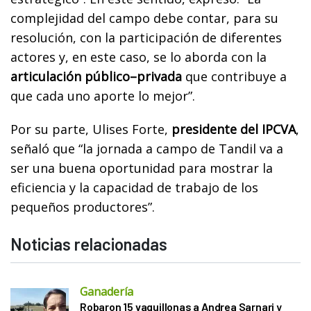
complejidad del campo debe contar, para su
resolución, con la participación de diferentes
actores y, en este caso, se lo aborda con la
articulación público–privada
que contribuye a
que cada uno aporte lo mejor”.
Por su parte, Ulises Forte,
presidente del IPCVA
,
señaló que “la jornada a campo de Tandil va a
ser una buena oportunidad para mostrar la
eficiencia y la capacidad de trabajo de los
pequeños productores”.
Noticias relacionadas
Ganadería
Robaron 15 vaquillonas a Andrea Sarnari y