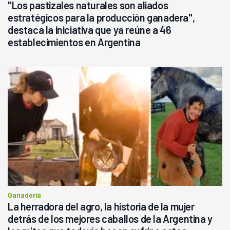
"Los pastizales naturales son aliados
estratégicos para la producción ganadera",
destaca la iniciativa que ya reúne a 46
establecimientos en Argentina
Ganadería
La herradora del agro, la historia de la mujer
detrás de los mejores caballos de la Argentina y