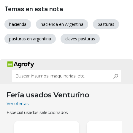
Temas en esta nota
hacienda
hacienda en Argentina
pasturas
pasturas en argentina
claves pasturas
Feria usados Venturino
Ver ofertas
Especial usados seleccionados