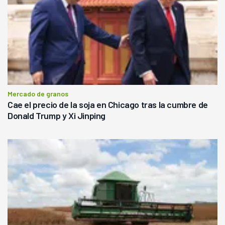
Mercado de granos
Cae el precio de la soja en Chicago tras la cumbre de
Donald Trump y Xi Jinping