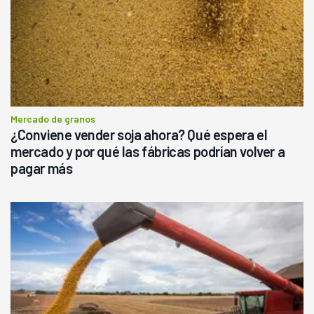
Mercado de granos
¿Conviene vender soja ahora? Qué espera el
mercado y por qué las fábricas podrían volver a
pagar más