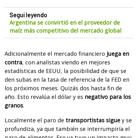
Seguí leyendo
Argentina se convirtió en el proveedor de
maíz más competitivo del mercado global
Adicionalmente el mercado financiero
juega en
contra
, con analistas viendo en mejores
estadísticas de EEUU, la posibilidad de que se
den subas en la tasa de referencia de la FED en
los próximos meses. Quizás dos hasta fin de
año. Esto revalúa el dólar y es
negativo para los
granos
.
Localmente el paro de
transportistas sigue
y se
profundiza, ya que también se interrumpiría el
paso de alimentos. Eso ya tuvo un impacto muy