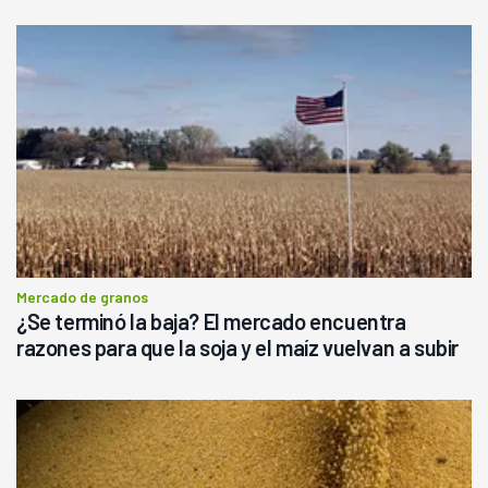
Mercado de granos
¿Se terminó la baja? El mercado encuentra
razones para que la soja y el maíz vuelvan a subir