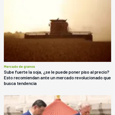
Mercado de granos
Sube fuerte la soja, ¿se le puede poner piso al precio?
Esto recomiendan ante un mercado revolucionado que
busca tendencia