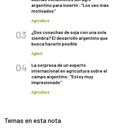
argentino para invertir: "Los veo más
motivados"
Agricultura
¿Dos cosechas de soja con una sola
siembra? El desarrollo argentino que
busca hacerlo posible
Agtech
La sorpresa de un experto
internacional en agricultura sobre el
campo argentino: "Estoy muy
impresionado"
Agricultura
Temas en esta nota