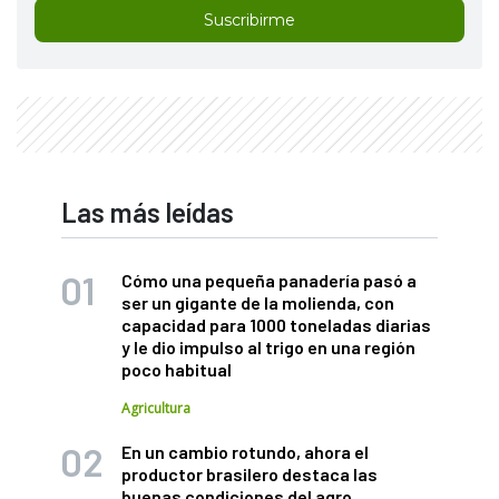
Suscribirme
Las más leídas
Cómo una pequeña panadería pasó a
ser un gigante de la molienda, con
capacidad para 1000 toneladas diarias
y le dio impulso al trigo en una región
poco habitual
Agricultura
En un cambio rotundo, ahora el
productor brasilero destaca las
buenas condiciones del agro