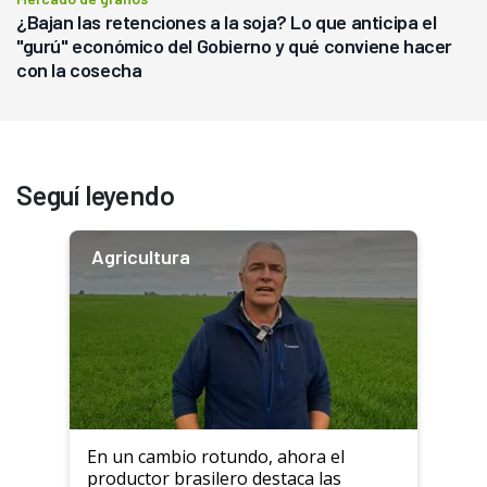
¿Bajan las retenciones a la soja? Lo que anticipa el
"gurú" económico del Gobierno y qué conviene hacer
con la cosecha
Seguí leyendo
Agricultura
En un cambio rotundo, ahora el
productor brasilero destaca las