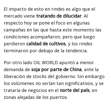
El impacto de esto en rindes es algo que el
mercado viene
tratando de dilucidar
. Al
respecto hoy se pone el foco en algunas
campañas en las que hasta este momento las
condiciones acompañaron, pero que luego
perdieron
calidad de cultivos
, y los rindes
terminaron por debajo de la tendencia.
Por otro lado OIL WORLD apuntó a menor
demanda de
soja por parte de China
, ante la
liberación de stocks del gobierno. Sin embargo
los volúmenes no serían tan significativos, y se
trataría de negocios en el
norte del país
, en
zonas alejadas de los puertos.