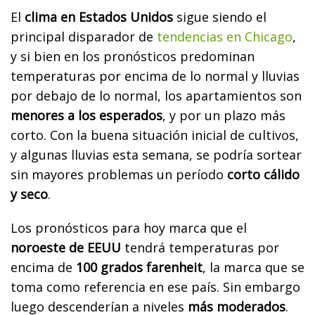
El
clima en Estados Unidos
sigue siendo el
principal disparador de
tendencias en Chicago
,
y si bien en los pronósticos predominan
temperaturas por encima de lo normal y lluvias
por debajo de lo normal, los apartamientos son
menores a los esperados
, y por un plazo más
corto. Con la buena situación inicial de cultivos,
y algunas lluvias esta semana, se podría sortear
sin mayores problemas un período
corto cálido
y seco
.
Los pronósticos para hoy marca que el
noroeste de EEUU
tendrá temperaturas por
encima de
100 grados farenheit
, la marca que se
toma como referencia en ese país. Sin embargo
luego descenderían a niveles
más moderados
.