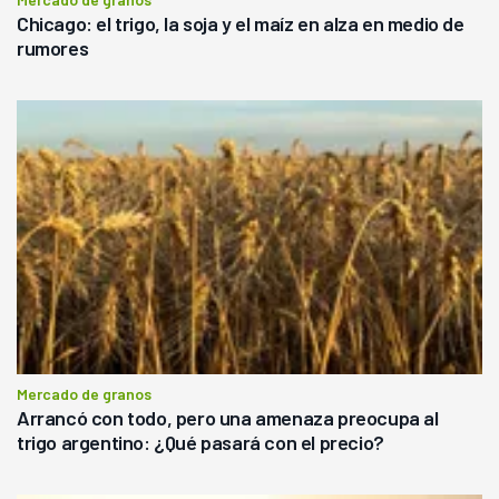
Chicago: el trigo, la soja y el maíz en alza en medio de
rumores
Mercado de granos
Arrancó con todo, pero una amenaza preocupa al
trigo argentino: ¿Qué pasará con el precio?