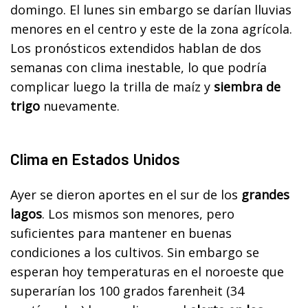
domingo. El lunes sin embargo se darían lluvias
menores en el centro y este de la zona agrícola.
Los pronósticos extendidos hablan de dos
semanas con clima inestable, lo que podría
complicar luego la trilla de maíz y
siembra de
trigo
nuevamente.
Clima en Estados Unidos
Ayer se dieron aportes en el sur de los
grandes
lagos
. Los mismos son menores, pero
suficientes para mantener en buenas
condiciones a los cultivos. Sin embargo se
esperan hoy temperaturas en el noroeste que
superarían los 100 grados farenheit (34