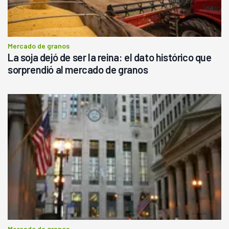
Mercado de granos
La soja dejó de ser la reina: el dato histórico que
sorprendió al mercado de granos
Mercado de granos