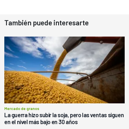
También puede interesarte
Mercado de granos
La guerra hizo subir la soja, pero las ventas siguen
en el nivel más bajo en 30 años