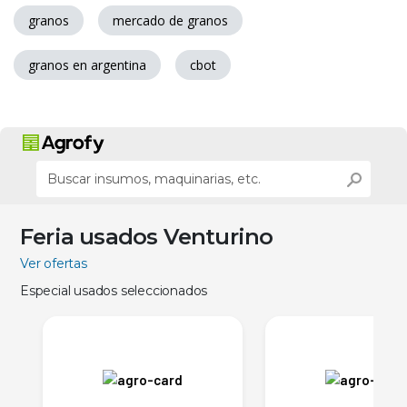
granos
mercado de granos
granos en argentina
cbot
Feria usados Venturino
Ver ofertas
Especial usados seleccionados