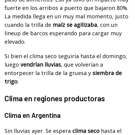
fuerte en los arribos a puerto que bajaron 80%.
La medida llega en un muy mal momento, justo
cuando la trilla de
maíz se agilizaba
, con un
lineup de barcos esperando para cargar muy
elevado.
Si bien el clima seco seguiría hasta el domingo,
luego
vendrían lluvias
, que volverían a
entorpecer la trilla de la gruesa y
siembra de
trigo
.
Clima en regiones productoras
Clima en Argentina
Sin lluvias ayer. Se espera
clima seco
hasta el