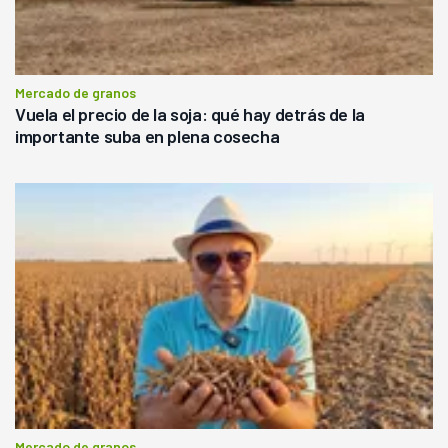
Mercado de granos
Vuela el precio de la soja: qué hay detrás de la
importante suba en plena cosecha
Mercado de granos