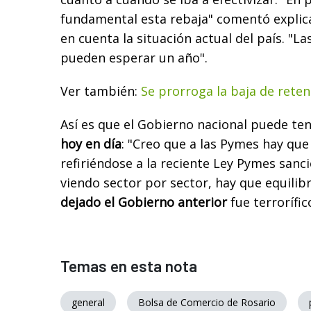
fundamental esta rebaja" comentó explic
en cuenta la situación actual del país. "La
pueden esperar un año".
Ver también:
Se prorroga la baja de reten
Así es que el Gobierno nacional puede te
hoy en día
: "Creo que a las Pymes hay que
refiriéndose a la reciente Ley Pymes sanc
viendo sector por sector, hay que equilib
dejado el Gobierno anterior
fue terrorífic
Temas en esta nota
general
Bolsa de Comercio de Rosario