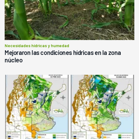
Necesidades hídricas y humedad
Mejoraron las condiciones hídricas en la zona
núcleo