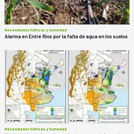
Necesidades hídricas y humedad
Alarma en Entre Ríos por la falta de agua en los suelos
Necesidades hídricas y humedad