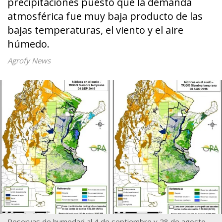
precipitaciones puesto que la demanda
atmosférica fue muy baja producto de las
bajas temperaturas, el viento y el aire
húmedo.
Agrofy News
Reservas de humedad al 4 de septiembre y 28 de agosto.