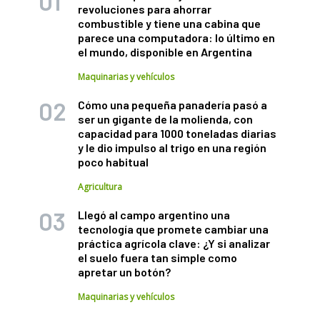
revoluciones para ahorrar
combustible y tiene una cabina que
parece una computadora: lo último en
el mundo, disponible en Argentina
Maquinarias y vehículos
Cómo una pequeña panadería pasó a
ser un gigante de la molienda, con
capacidad para 1000 toneladas diarias
y le dio impulso al trigo en una región
poco habitual
Agricultura
Llegó al campo argentino una
tecnología que promete cambiar una
práctica agrícola clave: ¿Y si analizar
el suelo fuera tan simple como
apretar un botón?
Maquinarias y vehículos