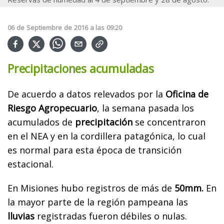
06
de
Septiembre
de
2016
a las
09:20
Precipitaciones acumuladas
De acuerdo a datos relevados por la
Oficina de
Riesgo Agropecuario
, la semana pasada los
acumulados de
precipitación
se concentraron
en el NEA y en la cordillera patagónica, lo cual
es normal para esta época de transición
estacional.
En Misiones hubo registros de más de
50mm.
En
la mayor parte de la región pampeana las
lluvias
registradas fueron débiles o nulas.