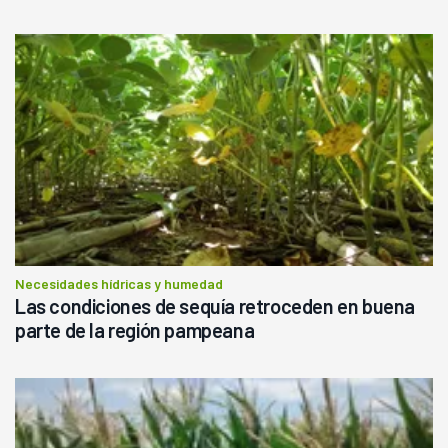
Necesidades hídricas y humedad
Las condiciones de sequía retroceden en buena
parte de la región pampeana