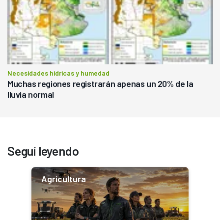
Necesidades hídricas y humedad
Muchas regiones registrarán apenas un 20% de la
lluvia normal
Seguí leyendo
Agricultura