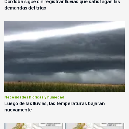
Córdoba sigue sin registrar lluvias que satisfagan las
demandas del trigo
Necesidades hídricas y humedad
Luego de las lluvias, las temperaturas bajarán
nuevamente