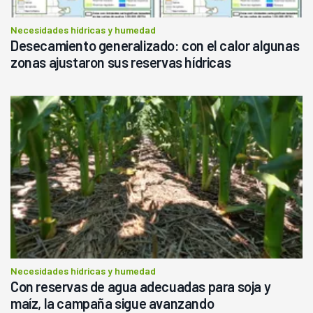
Necesidades hídricas y humedad
Desecamiento generalizado: con el calor algunas
zonas ajustaron sus reservas hídricas
Necesidades hídricas y humedad
Con reservas de agua adecuadas para soja y
maíz, la campaña sigue avanzando