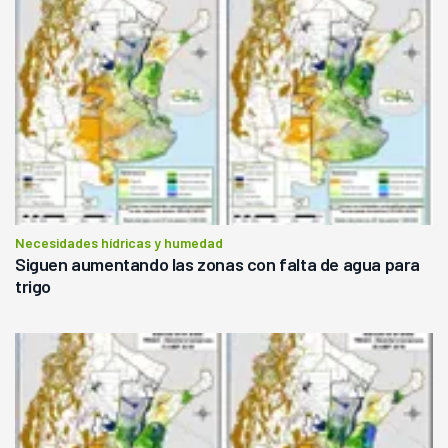
Necesidades hídricas y humedad
Siguen aumentando las zonas con falta de agua para
trigo