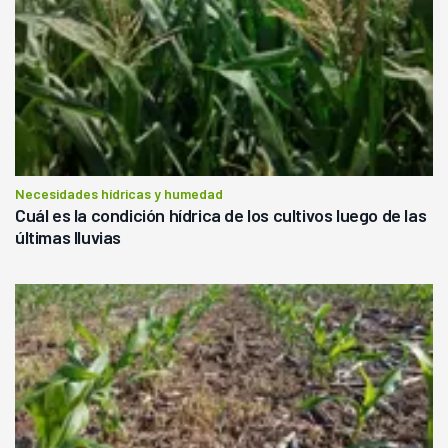
Necesidades hídricas y humedad
Cuál es la condición hídrica de los cultivos luego de las
últimas lluvias