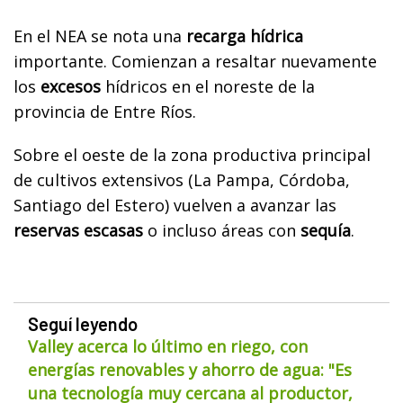
En el NEA se nota una
recarga hídrica
importante. Comienzan a resaltar nuevamente
los
excesos
hídricos en el noreste de la
provincia de Entre Ríos.
Sobre el oeste de la zona productiva principal
de cultivos extensivos (La Pampa, Córdoba,
Santiago del Estero) vuelven a avanzar las
reservas escasas
o incluso áreas con
sequía
.
Seguí leyendo
Valley acerca lo último en riego, con
energías renovables y ahorro de agua: "Es
una tecnología muy cercana al productor,