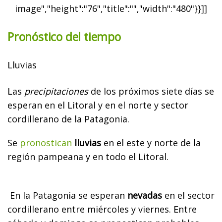
image","height":"76","title":"","width":"480"}}]]
Pronóstico del tiempo
Lluvias
Las
precipitaciones
de los próximos siete días se
esperan en el Litoral y en el norte y sector
cordillerano de la Patagonia.
Se
pronostican
lluvias
en el este y norte de la
región pampeana y en todo el Litoral.
En la Patagonia se esperan
nevadas
en el sector
cordillerano entre miércoles y viernes. Entre