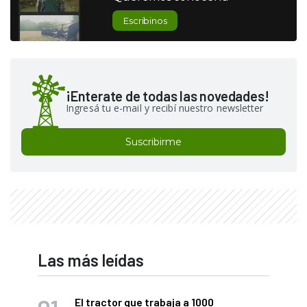
Escribinos
¡Enterate de todas las novedades!
Ingresá tu e-mail y recibí nuestro newsletter
Suscribirme
Las más leídas
El tractor que trabaja a 1000