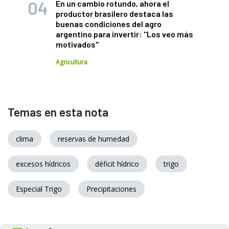
En un cambio rotundo, ahora el
productor brasilero destaca las
buenas condiciones del agro
argentino para invertir: "Los veo más
motivados"
Agricultura
Temas en esta nota
clima
reservas de humedad
excesos hídricos
déficit hídrico
trigo
Especial Trigo
Precipitaciones