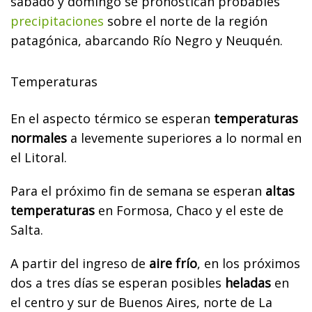
sábado y domingo se pronostican probables
precipitaciones
sobre el norte de la región
patagónica, abarcando Río Negro y Neuquén.
Temperaturas
En el aspecto térmico se esperan
temperaturas
normales
a levemente superiores a lo normal en
el Litoral.
Para el próximo fin de semana se esperan
altas
temperaturas
en Formosa, Chaco y el este de
Salta.
A partir del ingreso de
aire frío
, en los próximos
dos a tres días se esperan posibles
heladas
en
el centro y sur de Buenos Aires, norte de La