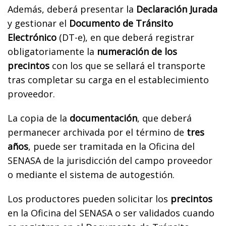
Además, deberá presentar la
Declaración Jurada
y gestionar el
Documento de Tránsito
Electrónico
(DT-e), en que deberá registrar
obligatoriamente la
numeración de los
precintos
con los que se sellará el transporte
tras completar su carga en el establecimiento
proveedor.
La copia de la
documentación
, que deberá
permanecer archivada por el término de
tres
años
, puede ser tramitada en la Oficina del
SENASA de la jurisdicción del campo proveedor
o mediante el sistema de autogestión.
Los productores pueden solicitar los
precintos
en la Oficina del SENASA o ser validados cuando