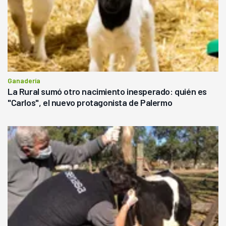
Ganadería
La Rural sumó otro nacimiento inesperado: quién es
"Carlos", el nuevo protagonista de Palermo