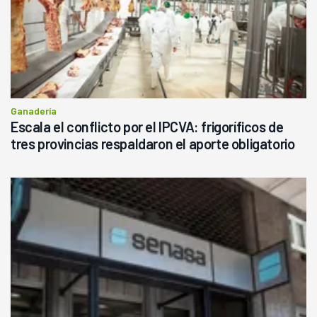
Ganadería
Escala el conflicto por el IPCVA: frigoríficos de
tres provincias respaldaron el aporte obligatorio