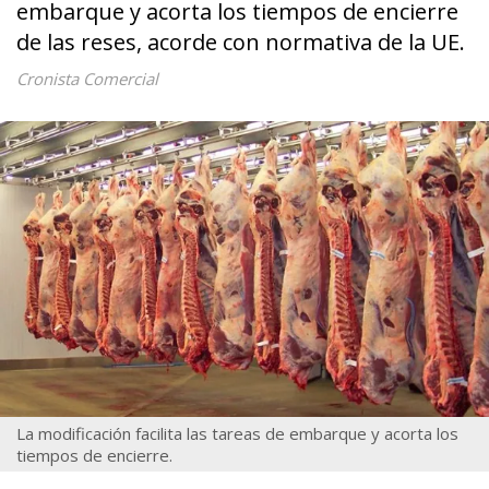
embarque y acorta los tiempos de encierre
de las reses, acorde con normativa de la UE.
Cronista Comercial
La modificación facilita las tareas de embarque y acorta los
tiempos de encierre.