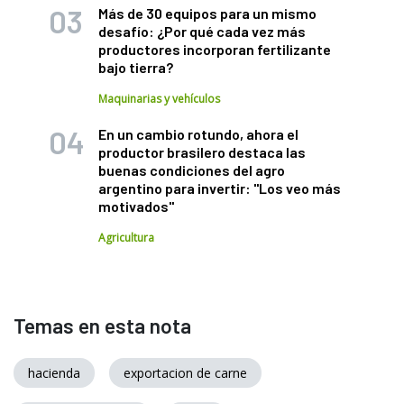
Más de 30 equipos para un mismo
desafío: ¿Por qué cada vez más
productores incorporan fertilizante
bajo tierra?
Maquinarias y vehículos
En un cambio rotundo, ahora el
productor brasilero destaca las
buenas condiciones del agro
argentino para invertir: "Los veo más
motivados"
Agricultura
Temas en esta nota
hacienda
exportacion de carne