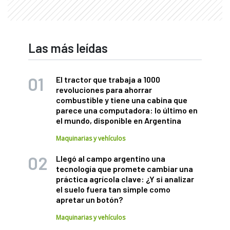
Las más leídas
El tractor que trabaja a 1000
revoluciones para ahorrar
combustible y tiene una cabina que
parece una computadora: lo último en
el mundo, disponible en Argentina
Maquinarias y vehículos
Llegó al campo argentino una
tecnología que promete cambiar una
práctica agrícola clave: ¿Y si analizar
el suelo fuera tan simple como
apretar un botón?
Maquinarias y vehículos