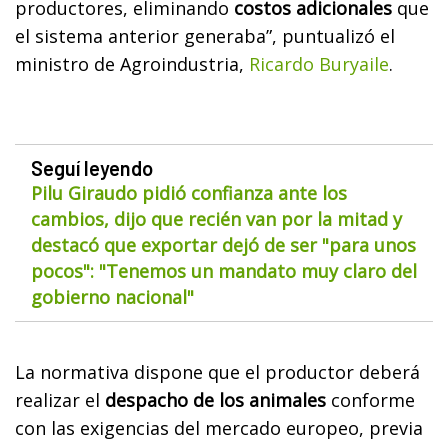
productores, eliminando
costos adicionales
que
el sistema anterior generaba”, puntualizó el
ministro de Agroindustria,
Ricardo Buryaile
.
Seguí leyendo
Pilu Giraudo pidió confianza ante los
cambios, dijo que recién van por la mitad y
destacó que exportar dejó de ser "para unos
pocos": "Tenemos un mandato muy claro del
gobierno nacional"
La normativa dispone que el productor deberá
realizar el
despacho de los animales
conforme
con las exigencias del mercado europeo, previa