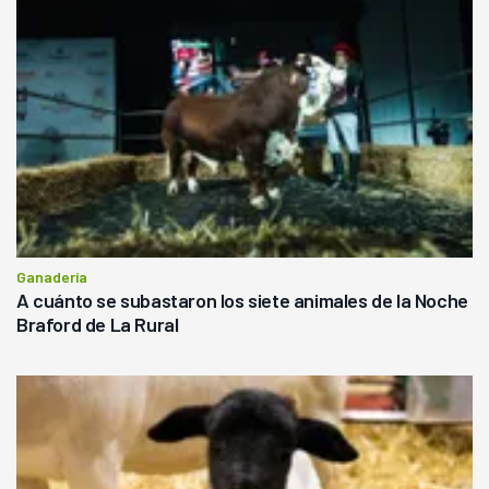
Ganadería
A cuánto se subastaron los siete animales de la Noche
Braford de La Rural