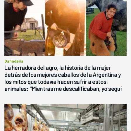
Ganadería
La herradora del agro, la historia de la mujer
detrás de los mejores caballos de la Argentina y
los mitos que todavía hacen sufrir a estos
animales: "Mientras me descalificaban, yo seguí
haciendo currículum"