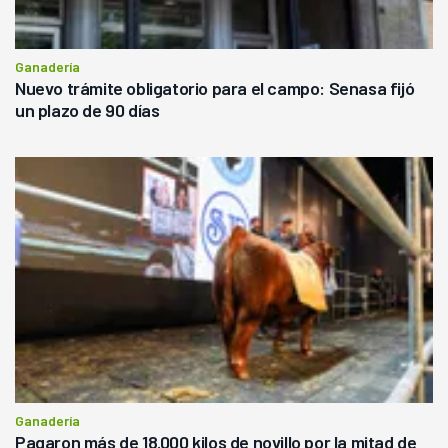
Ganadería
Nuevo trámite obligatorio para el campo: Senasa fijó
un plazo de 90 días
Ganadería
Pagaron más de 18.000 kilos de novillo por la mitad de