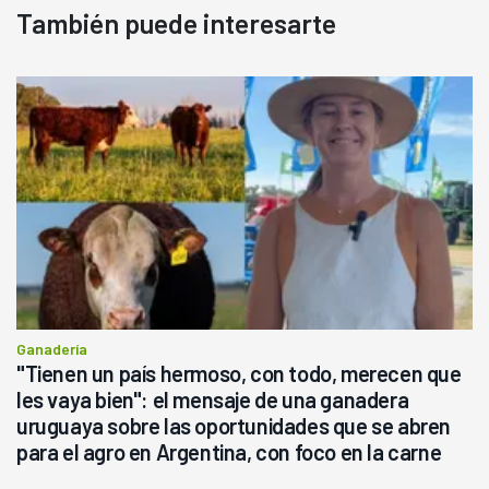
También puede interesarte
Ganadería
"Tienen un país hermoso, con todo, merecen que
les vaya bien": el mensaje de una ganadera
uruguaya sobre las oportunidades que se abren
para el agro en Argentina, con foco en la carne