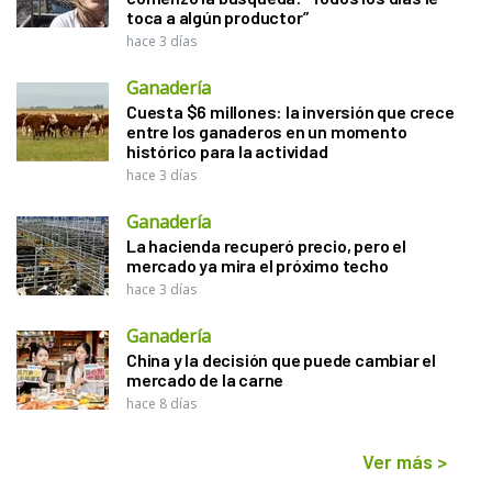
toca a algún productor”
hace 3 días
Ganadería
Cuesta $6 millones: la inversión que crece
entre los ganaderos en un momento
histórico para la actividad
hace 3 días
Ganadería
La hacienda recuperó precio, pero el
mercado ya mira el próximo techo
hace 3 días
Ganadería
China y la decisión que puede cambiar el
mercado de la carne
hace 8 días
Ver más
>