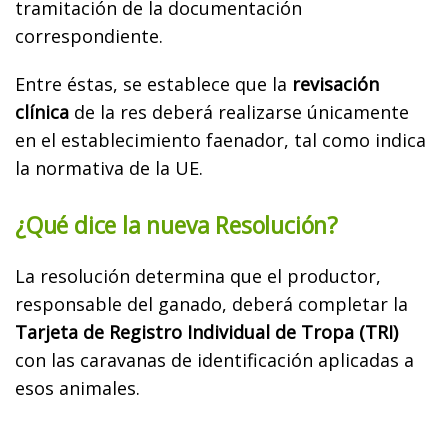
tramitación de la documentación
correspondiente.
Entre éstas, se establece que la
revisación
clínica
de la res deberá realizarse únicamente
en el establecimiento faenador, tal como indica
la normativa de la UE.
¿Qué dice la nueva Resolución?
La resolución determina que el productor,
responsable del ganado, deberá completar la
Tarjeta de Registro Individual de Tropa (TRI)
con las caravanas de identificación aplicadas a
esos animales.