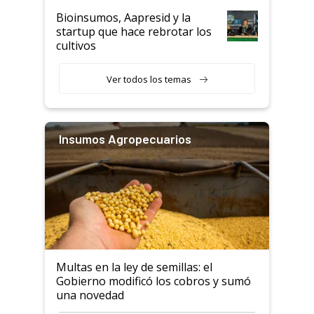
Bioinsumos, Aapresid y la
startup que hace rebrotar los
cultivos
Ver todos los temas
Insumos Agropecuarios
Multas en la ley de semillas: el
Gobierno modificó los cobros y sumó
una novedad