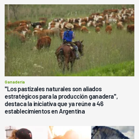
Ganadería
"Los pastizales naturales son aliados
estratégicos para la producción ganadera",
destaca la iniciativa que ya reúne a 46
establecimientos en Argentina