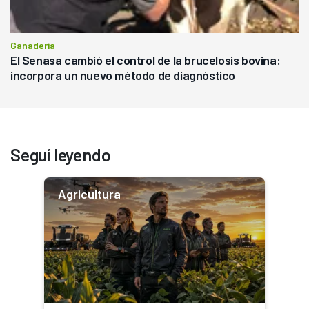
Ganadería
El Senasa cambió el control de la brucelosis bovina:
incorpora un nuevo método de diagnóstico
Seguí leyendo
Agricultura