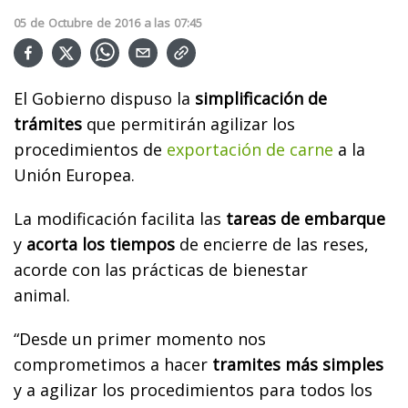
05
de
Octubre
de
2016
a las
07:45
El Gobierno dispuso la
simplificación de
trámites
que permitirán agilizar los
procedimientos de
exportación de carne
a la
Unión Europea.
La modificación facilita las
tareas de embarque
y
acorta los tiempos
de encierre de las reses,
acorde con las prácticas de bienestar
animal.
“Desde un primer momento nos
comprometimos a hacer
tramites más simples
y a agilizar los procedimientos para todos los