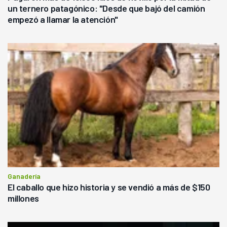
un ternero patagónico: "Desde que bajó del camión
empezó a llamar la atención"
Ganadería
El caballo que hizo historia y se vendió a más de $150
millones