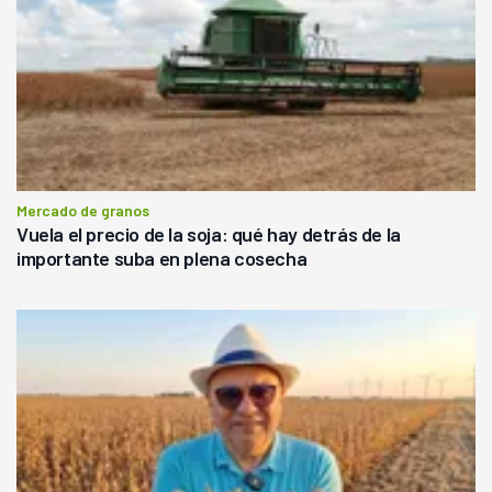
Mercado de granos
Vuela el precio de la soja: qué hay detrás de la
importante suba en plena cosecha