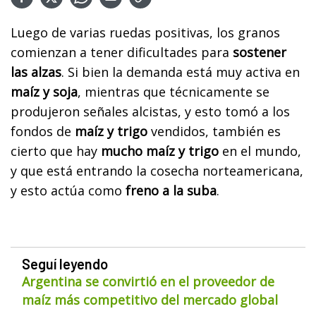
Luego de varias ruedas positivas, los granos
comienzan a tener dificultades para
sostener
las alzas
. Si bien la demanda está muy activa en
maíz y soja
, mientras que técnicamente se
produjeron señales alcistas, y esto tomó a los
fondos de
maíz y trigo
vendidos, también es
cierto que hay
mucho maíz y trigo
en el mundo,
y que está entrando la cosecha norteamericana,
y esto actúa como
freno a la suba
.
Seguí leyendo
Argentina se convirtió en el proveedor de
maíz más competitivo del mercado global