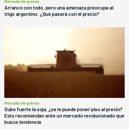
Mercado de granos
Arrancó con todo, pero una amenaza preocupa al
trigo argentino: ¿Qué pasará con el precio?
Mercado de granos
Sube fuerte la soja, ¿se le puede poner piso al precio?
Esto recomiendan ante un mercado revolucionado que
busca tendencia