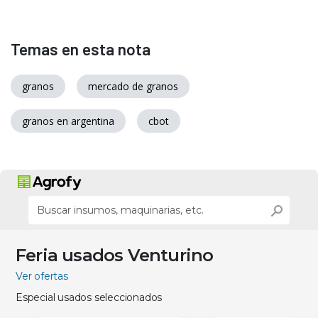
Temas en esta nota
granos
mercado de granos
granos en argentina
cbot
Feria usados Venturino
Ver ofertas
Especial usados seleccionados