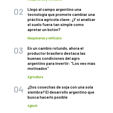
Llegó al campo argentino una
tecnología que promete cambiar una
práctica agrícola clave: ¿Y si analizar
el suelo fuera tan simple como
apretar un botón?
Maquinarias y vehículos
En un cambio rotundo, ahora el
productor brasilero destaca las
buenas condiciones del agro
argentino para invertir: "Los veo más
motivados"
Agricultura
¿Dos cosechas de soja con una sola
siembra? El desarrollo argentino que
busca hacerlo posible
Agtech