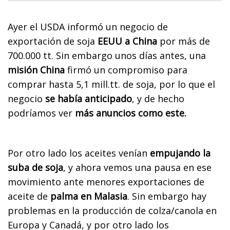
Ayer el USDA informó un negocio de
exportación de soja
EEUU a China
por más de
700.000 tt. Sin embargo unos días antes, una
misión China
firmó un compromiso para
comprar hasta 5,1 mill.tt. de soja, por lo que el
negocio
se había anticipado
, y de hecho
podríamos ver
más anuncios como este.
Por otro lado los aceites venían
empujando la
suba de soja
, y ahora vemos una pausa en ese
movimiento ante menores exportaciones de
aceite de
palma en Malasia
. Sin embargo hay
problemas en la producción de colza/canola en
Europa y Canadá, y por otro lado los