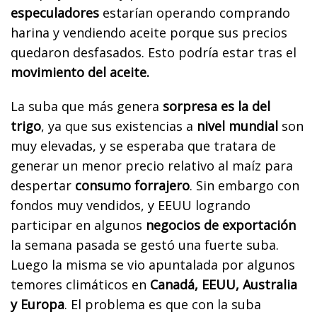
especuladores
estarían operando comprando
harina y vendiendo aceite porque sus precios
quedaron desfasados. Esto podría estar tras el
movimiento del aceite.
La suba que más genera
sorpresa es la del
trigo
, ya que sus existencias a
nivel mundial
son
muy elevadas, y se esperaba que tratara de
generar un menor precio relativo al maíz para
despertar
consumo forrajero
. Sin embargo con
fondos muy vendidos, y EEUU logrando
participar en algunos
negocios de exportación
la semana pasada se gestó una fuerte suba.
Luego la misma se vio apuntalada por algunos
temores climáticos en
Canadá, EEUU, Australia
y Europa
. El problema es que con la suba