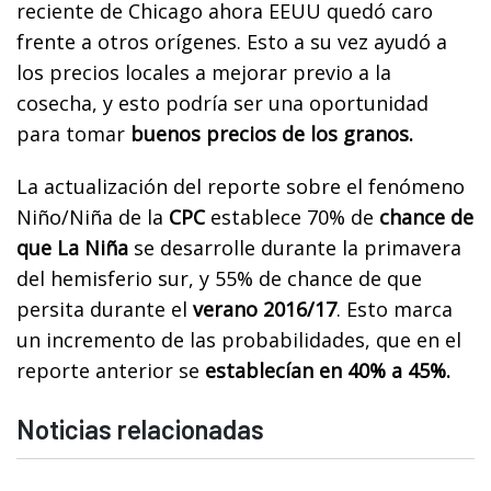
reciente de Chicago ahora EEUU quedó caro
frente a otros orígenes. Esto a su vez ayudó a
los precios locales a mejorar previo a la
cosecha, y esto podría ser una oportunidad
para tomar
buenos precios de los granos.
La actualización del reporte sobre el fenómeno
Niño/Niña de la
CPC
establece 70% de
chance de
que La Niña
se desarrolle durante la primavera
del hemisferio sur, y 55% de chance de que
persita durante el
verano 2016/17
. Esto marca
un incremento de las probabilidades, que en el
reporte anterior se
establecían en 40% a 45%.
Noticias relacionadas