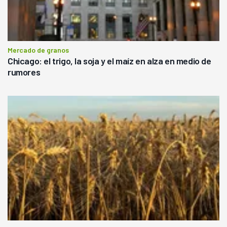
Mercado de granos
Chicago: el trigo, la soja y el maíz en alza en medio de
rumores