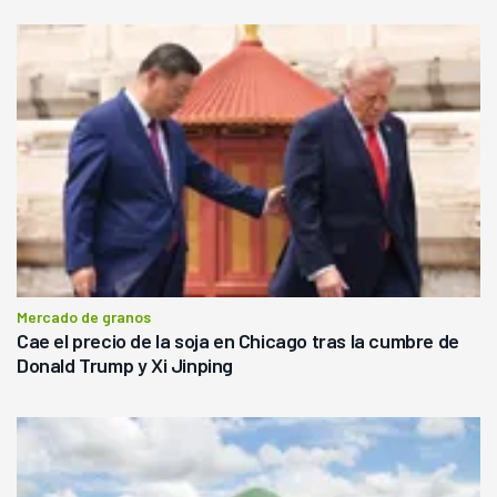
Mercado de granos
Cae el precio de la soja en Chicago tras la cumbre de
Donald Trump y Xi Jinping