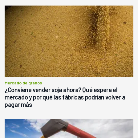
Mercado de granos
¿Conviene vender soja ahora? Qué espera el
mercado y por qué las fábricas podrían volver a
pagar más