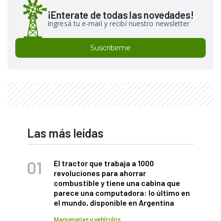
¡Enterate de todas las novedades!
Ingresá tu e-mail y recibí nuestro newsletter
Suscribirme
Las más leídas
El tractor que trabaja a 1000
revoluciones para ahorrar
combustible y tiene una cabina que
parece una computadora: lo último en
el mundo, disponible en Argentina
Maquinarias y vehículos