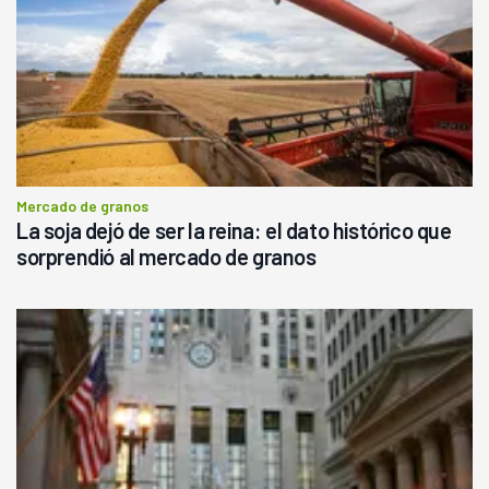
Mercado de granos
La soja dejó de ser la reina: el dato histórico que
sorprendió al mercado de granos