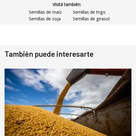
Visitá también:
Semillas de maíz
Semillas de trigo
Semillas de soja
Semillas de girasol
También puede interesarte