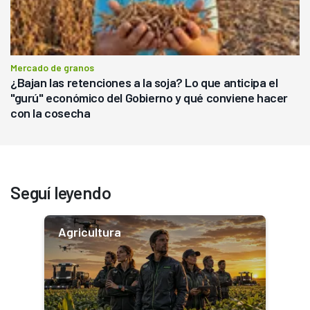
Mercado de granos
¿Bajan las retenciones a la soja? Lo que anticipa el
"gurú" económico del Gobierno y qué conviene hacer
con la cosecha
Seguí leyendo
Agricultura