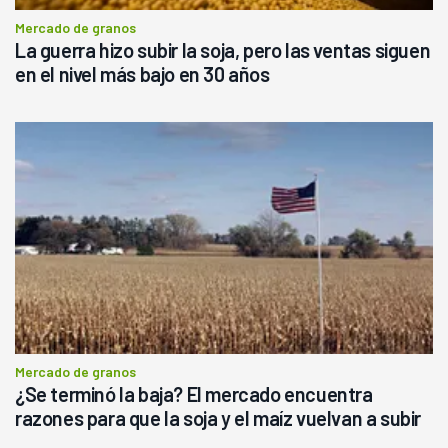
Mercado de granos
La guerra hizo subir la soja, pero las ventas siguen
en el nivel más bajo en 30 años
Mercado de granos
¿Se terminó la baja? El mercado encuentra
razones para que la soja y el maíz vuelvan a subir