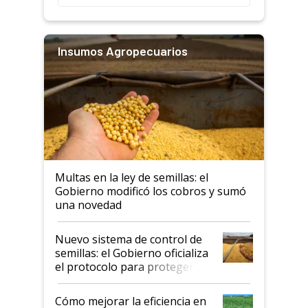
Insumos Agropecuarios
Multas en la ley de semillas: el
Gobierno modificó los cobros y sumó
una novedad
Nuevo sistema de control de
semillas: el Gobierno oficializa
el protocolo para proteger la
propiedad intelectual
Cómo mejorar la eficiencia en