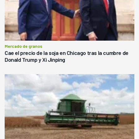
Mercado de granos
Cae el precio de la soja en Chicago tras la cumbre de
Donald Trump y Xi Jinping