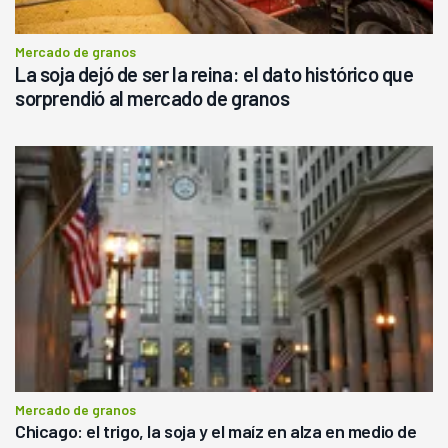
Mercado de granos
La soja dejó de ser la reina: el dato histórico que
sorprendió al mercado de granos
Mercado de granos
Chicago: el trigo, la soja y el maíz en alza en medio de