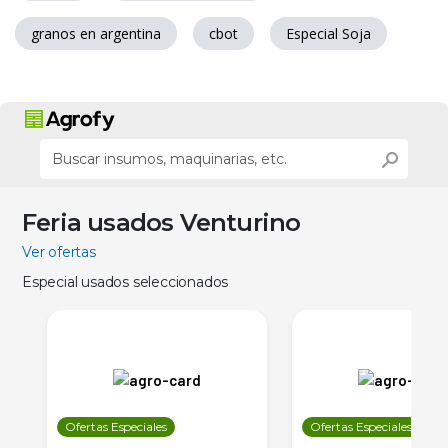
granos en argentina
cbot
Especial Soja
Feria usados Venturino
Ver ofertas
Especial usados seleccionados
Ofertas Especiales
Ofertas Especiales