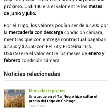
próximo. US$ 140 era el valor entre los
meses
de junio y julio.
Por el trigo, los valores podían ser de $2.200 por
la
mercadería con descarga
condición cámara,
mientras que con entrega contractual pagaban
$2.250 y $2.350 con PH 78 y Proteína 10,5.
US$150 era el valor entre los meses de
enero y
febrero
condición cámara.
Noticias relacionadas
Mercado de granos
Un ataque en el Mar Negro hizo saltar el
precio del trigo en Chicago
hace 7 días