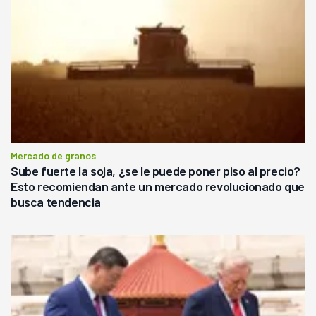
Mercado de granos
Sube fuerte la soja, ¿se le puede poner piso al precio?
Esto recomiendan ante un mercado revolucionado que
busca tendencia