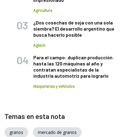
Agricultura
¿Dos cosechas de soja con una sola
siembra? El desarrollo argentino que
busca hacerlo posible
Agtech
Para el campo: duplican producción
hasta las 120 máquinas al año y
contratan especialistas de la
industria automotriz para lograrlo
Maquinarias y vehículos
Temas en esta nota
granos
mercado de granos