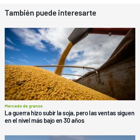
También puede interesarte
Mercado de granos
La guerra hizo subir la soja, pero las ventas siguen
en el nivel más bajo en 30 años