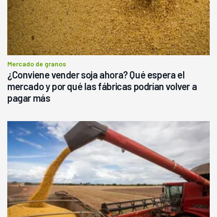
Mercado de granos
¿Conviene vender soja ahora? Qué espera el
mercado y por qué las fábricas podrían volver a
pagar más