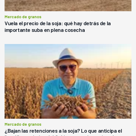
Mercado de granos
Vuela el precio de la soja: qué hay detrás de la
importante suba en plena cosecha
Mercado de granos
¿Bajan las retenciones a la soja? Lo que anticipa el