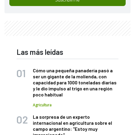
Las más leídas
Cómo una pequeña panadería pasó a
ser un gigante de la molienda, con
capacidad para 1000 toneladas diarias
y le dio impulso al trigo en una región
poco habitual
Agricultura
La sorpresa de un experto
internacional en agricultura sobre el
campo argentino: "Estoy muy
impresionado"