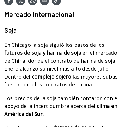
Mercado Internacional
Soja
En Chicago la soja siguió los pasos de los
futuros de soja y harina de soja
en el mercado
de China, donde el contrato de harina de soja
Enero alcanzó su nivel más alto desde julio.
Dentro del
complejo sojero
las mayores subas
fueron para los contratos de harina.
Los precios de la soja también contaron con el
apoyo de la incertidumbre acerca del
clima en
América del Sur.