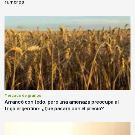
rumores
Mercado de granos
Arrancó con todo, pero una amenaza preocupa al
trigo argentino: ¿Qué pasará con el precio?