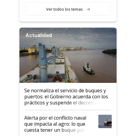
retenciones
Ver todos los temas
Actualidad
Se normaliza el servicio de buques y
puertos: el Gobierno acuerda con los
prácticos y suspende el decreto de
desregulación
Alerta por el conflicto naval
que impacta al agro: lo que
cuesta tener un buque parado