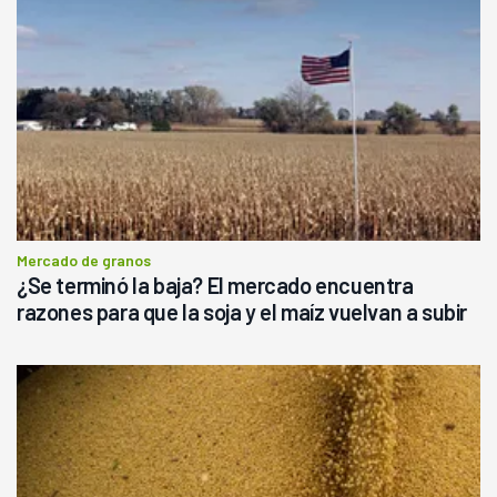
Mercado de granos
¿Se terminó la baja? El mercado encuentra
razones para que la soja y el maíz vuelvan a subir