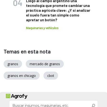
Llegó al campo argentino una
tecnología que promete cambiar una
práctica agrícola clave: ¿Y si analizar
el suelo fuera tan simple como
apretar un botón?
Maquinarias y vehículos
Temas en esta nota
granos
mercado de granos
granos en chicago
cbot