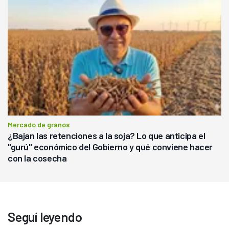
Mercado de granos
¿Bajan las retenciones a la soja? Lo que anticipa el
"gurú" económico del Gobierno y qué conviene hacer
con la cosecha
Seguí leyendo