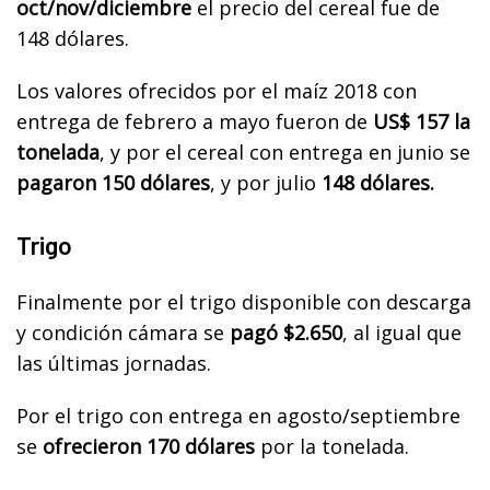
oct/nov/diciembre
el precio del cereal fue de
148 dólares.
Los valores ofrecidos por el maíz 2018 con
entrega de febrero a mayo fueron de
US$ 157 la
tonelada
, y por el cereal con entrega en junio se
pagaron 150 dólares
, y por julio
148 dólares.
Trigo
Finalmente por el trigo disponible con descarga
y condición cámara se
pagó $2.650
, al igual que
las últimas jornadas.
Por el trigo con entrega en agosto/septiembre
se
ofrecieron 170 dólares
por la tonelada.