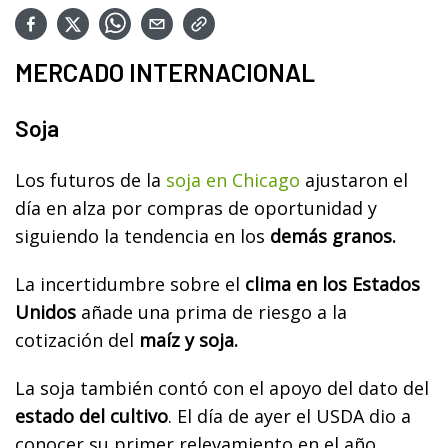
MERCADO INTERNACIONAL
Soja
Los futuros de la
soja en Chicago
ajustaron el
día en alza por compras de oportunidad y
siguiendo la tendencia en los
demás granos.
La incertidumbre sobre el
clima en los Estados
Unidos
añade una prima de riesgo a la
cotización del
maíz y soja.
La soja también contó con el apoyo del dato del
estado del cultivo
. El día de ayer el USDA dio a
conocer su primer relevamiento en el año,