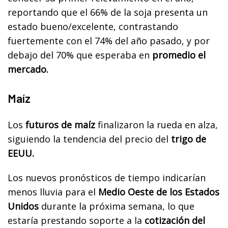
reportando que el 66% de la soja presenta un
estado bueno/excelente, contrastando
fuertemente con el 74% del año pasado, y por
debajo del 70% que esperaba en
promedio el
mercado.
Maíz
Los
futuros de maíz
finalizaron la rueda en alza,
siguiendo la tendencia del precio del
trigo de
EEUU.
Los nuevos pronósticos de tiempo indicarían
menos lluvia para el
Medio Oeste de los Estados
Unidos
durante la próxima semana, lo que
estaría prestando soporte a la
cotización del