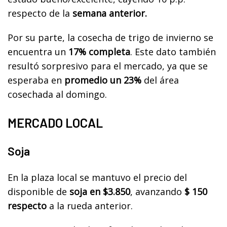
respecto de la
semana anterior.
Por su parte, la cosecha de trigo de invierno se
encuentra un
17% completa
. Este dato también
resultó sorpresivo para el mercado, ya que se
esperaba en
promedio un 23%
del área
cosechada al domingo.
MERCADO LOCAL
Soja
En la plaza local se mantuvo el precio del
disponible de
soja en $3.850
, avanzando
$ 150
respecto
a la rueda anterior.