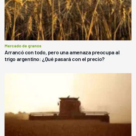
Mercado de granos
Arrancó con todo, pero una amenaza preocupa al
trigo argentino: ¿Qué pasará con el precio?