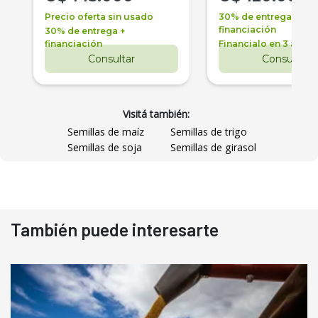
Precio oferta sin usado
30% de entrega +
financiación
30% de entrega +
financiación
Financialo en 3 años
Consultar
Consultar
Visitá también:
Semillas de maíz
Semillas de trigo
Semillas de soja
Semillas de girasol
También puede interesarte