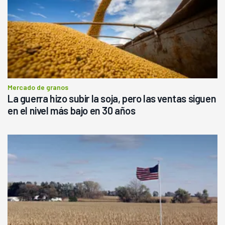
Mercado de granos
La guerra hizo subir la soja, pero las ventas siguen
en el nivel más bajo en 30 años