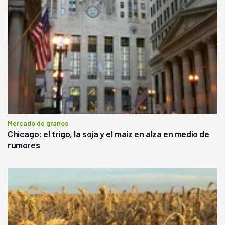
Mercado de granos
Chicago: el trigo, la soja y el maíz en alza en medio de
rumores