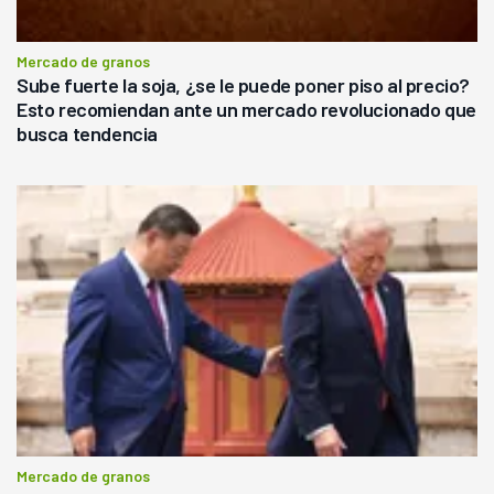
Mercado de granos
Sube fuerte la soja, ¿se le puede poner piso al precio?
Esto recomiendan ante un mercado revolucionado que
busca tendencia
Mercado de granos