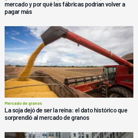
mercado y por qué las fábricas podrían volver a
pagar más
Mercado de granos
La soja dejó de ser la reina: el dato histórico que
sorprendió al mercado de granos