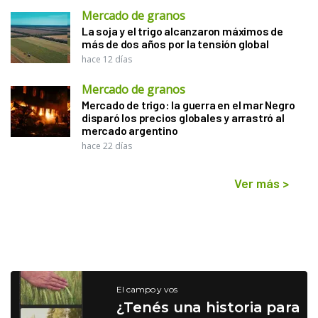
Mercado de granos
La soja y el trigo alcanzaron máximos de
más de dos años por la tensión global
hace 12 días
Mercado de granos
Mercado de trigo: la guerra en el mar Negro
disparó los precios globales y arrastró al
mercado argentino
hace 22 días
Ver más
>
El campo y vos
¿Tenés una historia para