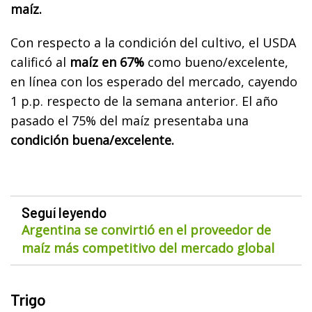
maíz.
Con respecto a la condición del cultivo, el USDA
calificó al
maíz en 67%
como bueno/excelente,
en línea con los esperado del mercado, cayendo
1 p.p. respecto de la semana anterior. El año
pasado el 75% del maíz presentaba una
condición buena/excelente.
Seguí leyendo
Argentina se convirtió en el proveedor de
maíz más competitivo del mercado global
Trigo