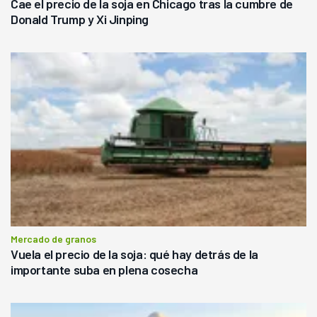
Cae el precio de la soja en Chicago tras la cumbre de
Donald Trump y Xi Jinping
Mercado de granos
Vuela el precio de la soja: qué hay detrás de la
importante suba en plena cosecha