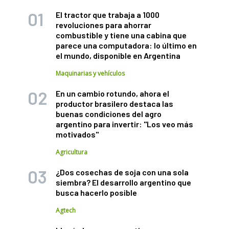
El tractor que trabaja a 1000
revoluciones para ahorrar
combustible y tiene una cabina que
parece una computadora: lo último en
el mundo, disponible en Argentina
Maquinarias y vehículos
En un cambio rotundo, ahora el
productor brasilero destaca las
buenas condiciones del agro
argentino para invertir: "Los veo más
motivados"
Agricultura
¿Dos cosechas de soja con una sola
siembra? El desarrollo argentino que
busca hacerlo posible
Agtech