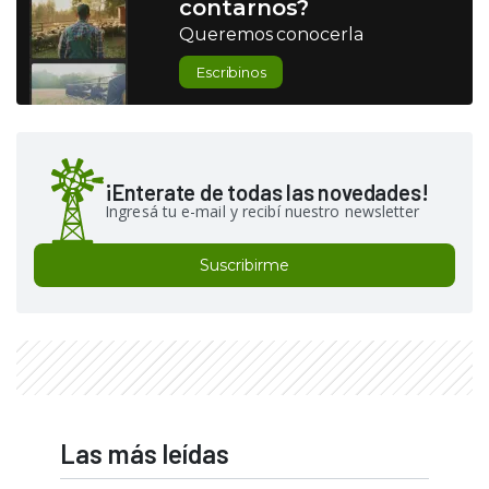
contarnos?
Queremos conocerla
Escribinos
¡Enterate de todas las novedades!
Ingresá tu e-mail y recibí nuestro newsletter
Suscribirme
Las más leídas