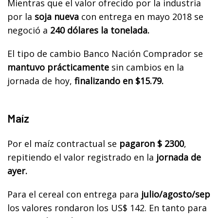
Mientras que el valor ofrecido por la industria
por la
soja nueva
con entrega en mayo 2018 se
negoció a
240 dólares la tonelada.
El tipo de cambio Banco Nación Comprador se
mantuvo prácticamente
sin cambios en la
jornada de hoy,
finalizando en $15.79.
Maíz
Por el maíz contractual se
pagaron $ 2300
,
repitiendo el valor registrado en la
jornada de
ayer.
Para el cereal con entrega para
julio/agosto/sep
los valores rondaron los US$ 142. En tanto para