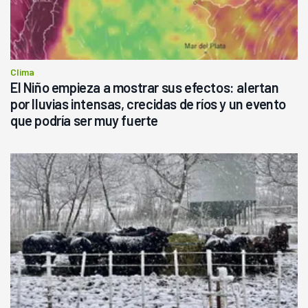
Clima
El Niño empieza a mostrar sus efectos: alertan
por lluvias intensas, crecidas de ríos y un evento
que podría ser muy fuerte