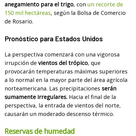
anegamiento para el trigo
, con
un recorte de
150 mil hectáreas
, según la Bolsa de Comercio
de Rosario.
Pronóstico para Estados Unidos
La perspectiva comenzará con una vigorosa
irrupción de
vientos del trópico
, que
provocarán temperaturas máximas superiores
a lo normal en la mayor parte del área agrícola
norteamericana. Las precipitaciones
serán
sumamente irregulares.
Hacia el final de la
perspectiva, la entrada de vientos del norte,
causarán un moderado descenso térmico.
Reservas de humedad