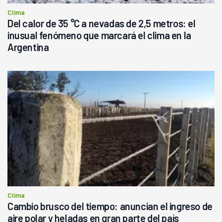
Clima
Del calor de 35 °C a nevadas de 2,5 metros: el
inusual fenómeno que marcará el clima en la
Argentina
Clima
Cambio brusco del tiempo: anuncian el ingreso de
aire polar y heladas en gran parte del país