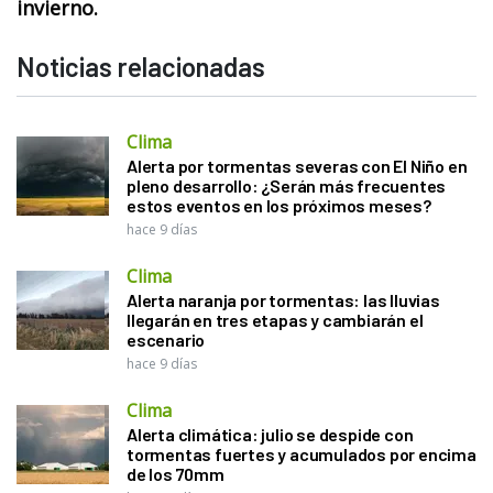
invierno.
Noticias relacionadas
Clima
Alerta por tormentas severas con El Niño en
pleno desarrollo: ¿Serán más frecuentes
estos eventos en los próximos meses?
hace 9 días
Clima
Alerta naranja por tormentas: las lluvias
llegarán en tres etapas y cambiarán el
escenario
hace 9 días
Clima
Alerta climática: julio se despide con
tormentas fuertes y acumulados por encima
de los 70mm