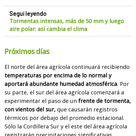
Seguí leyendo
Tormentas intensas, más de 50 mm y luego
aire polar: así cambia el clima
Próximos días
El norte del área agrícola continuará recibiendo
temperaturas por encima de lo normal y
aportará abundante humedad atmosférica
. Por
su parte, el sur del área agrícola comenzará a
experimentar el paso de un
frente de tormenta,
con vientos del sur,
que causarán registros
térmicos por debajo del promedio estacional.
Sólo la Cordillera Sur y el este del área agrícola
registrarán precipitaciones significativas.