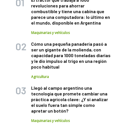
revoluciones para ahorrar
combustible y tiene una cabina que
parece una computadora: lo último en
el mundo, disponible en Argentina
Maquinarias y vehículos
Cómo una pequeña panadería pasó a
ser un gigante de la molienda, con
capacidad para 1000 toneladas diarias
y le dio impulso al trigo en una región
poco habitual
Agricultura
Llegó al campo argentino una
tecnología que promete cambiar una
práctica agrícola clave: ¿Y si analizar
el suelo fuera tan simple como
apretar un botón?
Maquinarias y vehículos