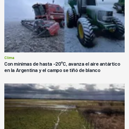
Clima
Con mínimas de hasta -20°C, avanza el aire antártico
en la Argentina y el campo se tiñó de blanco