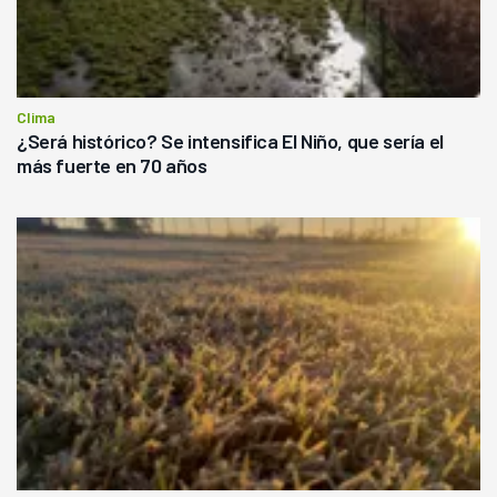
Clima
¿Será histórico? Se intensifica El Niño, que sería el
más fuerte en 70 años