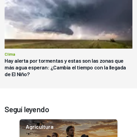
Clima
Hay alerta por tormentas y estas son las zonas que
más agua esperan: ¿Cambia el tiempo con la llegada
de El Niño?
Seguí leyendo
Agricultura