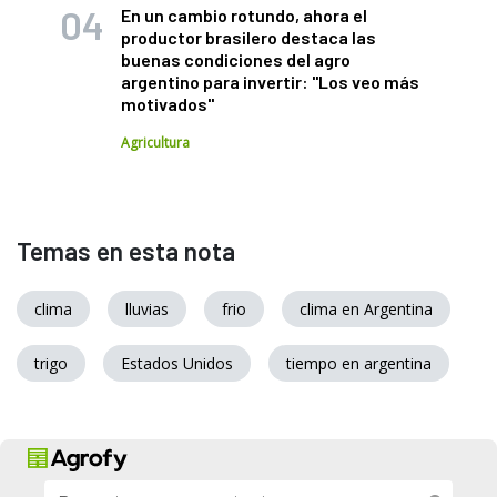
En un cambio rotundo, ahora el
productor brasilero destaca las
buenas condiciones del agro
argentino para invertir: "Los veo más
motivados"
Agricultura
Temas en esta nota
clima
lluvias
frio
clima en Argentina
trigo
Estados Unidos
tiempo en argentina