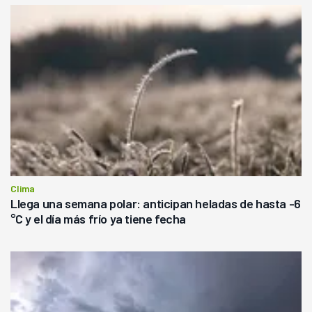
Clima
Llega una semana polar: anticipan heladas de hasta -6
°C y el día más frío ya tiene fecha