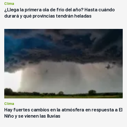
Clima
¿Llega la primera ola de frío del año? Hasta cuándo
durará y qué provincias tendrán heladas
Clima
Hay fuertes cambios en la atmósfera en respuesta a El
Niño y se vienen las lluvias