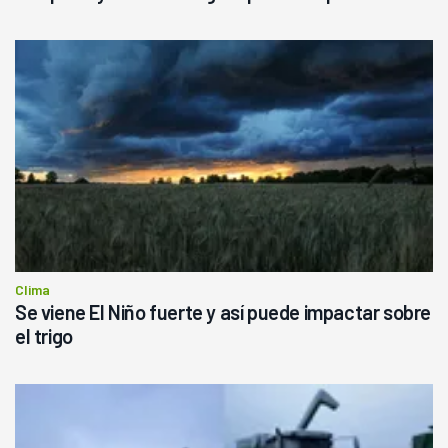
Clima
Se viene El Niño fuerte y así puede impactar sobre
el trigo