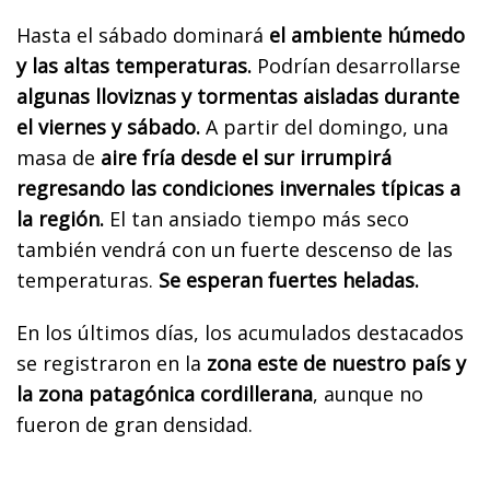
Hasta el sábado dominará
el ambiente húmedo
y las altas temperaturas.
Podrían desarrollarse
algunas lloviznas y tormentas aisladas durante
el viernes y sábado.
A partir del domingo, una
masa de
aire fría desde el sur irrumpirá
regresando las condiciones invernales típicas a
la región.
El tan ansiado tiempo más seco
también vendrá con un fuerte descenso de las
temperaturas.
Se esperan fuertes heladas.
En los últimos días, los acumulados destacados
se registraron en la
zona este de nuestro país y
la zona patagónica cordillerana
, aunque no
fueron de gran densidad.