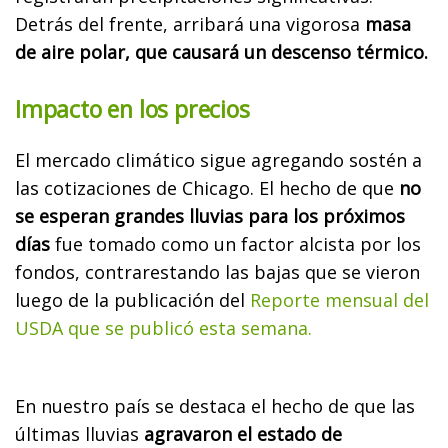
Detrás del frente, arribará una vigorosa
masa
de aire polar, que causará un descenso térmico.
Impacto en los precios
El mercado climático sigue agregando sostén a
las cotizaciones de Chicago.
El hecho de que
no
se esperan grandes lluvias para los próximos
días
fue tomado como un factor alcista por los
fondos, contrarestando las bajas que se vieron
luego de la publicación del
Reporte mensual del
USDA que se publicó esta semana.
En nuestro país se destaca el hecho de que las
últimas lluvias
agravaron el estado de